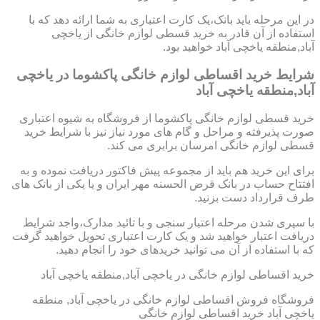
در این مرحله باید بانک،یک کارت اعتباری به شما ارائه دهد که با
استفاده از آن قادر به خرید قسطی لوازم خانگی از یاخچی
آباد,منطقه یاخچی آباد خواهید بود.
شرایط خرید اقساطی لوازم خانگی پاکشوما در یاخچی
آباد,منطقه یاخچی آباد
خرید قسطی لوازم خانگی پاکشوما از فروشگاه به شیوه اعتباری
صورت پذیرفته و مراحل و گام های مورد نیاز نیز با شرایط خرید
قسطی لوازم خانگی امرسان برابری می کند.
برای این خرید هم باید از مجموعه پیش فاکتور دریافت نموده و به
افتتاح حساب در بانک قرض الحسنه مهر ایران و یا یکی از بانک های
طرف قرارداد دست بزنید.
با سپری شدن مرحله اعتبار سنجی و با تائید مدارک،واجد شرایط
دریافت اعتبار خواهید شد و یک کارت اعتباری تحویل خواهید گرفت
که با استفاده از آن می توانید خریدهای خود را انجام دهید.
خرید اقساطی لوازم خانگی در یاخچی آباد,منطقه یاخچی آباد
فروشگاه فروش اقساطی لوازم خانگی در یاخچی آباد, منطقه
یاخچی آباد خرید اقساطی لوازم خانگی