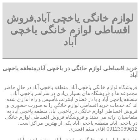
لوازم خانگی یاخچی آباد,فروش
اقساطی لوازم خانگی یاخچی
آباد
خرید اقساطی لوازم خانگی در یاخچی آباد,منطقه یاخچی
آباد
فروشگاه لوازم خانگی یاخچی آباد, منطقه یاخچی آباد در حال حاضر
مجموعه ها و فروشگاه های بسیار زیادی در سراسر یاخچی آباد,
منطقه یاخچی آباد و یا در فضای اینترنت،تأسیس و راه اندازی شده
اند که خدمات خرید اقساطی لوازم خانگی را به صورت حضوری و
فروش اقساطی لوازم خانگی در یاخچی آباد, منطقه یاخچی آباد به
متقاضیان ارائه می دهند و فروشگاه فروش اقساطی لوازم خانگی
در یاخچی آباد, منطقه یاخچی آباد یکی از بهترین مراکز است.
09123069612 آقای میثم افسری
خرید اقساطی لوازم خانگی در یاخچی آباد,منطقه یاخچی آباد