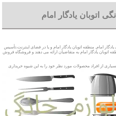
ی اتوبان یادگار امام
ادگار امام, منطقه اتوبان یادگار امام و یا در فضای اینترنت،تأسیس
ه اتوبان یادگار امام به متقاضیان ارائه می دهند و فروشگاه فروش
بسیاری از افراد محصولات مورد نظر خود را به این شیوه خریداری