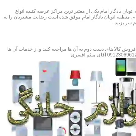
اتوبان یادگار امام یکی از معتبر ترین مراکز عرضه کننده انواع
م, منطقه اتوبان یادگار امام موفق شده است رضایت مشتریان را به
 سر بزنید.
 فروش کالا های دست دوم به آن ها مراجعه کنید و از خدمات آن ها