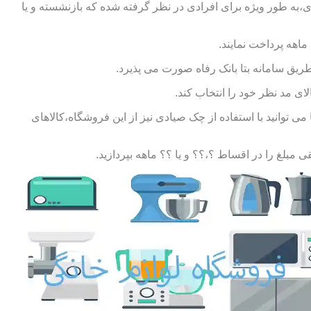
ی،به طور ویژه برای افرادی در نظر گرفته شده که بازنشسته و یا
طریق سامانه بتا بانک رفاه صورت می پذیرد.
ای مد نظر خود را انتخاب کند.
توانید با استفاده از چک صیادی نیز از این فروشگاه،کالاهای