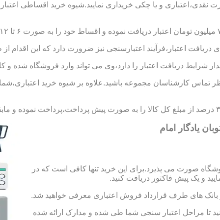
ورت نقدی،اعتباری و یا چکی خریداری نمایید.شیوه خرید اقساطی اعتبار
 دریافت اعتبار،فرآیند اعتبارسنجی نیز ضرورت دارد که این اقدام از 
یدار شرایط دریافت اعتبار را دارد،وی می تواند وارد فروشگاه شده و کال
 تماس کارشناسان مجموعه باشید.علاوه بر شیوه خرید اعتباری،شما می 
بان یادگار امام
شگاه صورت می پذیرد.برای این خرید تنها کافی است که در
 از بانک های طرف قرارداد فروش اعتباری معرفی خواهید شد.
 حساب به مبلغ ۱۰۰ هزار تومان اقدام کنید تا مراحل اعتبار سنجی شما طی شده و مدارک ارائه شده