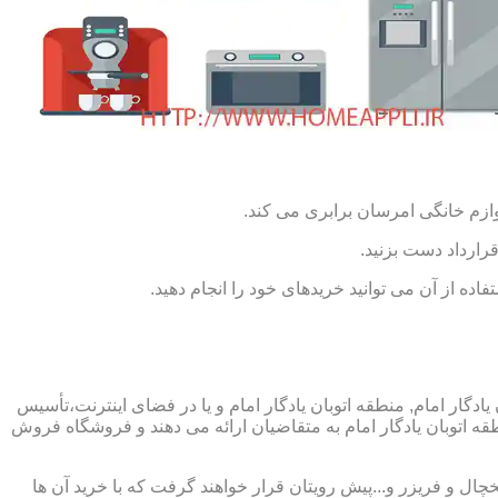
ازم خانگی امرسان برابری می کند.
رارداد دست بزنید.
ده از آن می توانید خریدهای خود را انجام دهید.
ادگار امام, منطقه اتوبان یادگار امام و یا در فضای اینترنت،تأسیس
ه اتوبان یادگار امام به متقاضیان ارائه می دهند و فروشگاه فروش
چال و فریزر و...پیش رویتان قرار خواهند گرفت که با خرید آن ها