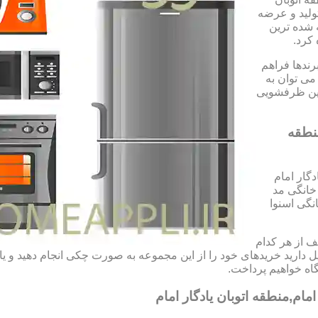
ولید و عرضه
 شده ترین
کرد.
رندها فراهم
می توان به
شین ظرفشویی
منطقه
دگار امام
 خانگی مد
نگی اسنوا
 از هر کدام
تمایل دارید خریدهای خود را از این مجموعه به صورت چکی انجام دهید و 
ه خواهیم پرداخت.
مام,منطقه اتوبان یادگار امام