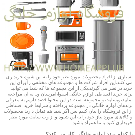
بسیاری از افراد محصولات مورد نظر خود را به این شیوه خریداری
می کنند.این افراد شرکت ها و مجموعه های مختلفی را برای این
خرید در نظر می گیرند.یکی از این مجموعه ها که شما می توانید
برای خرید اقساطی لوازم خانگی اسنوا،امرسان و...به آن مراجعه
نمایید،وبسایت و مجموعه است.در این محتوا قصد داریم به معرفی
برندهای لوازم خانگی در مجموعه پرداخته و شرایط خرید اقساطی
از این فروشگاه را بیان کنیم.پس اگر شما هم تمایل دارید محصولات
و کالاهای مورد نیاز خود را به این شیوه و از وب سایت مورد نظر
خریداری کنید،با ما همراه باشید.
با کدام برند لوازم خانگی کار می کند؟