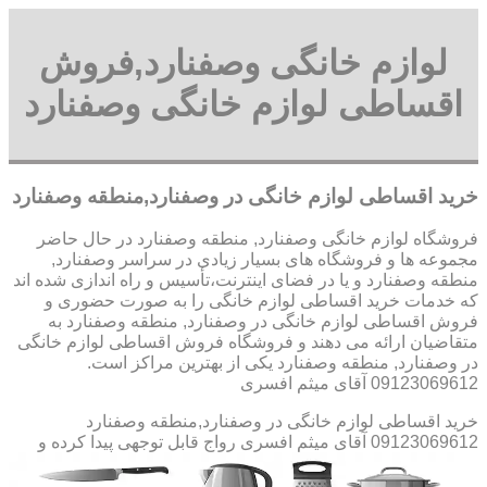
لوازم خانگی وصفنارد,فروش
اقساطی لوازم خانگی وصفنارد
خرید اقساطی لوازم خانگی در وصفنارد,منطقه وصفنارد
فروشگاه لوازم خانگی وصفنارد, منطقه وصفنارد در حال حاضر
مجموعه ها و فروشگاه های بسیار زیادی در سراسر وصفنارد,
منطقه وصفنارد و یا در فضای اینترنت،تأسیس و راه اندازی شده اند
که خدمات خرید اقساطی لوازم خانگی را به صورت حضوری و
فروش اقساطی لوازم خانگی در وصفنارد, منطقه وصفنارد به
متقاضیان ارائه می دهند و فروشگاه فروش اقساطی لوازم خانگی
در وصفنارد, منطقه وصفنارد یکی از بهترین مراکز است.
09123069612 آقای میثم افسری
خرید اقساطی لوازم خانگی در وصفنارد,منطقه وصفنارد
09123069612 آقای میثم افسری
رواج قابل توجهی پیدا کرده و