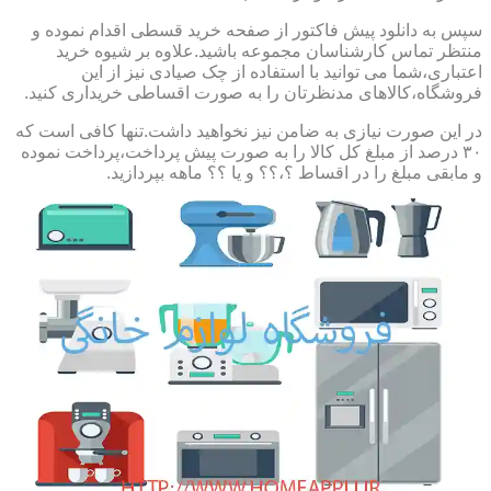
سپس به دانلود پیش فاکتور از صفحه خرید قسطی اقدام نموده و
منتظر تماس کارشناسان مجموعه باشید.علاوه بر شیوه خرید
اعتباری،شما می توانید با استفاده از چک صیادی نیز از این
فروشگاه،کالاهای مدنظرتان را به صورت اقساطی خریداری کنید.
در این صورت نیازی به ضامن نیز نخواهید داشت.تنها کافی است که
۳۰ درصد از مبلغ کل کالا را به صورت پیش پرداخت،پرداخت نموده
و مابقی مبلغ را در اقساط ؟،؟؟ و یا ؟؟ ماهه بپردازید.