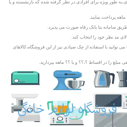
ی،به طور ویژه برای افرادی در نظر گرفته شده که بازنشسته و یا
طریق سامانه بتا بانک رفاه صورت می پذیرد.
ای مد نظر خود را انتخاب کند.
توانید با استفاده از چک صیادی نیز از این فروشگاه،کالاهای