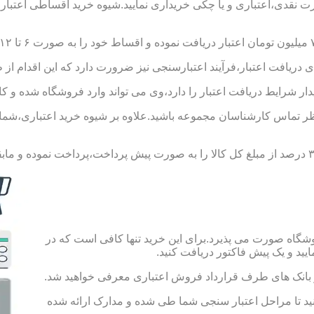
ورت نقدی،اعتباری و یا چکی خریداری نمایید.شیوه خرید اقساطی اعتبار
 دریافت اعتبار،فرآیند اعتبارسنجی نیز ضرورت دارد که این اقدام از 
یدار شرایط دریافت اعتبار را دارد،وی می تواند وارد فروشگاه شده و کال
 تماس کارشناسان مجموعه باشید.علاوه بر شیوه خرید اعتباری،شما می 
شگاه صورت می پذیرد.برای این خرید تنها کافی است که در
 از بانک های طرف قرارداد فروش اعتباری معرفی خواهید شد.
 حساب به مبلغ ۱۰۰ هزار تومان اقدام کنید تا مراحل اعتبار سنجی شما طی شده و مدارک ارائه شده