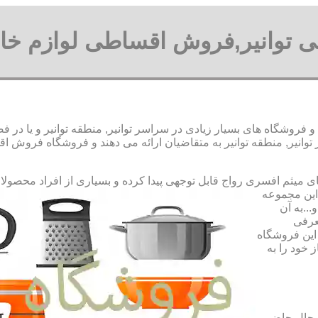
ی توانیر,فروش اقساطی لوازم خان
و فروشگاه های بسیار زیادی در سراسر توانیر, منطقه توانیر و یا در
یر, منطقه توانیر به متقاضیان ارائه می دهند و فروشگاه فروش اقساط
رواج قابل توجهی پیدا کرده و بسیاری از افراد محصول
 این مجموعه
..به آن
عرفی
این فروشگاه
 خود را به
ر حال حاضر