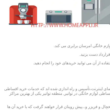
ازم خانگی امرسان برابری می کند.
رارداد دست بزنید.
ده از آن می توانید خریدهای خود را انجام دهید.
 فضای اینترنت،تأسیس و راه اندازی شده اند که خدمات خرید اقساطی
ی لوازم خانگی در توانیر, منطقه توانیر یکی از بهترین مراکز
چال و فریزر و...پیش رویتان قرار خواهند گرفت که با خرید آن ها