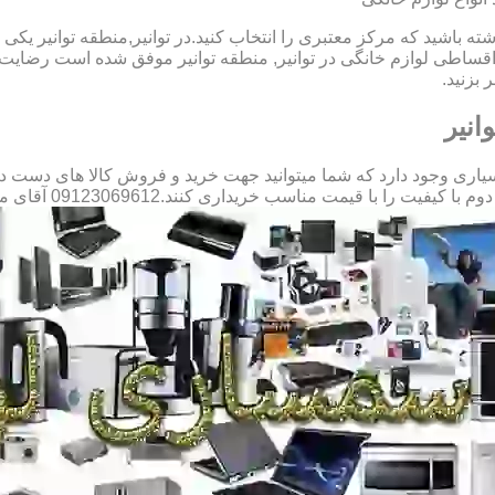
ته باشید که مرکز معتبری را انتخاب کنید.در توانیر,منطقه توانیر یکی
ساطی لوازم خانگی در توانیر, منطقه توانیر موفق شده است رضایت م
 بزنید.
انیر
اری وجود دارد که شما میتوانید جهت خرید و فروش کالا های دست دوم 
با قیمت مناسب خریداری کنند.09123069612 آقای میثم افسری