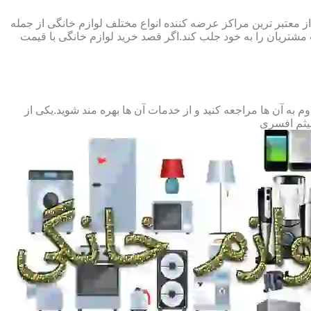
 از معتبر ترین مراکز عرضه کننده انواع مختلف لوازم خانگی از جمله
شتریان را به خود جلب کند.اگر قصد خرید لوازم خانگی با قیمت
به آن ها مراجعه کنید و از خدمات آن ها بهره مند شوید.یکی از