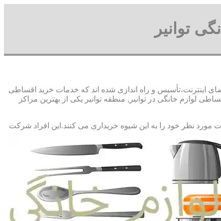
گی توانیر
 فضای اینترنت،تأسیس و راه اندازی شده اند که خدمات خرید اقساطی
ی لوازم خانگی در توانیر, منطقه توانیر یکی از بهترین مراکز
ات مورد نظر خود را به این شیوه خریداری می کنند.این افراد شرکت