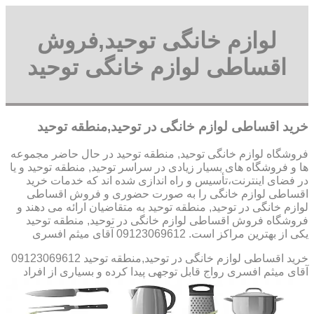
لوازم خانگی توحید,فروش
اقساطی لوازم خانگی توحید
خرید اقساطی لوازم خانگی در توحید,منطقه توحید
فروشگاه لوازم خانگی توحید, منطقه توحید در حال حاضر مجموعه
ها و فروشگاه های بسیار زیادی در سراسر توحید, منطقه توحید و یا
در فضای اینترنت،تأسیس و راه اندازی شده اند که خدمات خرید
اقساطی لوازم خانگی را به صورت حضوری و فروش اقساطی
لوازم خانگی در توحید, منطقه توحید به متقاضیان ارائه می دهند و
فروشگاه فروش اقساطی لوازم خانگی در توحید, منطقه توحید
یکی از بهترین مراکز است. 09123069612 آقای میثم افسری
خرید اقساطی لوازم خانگی در توحید,منطقه توحید 09123069612
آقای میثم افسری
رواج قابل توجهی پیدا کرده و بسیاری از افراد