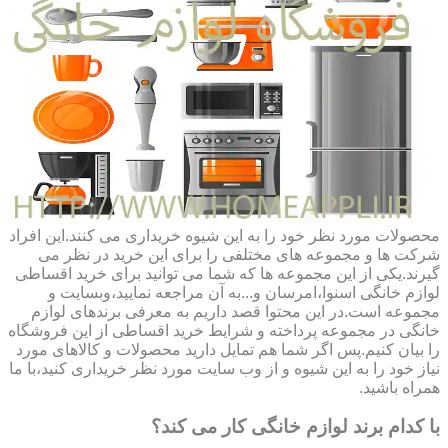
محصولات مورد نظر خود را به این شیوه خریداری می کنند.این افراد
شرکت ها و مجموعه های مختلفی را برای این خرید در نظر می
گیرند.یکی از این مجموعه ها که شما می توانید برای خرید اقساطی
لوازم خانگی اسنوا،امرسان و...به آن مراجعه نمایید،وبسایت و
مجموعه است.در این محتوا قصد داریم به معرفی برندهای لوازم
خانگی در مجموعه پرداخته و شرایط خرید اقساطی از این فروشگاه
را بیان کنیم.پس اگر شما هم تمایل دارید محصولات و کالاهای مورد
نیاز خود را به این شیوه و از وب سایت مورد نظر خریداری کنید،با ما
همراه باشید.
با کدام برند لوازم خانگی کار می کند؟