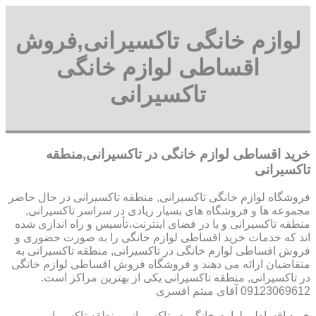
لوازم خانگی تاکسیرانی,فروش
اقساطی لوازم خانگی
تاکسیرانی
خرید اقساطی لوازم خانگی در تاکسیرانی,منطقه
تاکسیرانی
فروشگاه لوازم خانگی تاکسیرانی, منطقه تاکسیرانی در حال حاضر
مجموعه ها و فروشگاه های بسیار زیادی در سراسر تاکسیرانی,
منطقه تاکسیرانی و یا در فضای اینترنت،تأسیس و راه اندازی شده
اند که خدمات خرید اقساطی لوازم خانگی را به صورت حضوری و
فروش اقساطی لوازم خانگی در تاکسیرانی, منطقه تاکسیرانی به
متقاضیان ارائه می دهند و فروشگاه فروش اقساطی لوازم خانگی
در تاکسیرانی, منطقه تاکسیرانی یکی از بهترین مراکز است.
09123069612 آقای میثم افسری
خرید اقساطی لوازم خانگی در تاکسیرانی,منطقه تاکسیرانی