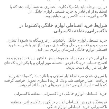
در این مرحله باید بانک،یک کارت اعتباری به شما ارائه دهد که با
استفاده از آن قادر به خرید قسطی لوازم خانگی از
تاکسیرانی,منطقه تاکسیرانی خواهید بود.
شرایط خرید اقساطی لوازم خانگی پاکشوما در
تاکسیرانی,منطقه تاکسیرانی
خرید قسطی لوازم خانگی پاکشوما از فروشگاه به شیوه اعتباری
صورت پذیرفته و مراحل و گام های مورد نیاز نیز با شرایط خرید
قسطی لوازم خانگی امرسان برابری می کند.
برای این خرید هم باید از مجموعه پیش فاکتور دریافت نموده و به
افتتاح حساب در بانک قرض الحسنه مهر ایران و یا یکی از بانک های
طرف قرارداد دست بزنید.
با سپری شدن مرحله اعتبار سنجی و با تائید مدارک،واجد شرایط
دریافت اعتبار خواهید شد و یک کارت اعتباری تحویل خواهید گرفت
که با استفاده از آن می توانید خریدهای خود را انجام دهید.
خرید اقساطی لوازم خانگی در تاکسیرانی,منطقه تاکسیرانی
فروشگاه فروش اقساطی لوازم خانگی در تاکسیرانی, منطقه
تاکسیرانی خرید اقساطی لوازم خانگی