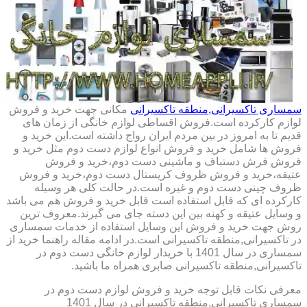
سمساری تاکسیرانی,منطقه تاکسیرانی
مکانی جهت خرید و فروش
لوازم کارکرده است.فروش اقساطی لوازم خانگی از زمان های
قدیم تا به امروز در بین مردم ایران رواج داشته است.این خرید و
فروش ها شامل خرید و فروش انواع لوازم دست دوم مثل خرید و
فروش فرش دستباف و ماشینی دست دوم،خرید و فروش
عتیقه،خرید و فروش ظروف کریستال دست دوم،خرید و فروش
ظروف چینی دست دوم و غیره است.در حالت کلی هر وسیله
کارکرده ای که قابل استفاده است قابل خرید و فروش هم می باشد
و وسایل عتیقه و کهنه بین این دسته جای می گیرند.معروف ترین
روش جهت خرید و فروش این وسایل استفاده از خدمات سمساری
در تاکسیرانی,منطقه تاکسیرانی است.در ادامه مقاله راهنما خرید از
سمساری در سال 1401 با خریدار لوازم خانگی دست دوم در
تاکسیرانی,منطقه تاکسیرانی صابری همراه ما باشید.
معرفی نکات قابل توجه خرید و فروش لوازم دست دوم در
سمساری تاکسیرانی,منطقه تاکسیرانی در سال 1401