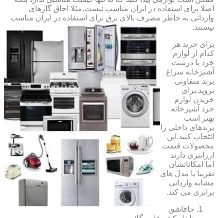
اصلا برای استفاده در ایران مناسب نیست.مثلا اجاق گازهای
وارداتی به خاطر مصرف بالای برق برای استفاده در ایران مناسب
نیستند.
برای خرید هر
کدام از لوازم
خرد یا درشت
آشپزخانه سراغ
برند متفاوتی
بروید.برای
خریدن لوازم
خرد آشپزخانه
بهتر است
برندهای داخلی را
انتخاب کنید.این
محصولات قیمت
ارزانتری دارند
اما امکاناتشان
تقریبا با مدل های
مشابه وارداتی
برابری می کند.
جاقاشق