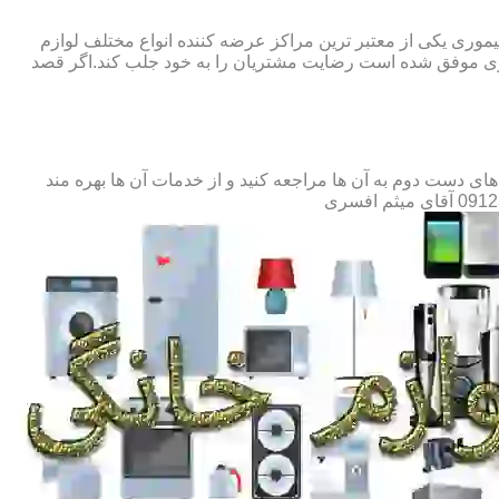
یموری یکی از معتبر ترین مراکز عرضه کننده انواع مختلف لوازم
وری موفق شده است رضایت مشتریان را به خود جلب کند.اگر قصد
ی دست دوم به آن ها مراجعه کنید و از خدمات آن ها بهره مند