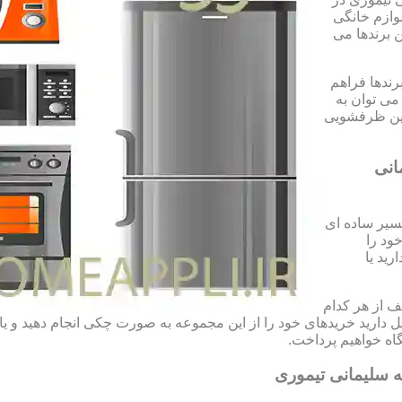
وازم خانگی
ن برندها می
رندها فراهم
می توان به
شین ظرفشویی
انی
سیر ساده ای
ود را
رید یا
 از هر کدام
تمایل دارید خریدهای خود را از این مجموعه به صورت چکی انجام دهید و 
ه خواهیم پرداخت.
 سلیمانی تیموری