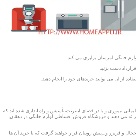
ازم خانگی امرسان برابری می کند.
رارداد دست بزنید.
ده از آن می توانید خریدهای خود را انجام دهید.
نی تیموری و یا در فضای اینترنت،تأسیس و راه اندازی شده اند که
ائه می دهند و فروشگاه فروش اقساطی لوازم خانگی در دهقان,
چال و فریزر و...پیش رویتان قرار خواهند گرفت که با خرید آن ها