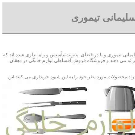
لیمانی تیموری
نی تیموری و یا در فضای اینترنت،تأسیس و راه اندازی شده اند که
ائه می دهند و فروشگاه فروش اقساطی لوازم خانگی در دهقان,
فراد محصولات مورد نظر خود را به این شیوه خریداری می کنند.این