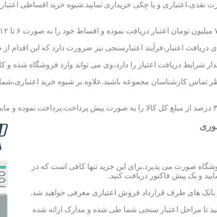
ورت نقدی،اعتباری و یا چکی خریداری نمایید.شیوه خرید اقساطی اعتبار
 دریافت اعتبار،فرآیند اعتبارسنجی نیز ضرورت دارد که این اقدام از 
یدار شرایط دریافت اعتبار را دارد،وی می تواند وارد فروشگاه شده و کال
 تماس کارشناسان مجموعه باشید.علاوه بر شیوه خرید اعتباری،شما می 
موری
شگاه صورت می پذیرد.برای این خرید تنها کافی است که در
 از بانک های طرف قرارداد فروش اعتباری معرفی خواهید شد.
 حساب به مبلغ ۱۰۰ هزار تومان اقدام کنید تا مراحل اعتبار سنجی شما طی شده و مدارک ارائه شده