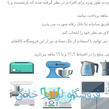
ی،به طور ویژه برای افرادی در نظر گرفته شده که بازنشسته و یا
طریق سامانه بتا بانک رفاه صورت می پذیرد.
ای مد نظر خود را انتخاب کند.
توانید با استفاده از چک صیادی نیز از این فروشگاه،کالاهای