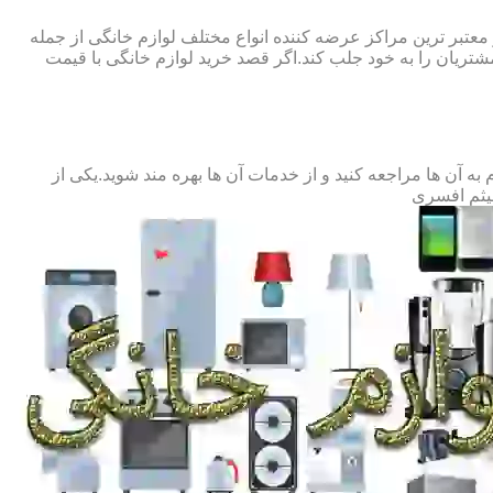
 معتبر ترین مراکز عرضه کننده انواع مختلف لوازم خانگی از جمله
ریان را به خود جلب کند.اگر قصد خرید لوازم خانگی با قیمت
آن ها مراجعه کنید و از خدمات آن ها بهره مند شوید.یکی از