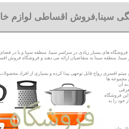
نگی سینا,فروش اقساطی لوازم خان
فروشگاه های بسیار زیادی در سراسر سینا, منطقه سینا و یا در فضای
نا, منطقه سینا به متقاضیان ارائه می دهند و فروشگاه فروش اقساط
رواج قابل توجهی پیدا کرده و بسیاری از افراد محصولات
ن مجموعه ها
به آن
عرفی
این فروشگاه
 خود را به
حال حاضر