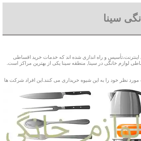
گی سینا
 اینترنت،تأسیس و راه اندازی شده اند که خدمات خرید اقساطی
ی لوازم خانگی در سینا, منطقه سینا یکی از بهترین مراکز است.
 مورد نظر خود را به این شیوه خریداری می کنند.این افراد شرکت ها