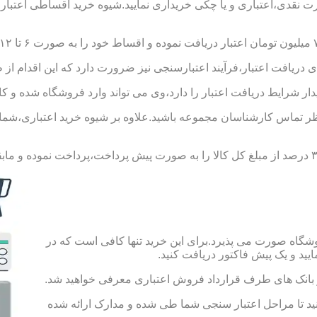
ورت نقدی،اعتباری و یا چکی خریداری نمایید.شیوه خرید اقساطی اعتبار
 دریافت اعتبار،فرآیند اعتبارسنجی نیز ضرورت دارد که این اقدام از 
یدار شرایط دریافت اعتبار را دارد،وی می تواند وارد فروشگاه شده و کال
 تماس کارشناسان مجموعه باشید.علاوه بر شیوه خرید اعتباری،شما می 
شگاه صورت می پذیرد.برای این خرید تنها کافی است که در
 از بانک های طرف قرارداد فروش اعتباری معرفی خواهید شد.
 حساب به مبلغ ۱۰۰ هزار تومان اقدام کنید تا مراحل اعتبار سنجی شما طی شده و مدارک ارائه شده