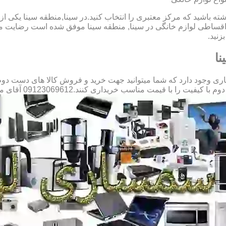
شته باشید که مرکز معتبری را انتخاب کنید.در سینا,منطقه سینا یکی از
قساطی لوازم خانگی در سینا, منطقه سینا موفق شده است رضایت مشت
زنید.
نا
 وجود دارد که شما میتوانید جهت خرید و فروش کالا های دست دوم به 
با قیمت مناسب خریداری کنند.09123069612 آقای میثم افسری