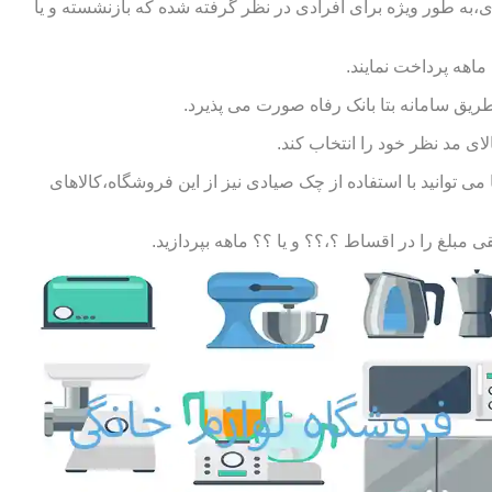
ی،به طور ویژه برای افرادی در نظر گرفته شده که بازنشسته و یا
طریق سامانه بتا بانک رفاه صورت می پذیرد.
ای مد نظر خود را انتخاب کند.
توانید با استفاده از چک صیادی نیز از این فروشگاه،کالاهای