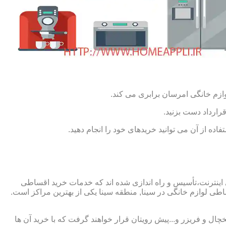
ازم خانگی امرسان برابری می کند.
رارداد دست بزنید.
ده از آن می توانید خریدهای خود را انجام دهید.
 اینترنت،تأسیس و راه اندازی شده اند که خدمات خرید اقساطی
ی لوازم خانگی در سینا, منطقه سینا یکی از بهترین مراکز است.
چال و فریزر و...پیش رویتان قرار خواهند گرفت که با خرید آن ها