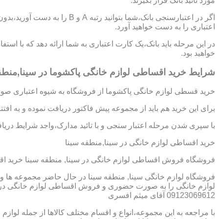
مورد تائید بانک قرار بگیرند.
اگر در اعتبارسنجی بانک،شما بتوانی
اعتباری را به دست خواهید آورد.
در این مرحله باید بانک،یک کارت اعتباری به شما ارائه دهد که با استف
خواهید بود.
شرایط خرید اقساطی لوازم خانگی پاکشوما در سینا,منطق
خرید قسطی لوازم خانگی پاکشوما از فروشگاه به شیوه اعتباری صورت
برای این خرید هم باید از مجموعه پیش فاکتور دریافت نموده و به افت
با سپری شدن مرحله اعتبار سنجی و با تائید مدارک،واجد شرایط دریافت
خرید اقساطی لوازم خانگی در سینا,منطقه سینا
فروشگاه فروش اقساطی لوازم خانگی در سینا, منطقه سینا خرید ا
فروشگاه لوازم خانگی سینا, منطقه سینا در حال حاضر مجموعه ها و 
لوازم خانگی را به صورت حضوری و فروش اقساطی لوازم خانگی در سی
09123069612 آقای میثم افسری
با مراجعه به این مجموعه،انواع و اقسام مختلف کالاها از جمله لوازم