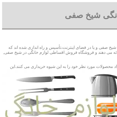
انگی شیخ صفی
 صفی و یا در فضای اینترنت،تأسیس و راه اندازی شده اند که
ه می دهند و فروشگاه فروش اقساطی لوازم خانگی در شیخ صفی,
راد محصولات مورد نظر خود را به این شیوه خریداری می کنند.این