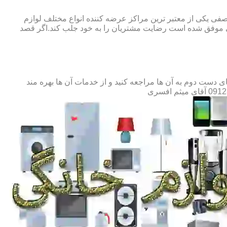
صفی یکی از معتبر ترین مراکز عرضه کننده انواع مختلف لوازم
 موفق شده است رضایت مشتریان را به خود جلب کند.اگر قصد
ست دوم به آن ها مراجعه کنید و از خدمات آن ها بهره مند