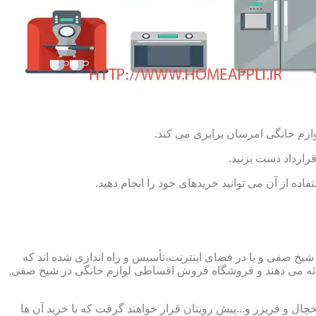
ازم خانگی امرسان برابری می کند.
رارداد دست بزنید.
ده از آن می توانید خریدهای خود را انجام دهید.
 صفی و یا در فضای اینترنت،تأسیس و راه اندازی شده اند که
ه می دهند و فروشگاه فروش اقساطی لوازم خانگی در شیخ صفی,
چال و فریزر و...پیش رویتان قرار خواهند گرفت که با خرید آن ها