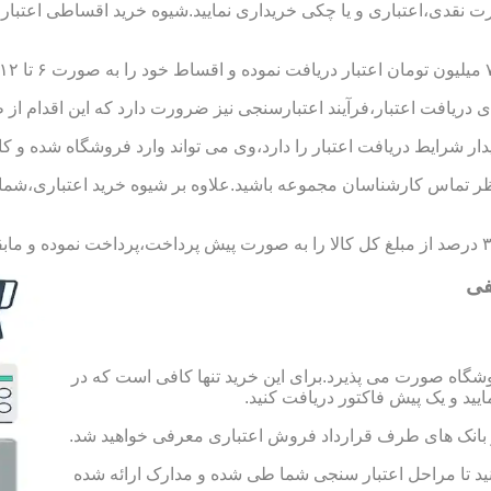
ورت نقدی،اعتباری و یا چکی خریداری نمایید.شیوه خرید اقساطی اعتبار
 دریافت اعتبار،فرآیند اعتبارسنجی نیز ضرورت دارد که این اقدام از 
یدار شرایط دریافت اعتبار را دارد،وی می تواند وارد فروشگاه شده و کال
 تماس کارشناسان مجموعه باشید.علاوه بر شیوه خرید اعتباری،شما می 
فی
شگاه صورت می پذیرد.برای این خرید تنها کافی است که در
 از بانک های طرف قرارداد فروش اعتباری معرفی خواهید شد.
 حساب به مبلغ ۱۰۰ هزار تومان اقدام کنید تا مراحل اعتبار سنجی شما طی شده و مدارک ارائه شده