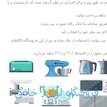
ی،به طور ویژه برای افرادی در نظر گرفته شده که بازنشسته و یا
طریق سامانه بتا بانک رفاه صورت می پذیرد.
ای مد نظر خود را انتخاب کند.
توانید با استفاده از چک صیادی نیز از این فروشگاه،کالاهای