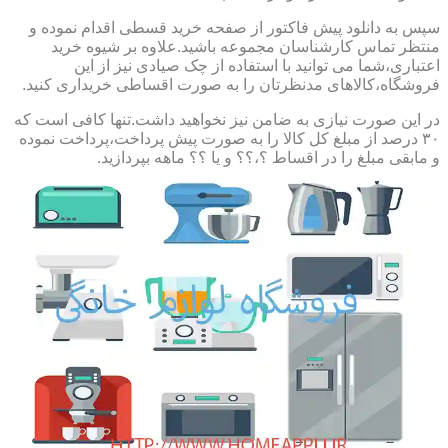
سپس به دانلود پیش فاکتور از صفحه خرید قسطی اقدام نموده و
منتظر تماس کارشناسان مجموعه باشید.علاوه بر شیوه خرید
اعتباری،شما می توانید با استفاده از چک صیادی نیز از این
فروشگاه،کالاهای مدنظرتان را به صورت اقساطی خریداری کنید.
در این صورت نیازی به ضامن نیز نخواهید داشت.تنها کافی است که
۳۰ درصد از مبلغ کل کالا را به صورت پیش پرداخت،پرداخت نموده
و مابقی مبلغ را در اقساط ؟،؟؟ و یا ؟؟ ماهه بپردازید.