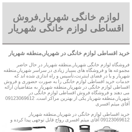
لوازم خانگی شهریار,فروش
اقساطی لوازم خانگی شهریار
خرید اقساطی لوازم خانگی در شهریار,منطقه شهریار
فروشگاه لوازم خانگی شهریار,منطقه شهریار در حال حاضر
مجموعه ها و فروشگاه های بسیار زیادی در سراسر شهریار,منطقه
شهریار و یا در فضای اینترنت،تأسیس و راه اندازی شده اند که
خدمات خرید اقساطی لوازم خانگی را به صورت حضوری و فروش
اقساطی لوازم خانگی در شهریار,منطقه شهریار به متقاضیان ارائه
می دهند و فروشگاه فروش اقساطی لوازم خانگی در
شهریار,منطقه شهریار یکی از بهترین مراکز است. 09123069612
آقای میثم افسری
خرید اقساطی لوازم خانگی در شهریار,منطقه شهریار
09123069612 آقای میثم افسری
رواج قابل توجهی پیدا کرده و