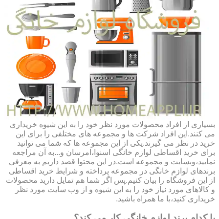
بسیاری از افراد محصولات مورد نظر خود را به این شیوه خریداری
می کنند.این افراد شرکت ها و مجموعه های مختلفی را برای این
خرید در نظر می گیرند.یکی از این مجموعه ها که شما می توانید
برای خرید اقساطی لوازم خانگی اسنوا،امرسان و...به آن مراجعه
نمایید،وبسایت و مجموعه است.در این محتوا قصد داریم به معرفی
برندهای لوازم خانگی در مجموعه پرداخته و شرایط خرید اقساطی
از این فروشگاه را بیان کنیم.پس اگر شما هم تمایل دارید محصولات
و کالاهای مورد نیاز خود را به این شیوه و از وب سایت مورد نظر
خریداری کنید،با ما همراه باشید.
با کدام برند لوازم خانگی کار می کند؟