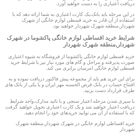
دریافت اعتباری را به دست خواهید آورد.
در این مرحله باید بانک،یک کارت اعتباری به شما ارائه دهد که با
استفاده از آن قادر به خرید قسطی لوازم خانگی از شهرک
شهردار,منطقه شهرک شهردار خواهید بود.
شرایط خرید اقساطی لوازم خانگی پاکشوما در شهرک
شهردار,منطقه شهرک شهردار
خرید قسطی لوازم خانگی پاکشوما از فروشگاه به شیوه اعتباری
صورت پذیرفته و مراحل و گام های مورد نیاز نیز با شرایط خرید
قسطی لوازم خانگی امرسان برابری می کند.
برای این خرید هم باید از مجموعه پیش فاکتور دریافت نموده و به
افتتاح حساب در بانک قرض الحسنه مهر ایران و یا یکی از بانک های
طرف قرارداد دست بزنید.
با سپری شدن مرحله اعتبار سنجی و با تائید مدارک،واجد شرایط
دریافت اعتبار خواهید شد و یک کارت اعتباری تحویل خواهید گرفت
که با استفاده از آن می توانید خریدهای خود را انجام دهید.
خرید اقساطی لوازم خانگی در شهرک شهردار,منطقه شهرک
شهردار