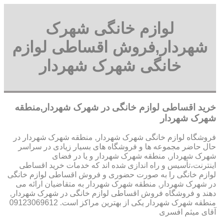
لوازم خانگی شهرک
شهردار,فروش اقساطی لوازم
خانگی شهرک شهردار
خرید اقساطی لوازم خانگی در شهرک شهردار,منطقه
شهرک شهردار
فروشگاه لوازم خانگی شهرک شهردار, منطقه شهرک شهردار در
حال حاضر مجموعه ها و فروشگاه های بسیار زیادی در سراسر
شهرک شهردار, منطقه شهرک شهردار و یا در فضای
اینترنت،تأسیس و راه اندازی شده اند که خدمات خرید اقساطی
لوازم خانگی را به صورت حضوری و فروش اقساطی لوازم خانگی
در شهرک شهردار, منطقه شهرک شهردار به متقاضیان ارائه می
دهند و فروشگاه فروش اقساطی لوازم خانگی در شهرک شهردار,
منطقه شهرک شهردار یکی از بهترین مراکز است. 09123069612
آقای میثم افسری