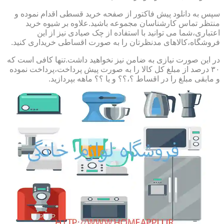
سپس به دانلود پیش فاکتور از صفحه خرید قسطی اقدام نموده و
منتظر تماس کارشناسان مجموعه باشید.علاوه بر شیوه خرید
اعتباری،شما می توانید با استفاده از چک صیادی نیز از این
فروشگاه،کالاهای مدنظرتان را به صورت اقساطی خریداری کنید.
در این صورت نیازی به ضامن نیز نخواهید داشت.تنها کافی است که
۳۰ درصد از مبلغ کل کالا را به صورت پیش پرداخت،پرداخت نموده
و مابقی مبلغ را در اقساط ؟،؟؟ و یا ؟؟ ماهه بپردازید.