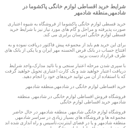
شرایط خرید اقساطی لوازم خانگی پاکشوما در
شادمهر,منطقه شادمهر
خرید قسطی لوازم خانگی پاکشوما از فروشگاه به شیوه اعتباری
صورت پذیرفته و مراحل و گام های مورد نیاز نیز با شرایط خرید
قسطی لوازم خانگی امرسان برابری می کند.
برای این خرید هم باید از مجموعه پیش فاکتور دریافت نموده و به
افتتاح حساب در بانک قرض الحسنه مهر ایران و یا یکی از بانک های
طرف قرارداد دست بزنید.
با سپری شدن مرحله اعتبار سنجی و با تائید مدارک،واجد شرایط
دریافت اعتبار خواهید شد و یک کارت اعتباری تحویل خواهید گرفت
که با استفاده از آن می توانید خریدهای خود را انجام دهید.
خرید اقساطی لوازم خانگی در شادمهر,منطقه شادمهر
فروشگاه فروش اقساطی لوازم خانگی در شادمهر, منطقه
شادمهر خرید اقساطی لوازم خانگی
فروشگاه لوازم خانگی شادمهر, منطقه شادمهر در حال حاضر
مجموعه ها و فروشگاه های بسیار زیادی در سراسر شادمهر,
منطقه شادمهر و یا در فضای اینترنت،تأسیس و راه اندازی شده اند