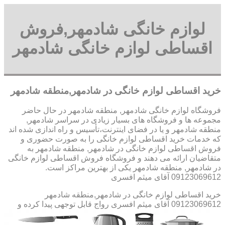
لوازم خانگی شادمهر,فروش
اقساطی لوازم خانگی شادمهر
خرید اقساطی لوازم خانگی در شادمهر,منطقه شادمهر
فروشگاه لوازم خانگی شادمهر, منطقه شادمهر در حال حاضر
مجموعه ها و فروشگاه های بسیار زیادی در سراسر شادمهر,
منطقه شادمهر و یا در فضای اینترنت،تأسیس و راه اندازی شده اند
که خدمات خرید اقساطی لوازم خانگی را به صورت حضوری و
فروش اقساطی لوازم خانگی در شادمهر, منطقه شادمهر به
متقاضیان ارائه می دهند و فروشگاه فروش اقساطی لوازم خانگی
در شادمهر, منطقه شادمهر یکی از بهترین مراکز است.
09123069612 آقای میثم افسری
خرید اقساطی لوازم خانگی در شادمهر,منطقه شادمهر
09123069612 آقای میثم افسری
رواج قابل توجهی پیدا کرده و