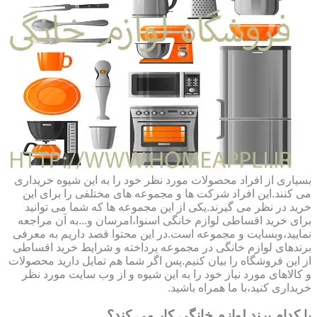
بسیاری از افراد محصولات مورد نظر خود را به این شیوه خریداری
می کنند.این افراد شرکت ها و مجموعه های مختلفی را برای این
خرید در نظر می گیرند.یکی از این مجموعه ها که شما می توانید
برای خرید اقساطی لوازم خانگی اسنوا،امرسان و...به آن مراجعه
نمایید،وبسایت و مجموعه است.در این محتوا قصد داریم به معرفی
برندهای لوازم خانگی در مجموعه پرداخته و شرایط خرید اقساطی
از این فروشگاه را بیان کنیم.پس اگر شما هم تمایل دارید محصولات
و کالاهای مورد نیاز خود را به این شیوه و از وب سایت مورد نظر
خریداری کنید،با ما همراه باشید.
با کدام برند لوازم خانگی کار می کند؟