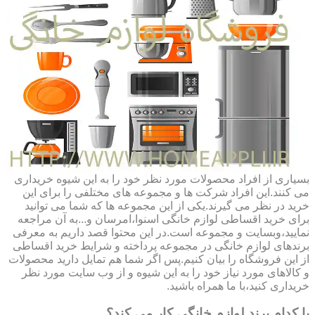
بسیاری از افراد محصولات مورد نظر خود را به این شیوه خریداری
می کنند.این افراد شرکت ها و مجموعه های مختلفی را برای این
خرید در نظر می گیرند.یکی از این مجموعه ها که شما می توانید
برای خرید اقساطی لوازم خانگی اسنوا،امرسان و...به آن مراجعه
نمایید،وبسایت و مجموعه است.در این محتوا قصد داریم به معرفی
برندهای لوازم خانگی در مجموعه پرداخته و شرایط خرید اقساطی
از این فروشگاه را بیان کنیم.پس اگر شما هم تمایل دارید محصولات
و کالاهای مورد نیاز خود را به این شیوه و از وب سایت مورد نظر
خریداری کنید،با ما همراه باشید.
با کدام برند لوازم خانگی کار می کند؟