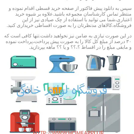
سپس به دانلود پیش فاکتور از صفحه خرید قسطی اقدام نموده و
منتظر تماس کارشناسان مجموعه باشید.علاوه بر شیوه خرید
اعتباری،شما می توانید با استفاده از چک صیادی نیز از این
فروشگاه،کالاهای مدنظرتان را به صورت اقساطی خریداری کنید.
در این صورت نیازی به ضامن نیز نخواهید داشت.تنها کافی است که
۳۰ درصد از مبلغ کل کالا را به صورت پیش پرداخت،پرداخت نموده
و مابقی مبلغ را در اقساط ؟،؟؟ و یا ؟؟ ماهه بپردازید.