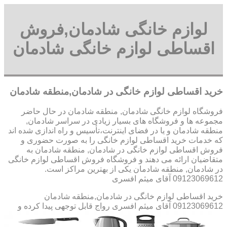
لوازم خانگی شادمان,فروش
اقساطی لوازم خانگی شادمان
خرید اقساطی لوازم خانگی در شادمان,منطقه شادمان
فروشگاه لوازم خانگی شادمان, منطقه شادمان در حال حاضر
مجموعه ها و فروشگاه های بسیار زیادی در سراسر شادمان,
منطقه شادمان و یا در فضای اینترنت،تأسیس و راه اندازی شده اند
که خدمات خرید اقساطی لوازم خانگی را به صورت حضوری و
فروش اقساطی لوازم خانگی در شادمان, منطقه شادمان به
متقاضیان ارائه می دهند و فروشگاه فروش اقساطی لوازم خانگی
در شادمان, منطقه شادمان یکی از بهترین مراکز است.
09123069612 آقای میثم افسری
خرید اقساطی لوازم خانگی در شادمان,منطقه شادمان
09123069612 آقای میثم افسری
رواج قابل توجهی پیدا کرده و