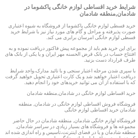
شرایط خرید اقساطی لوازم خانگی پاکشوما در
شادمان,منطقه شادمان
خرید قسطی لوازم خانگی پاکشوما از فروشگاه به شیوه اعتباری
صورت پذیرفته و مراحل و گام های مورد نیاز نیز با شرایط خرید
قسطی لوازم خانگی امرسان برابری می کند.
برای این خرید هم باید از مجموعه پیش فاکتور دریافت نموده و به
افتتاح حساب در بانک قرض الحسنه مهر ایران و یا یکی از بانک های
طرف قرارداد دست بزنید.
با سپری شدن مرحله اعتبار سنجی و با تائید مدارک،واجد شرایط
دریافت اعتبار خواهید شد و یک کارت اعتباری تحویل خواهید گرفت
که با استفاده از آن می توانید خریدهای خود را انجام دهید.
خرید اقساطی لوازم خانگی در شادمان,منطقه شادمان
فروشگاه فروش اقساطی لوازم خانگی در شادمان, منطقه
شادمان خرید اقساطی لوازم خانگی
فروشگاه لوازم خانگی شادمان, منطقه شادمان در حال حاضر
مجموعه ها و فروشگاه های بسیار زیادی در سراسر شادمان,
منطقه شادمان و یا در فضای اینترنت،تأسیس و راه اندازی شده اند