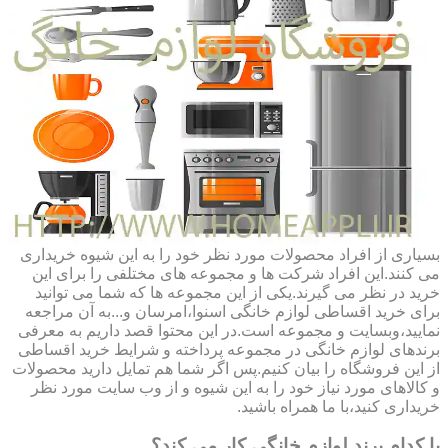
بسیاری از افراد محصولات مورد نظر خود را به این شیوه خریداری
می کنند.این افراد شرکت ها و مجموعه های مختلفی را برای این
خرید در نظر می گیرند.یکی از این مجموعه ها که شما می توانید
برای خرید اقساطی لوازم خانگی اسنوا،امرسان و...به آن مراجعه
نمایید،وبسایت و مجموعه است.در این محتوا قصد داریم به معرفی
برندهای لوازم خانگی در مجموعه پرداخته و شرایط خرید اقساطی
از این فروشگاه را بیان کنیم.پس اگر شما هم تمایل دارید محصولات
و کالاهای مورد نیاز خود را به این شیوه و از وب سایت مورد نظر
خریداری کنید،با ما همراه باشید.
با کدام برند لوازم خانگی کار می کند؟