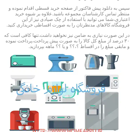
سپس به دانلود پیش فاکتور از صفحه خرید قسطی اقدام نموده و
منتظر تماس کارشناسان مجموعه باشید.علاوه بر شیوه خرید
اعتباری،شما می توانید با استفاده از چک صیادی نیز از این
فروشگاه،کالاهای مدنظرتان را به صورت اقساطی خریداری کنید.
در این صورت نیازی به ضامن نیز نخواهید داشت.تنها کافی است که
۳۰ درصد از مبلغ کل کالا را به صورت پیش پرداخت،پرداخت نموده
و مابقی مبلغ را در اقساط ؟،؟؟ و یا ؟؟ ماهه بپردازید.