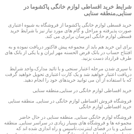
شرایط خرید اقساطی لوازم خانگی پاکشوما در
سنایی,منطقه سنایی
خرید قسطی لوازم خانگی پاکشوما از فروشگاه به شیوه اعتباری
صورت پذیرفته و مراحل و گام های مورد نیاز نیز با شرایط خرید
قسطی لوازم خانگی امرسان برابری می کند.
برای این خرید هم باید از مجموعه پیش فاکتور دریافت نموده و به
افتتاح حساب در بانک قرض الحسنه مهر ایران و یا یکی از بانک های
طرف قرارداد دست بزنید.
با سپری شدن مرحله اعتبار سنجی و با تائید مدارک،واجد شرایط
دریافت اعتبار خواهید شد و یک کارت اعتباری تحویل خواهید گرفت
که با استفاده از آن می توانید خریدهای خود را انجام دهید.
خرید اقساطی لوازم خانگی در سنایی,منطقه سنایی
فروشگاه فروش اقساطی لوازم خانگی در سنایی, منطقه سنایی
خرید اقساطی لوازم خانگی
فروشگاه لوازم خانگی سنایی, منطقه سنایی در حال حاضر
مجموعه ها و فروشگاه های بسیار زیادی در سراسر سنایی, منطقه
سنایی و یا در فضای اینترنت،تأسیس و راه اندازی شده اند که