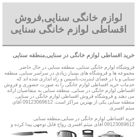
لوازم خانگی سنایی,فروش
اقساطی لوازم خانگی سنایی
خرید اقساطی لوازم خانگی در سنایی,منطقه سنایی
فروشگاه لوازم خانگی سنایی, منطقه سنایی در حال حاضر
مجموعه ها و فروشگاه های بسیار زیادی در سراسر سنایی, منطقه
سنایی و یا در فضای اینترنت،تأسیس و راه اندازی شده اند که
خدمات خرید اقساطی لوازم خانگی را به صورت حضوری و فروش
اقساطی لوازم خانگی در سنایی, منطقه سنایی به متقاضیان ارائه
می دهند و فروشگاه فروش اقساطی لوازم خانگی در سنایی,
منطقه سنایی یکی از بهترین مراکز است. 09123069612 آقای
میثم افسری
خرید اقساطی لوازم خانگی در سنایی,منطقه سنایی
09123069612 آقای میثم افسری
رواج قابل توجهی پیدا کرده و