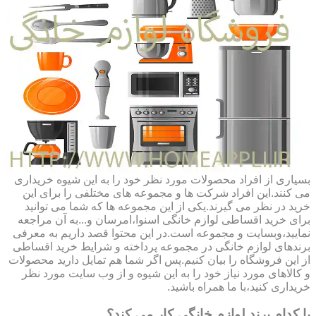
بسیاری از افراد محصولات مورد نظر خود را به این شیوه خریداری
می کنند.این افراد شرکت ها و مجموعه های مختلفی را برای این
خرید در نظر می گیرند.یکی از این مجموعه ها که شما می توانید
برای خرید اقساطی لوازم خانگی اسنوا،امرسان و...به آن مراجعه
نمایید،وبسایت و مجموعه است.در این محتوا قصد داریم به معرفی
برندهای لوازم خانگی در مجموعه پرداخته و شرایط خرید اقساطی
از این فروشگاه را بیان کنیم.پس اگر شما هم تمایل دارید محصولات
و کالاهای مورد نیاز خود را به این شیوه و از وب سایت مورد نظر
خریداری کنید،با ما همراه باشید.
با کدام برند لوازم خانگی کار می کند؟