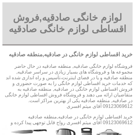
لوازم خانگی صادقیه,فروش
اقساطی لوازم خانگی صادقیه
خرید اقساطی لوازم خانگی در صادقیه,منطقه صادقیه
فروشگاه لوازم خانگی صادقیه, منطقه صادقیه در حال حاضر
مجموعه ها و فروشگاه های بسیار زیادی در سراسر صادقیه,
منطقه صادقیه و یا در فضای اینترنت،تأسیس و راه اندازی شده اند
که خدمات خرید اقساطی لوازم خانگی را به صورت حضوری و
فروش اقساطی لوازم خانگی در صادقیه, منطقه صادقیه به
متقاضیان ارائه می دهند و فروشگاه فروش اقساطی لوازم خانگی
در صادقیه, منطقه صادقیه یکی از بهترین مراکز است.
09123069612 آقای میثم افسری
خرید اقساطی لوازم خانگی در صادقیه,منطقه صادقیه
09123069612 آقای میثم افسری
رواج قابل توجهی پیدا کرده و