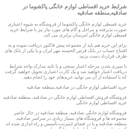
شرایط خرید اقساطی لوازم خانگی پاکشوما در
صادقیه,منطقه صادقیه
خرید قسطی لوازم خانگی پاکشوما از فروشگاه به شیوه اعتباری
صورت پذیرفته و مراحل و گام های مورد نیاز نیز با شرایط خرید
قسطی لوازم خانگی امرسان برابری می کند.
برای این خرید هم باید از مجموعه پیش فاکتور دریافت نموده و به
افتتاح حساب در بانک قرض الحسنه مهر ایران و یا یکی از بانک های
طرف قرارداد دست بزنید.
با سپری شدن مرحله اعتبار سنجی و با تائید مدارک،واجد شرایط
دریافت اعتبار خواهید شد و یک کارت اعتباری تحویل خواهید گرفت
که با استفاده از آن می توانید خریدهای خود را انجام دهید.
خرید اقساطی لوازم خانگی در صادقیه,منطقه صادقیه
فروشگاه فروش اقساطی لوازم خانگی در صادقیه, منطقه صادقیه
خرید اقساطی لوازم خانگی
فروشگاه لوازم خانگی صادقیه, منطقه صادقیه در حال حاضر
مجموعه ها و فروشگاه های بسیار زیادی در سراسر صادقیه,
منطقه صادقیه و یا در فضای اینترنت،تأسیس و راه اندازی شده اند