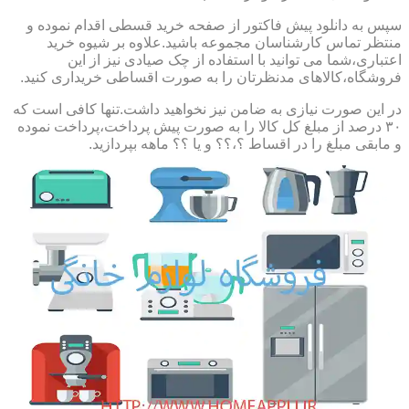
سپس به دانلود پیش فاکتور از صفحه خرید قسطی اقدام نموده و
منتظر تماس کارشناسان مجموعه باشید.علاوه بر شیوه خرید
اعتباری،شما می توانید با استفاده از چک صیادی نیز از این
فروشگاه،کالاهای مدنظرتان را به صورت اقساطی خریداری کنید.
در این صورت نیازی به ضامن نیز نخواهید داشت.تنها کافی است که
۳۰ درصد از مبلغ کل کالا را به صورت پیش پرداخت،پرداخت نموده
و مابقی مبلغ را در اقساط ؟،؟؟ و یا ؟؟ ماهه بپردازید.