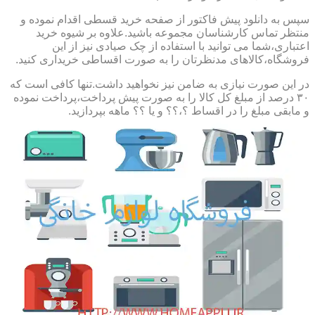
سپس به دانلود پیش فاکتور از صفحه خرید قسطی اقدام نموده و
منتظر تماس کارشناسان مجموعه باشید.علاوه بر شیوه خرید
اعتباری،شما می توانید با استفاده از چک صیادی نیز از این
فروشگاه،کالاهای مدنظرتان را به صورت اقساطی خریداری کنید.
در این صورت نیازی به ضامن نیز نخواهید داشت.تنها کافی است که
۳۰ درصد از مبلغ کل کالا را به صورت پیش پرداخت،پرداخت نموده
و مابقی مبلغ را در اقساط ؟،؟؟ و یا ؟؟ ماهه بپردازید.