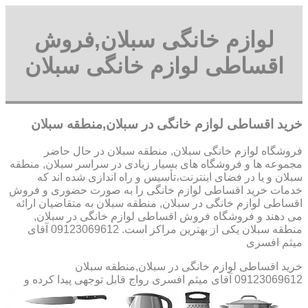
لوازم خانگی سبلان,فروش
اقساطی لوازم خانگی سبلان
خرید اقساطی لوازم خانگی در سبلان,منطقه سبلان
فروشگاه لوازم خانگی سبلان, منطقه سبلان در حال حاضر
مجموعه ها و فروشگاه های بسیار زیادی در سراسر سبلان, منطقه
سبلان و یا در فضای اینترنت،تأسیس و راه اندازی شده اند که
خدمات خرید اقساطی لوازم خانگی را به صورت حضوری و فروش
اقساطی لوازم خانگی در سبلان, منطقه سبلان به متقاضیان ارائه
می دهند و فروشگاه فروش اقساطی لوازم خانگی در سبلان,
منطقه سبلان یکی از بهترین مراکز است. 09123069612 آقای
میثم افسری
خرید اقساطی لوازم خانگی در سبلان,منطقه سبلان
09123069612 آقای میثم افسری
رواج قابل توجهی پیدا کرده و