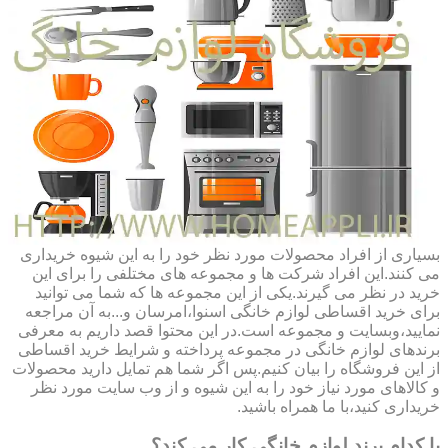
بسیاری از افراد محصولات مورد نظر خود را به این شیوه خریداری
می کنند.این افراد شرکت ها و مجموعه های مختلفی را برای این
خرید در نظر می گیرند.یکی از این مجموعه ها که شما می توانید
برای خرید اقساطی لوازم خانگی اسنوا،امرسان و...به آن مراجعه
نمایید،وبسایت و مجموعه است.در این محتوا قصد داریم به معرفی
برندهای لوازم خانگی در مجموعه پرداخته و شرایط خرید اقساطی
از این فروشگاه را بیان کنیم.پس اگر شما هم تمایل دارید محصولات
و کالاهای مورد نیاز خود را به این شیوه و از وب سایت مورد نظر
خریداری کنید،با ما همراه باشید.
با کدام برند لوازم خانگی کار می کند؟