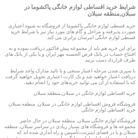
شرایط خرید اقساطی لوازم خانگی پاکشوما در
سبلان,منطقه سبلان
خرید قسطی لوازم خانگی پاکشوما از فروشگاه به شیوه اعتباری
صورت پذیرفته و مراحل و گام های مورد نیاز نیز با شرایط خرید
قسطی لوازم خانگی امرسان برابری می کند.
برای این خرید هم باید از مجموعه پیش فاکتور دریافت نموده و به
افتتاح حساب در بانک قرض الحسنه مهر ایران و یا یکی از بانک های
طرف قرارداد دست بزنید.
با سپری شدن مرحله اعتبار سنجی و با تائید مدارک،واجد شرایط
دریافت اعتبار خواهید شد و یک کارت اعتباری تحویل خواهید گرفت
که با استفاده از آن می توانید خریدهای خود را انجام دهید.
خرید اقساطی لوازم خانگی در سبلان,منطقه سبلان
فروشگاه فروش اقساطی لوازم خانگی در سبلان, منطقه سبلان
خرید اقساطی لوازم خانگی
فروشگاه لوازم خانگی سبلان, منطقه سبلان در حال حاضر
مجموعه ها و فروشگاه های بسیار زیادی در سراسر سبلان, منطقه
سبلان و یا در فضای اینترنت،تأسیس و راه اندازی شده اند که