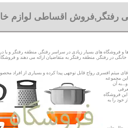
ی رفتگر,فروش اقساطی لوازم خا
و فروشگاه های بسیار زیادی در سراسر رفتگر, منطقه رفتگر و یا در 
گی در رفتگر, منطقه رفتگر به متقاضیان ارائه می دهند و فروشگاه
رواج قابل توجهی پیدا کرده و بسیاری از افراد محصو
 این مجموعه
..به آن
عرفی
این فروشگاه
 خود را به
در حال حاضر