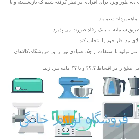
ی،به طور ویژه برای افرادی در نظر گرفته شده که بازنشسته و یا
طریق سامانه بتا بانک رفاه صورت می پذیرد.
ای مد نظر خود را انتخاب کند.
توانید با استفاده از چک صیادی نیز از این فروشگاه،کالاهای