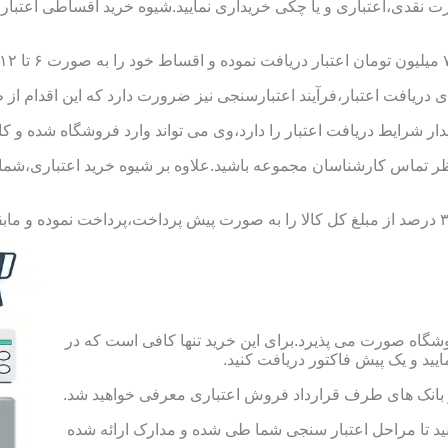
ورت نقدی،اعتباری و یا چکی خریداری نمایید.شیوه خرید اقساطی اعتبار
 دریافت اعتبار،فرآیند اعتبارسنجی نیز ضرورت دارد که این اقدام از 
یدار شرایط دریافت اعتبار را دارد،وی می تواند وارد فروشگاه شده و کال
 تماس کارشناسان مجموعه باشید.علاوه بر شیوه خرید اعتباری،شما می 
شگاه صورت می پذیرد.برای این خرید تنها کافی است که در
 از بانک های طرف قرارداد فروش اعتباری معرفی خواهید شد.
 حساب به مبلغ ۱۰۰ هزار تومان اقدام کنید تا مراحل اعتبار سنجی شما طی شده و مدارک ارائه شده