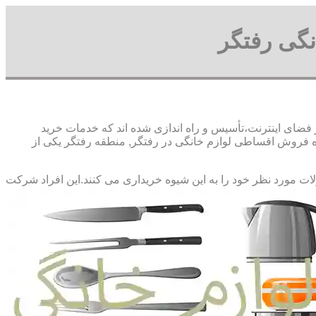
نگی رفتگر
فضای اینترنت،تأسیس و راه اندازی شده اند که خدمات خرید
 فروش اقساطی لوازم خانگی در رفتگر, منطقه رفتگر یکی از
لات مورد نظر خود را به این شیوه خریداری می کنند.این افراد شرکت