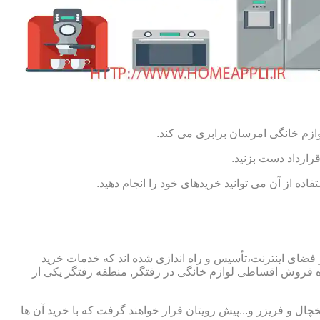
ازم خانگی امرسان برابری می کند.
رارداد دست بزنید.
ده از آن می توانید خریدهای خود را انجام دهید.
فضای اینترنت،تأسیس و راه اندازی شده اند که خدمات خرید
 فروش اقساطی لوازم خانگی در رفتگر, منطقه رفتگر یکی از
چال و فریزر و...پیش رویتان قرار خواهند گرفت که با خرید آن ها