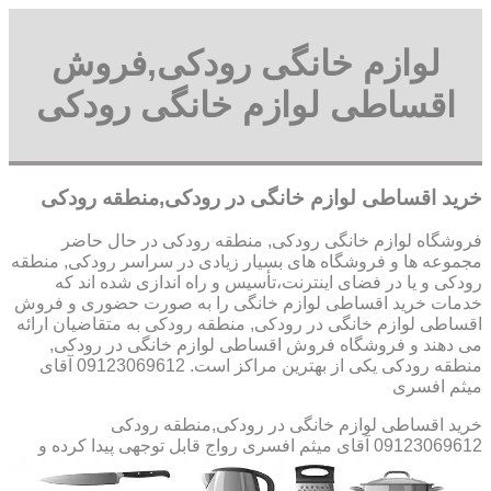
لوازم خانگی رودکی,فروش
اقساطی لوازم خانگی رودکی
خرید اقساطی لوازم خانگی در رودکی,منطقه رودکی
فروشگاه لوازم خانگی رودکی, منطقه رودکی در حال حاضر
مجموعه ها و فروشگاه های بسیار زیادی در سراسر رودکی, منطقه
رودکی و یا در فضای اینترنت،تأسیس و راه اندازی شده اند که
خدمات خرید اقساطی لوازم خانگی را به صورت حضوری و فروش
اقساطی لوازم خانگی در رودکی, منطقه رودکی به متقاضیان ارائه
می دهند و فروشگاه فروش اقساطی لوازم خانگی در رودکی,
منطقه رودکی یکی از بهترین مراکز است. 09123069612 آقای
میثم افسری
خرید اقساطی لوازم خانگی در رودکی,منطقه رودکی
09123069612 آقای میثم افسری
رواج قابل توجهی پیدا کرده و