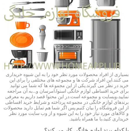
بسیاری از افراد محصولات مورد نظر خود را به این شیوه خریداری
می کنند.این افراد شرکت ها و مجموعه های مختلفی را برای این
خرید در نظر می گیرند.یکی از این مجموعه ها که شما می توانید
برای خرید اقساطی لوازم خانگی اسنوا،امرسان و...به آن مراجعه
نمایید،وبسایت و مجموعه است.در این محتوا قصد داریم به معرفی
برندهای لوازم خانگی در مجموعه پرداخته و شرایط خرید اقساطی
از این فروشگاه را بیان کنیم.پس اگر شما هم تمایل دارید محصولات
و کالاهای مورد نیاز خود را به این شیوه و از وب سایت مورد نظر
خریداری کنید،با ما همراه باشید.
با کدام برند لوازم خانگی کار می کند؟