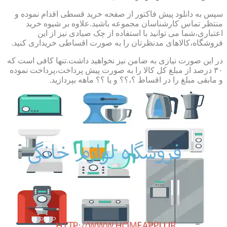
سپس به دانلود پیش فاکتور از صفحه خرید قسطی اقدام نموده و
منتظر تماس کارشناسان مجموعه باشید.علاوه بر شیوه خرید
اعتباری،شما می توانید با استفاده از چک صیادی نیز از این
فروشگاه،کالاهای مدنظرتان را به صورت اقساطی خریداری کنید.
در این صورت نیازی به ضامن نیز نخواهید داشت.تنها کافی است که
۳۰ درصد از مبلغ کل کالا را به صورت پیش پرداخت،پرداخت نموده
و مابقی مبلغ را در اقساط ؟،؟؟ و یا ؟؟ ماهه بپردازید.