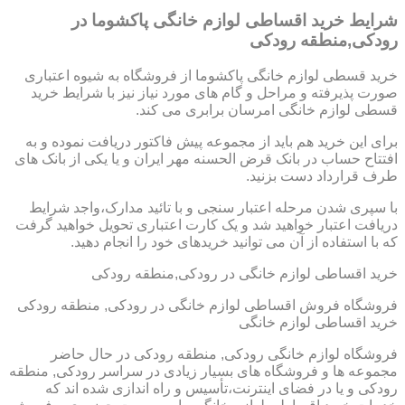
شرایط خرید اقساطی لوازم خانگی پاکشوما در
رودکی,منطقه رودکی
خرید قسطی لوازم خانگی پاکشوما از فروشگاه به شیوه اعتباری
صورت پذیرفته و مراحل و گام های مورد نیاز نیز با شرایط خرید
قسطی لوازم خانگی امرسان برابری می کند.
برای این خرید هم باید از مجموعه پیش فاکتور دریافت نموده و به
افتتاح حساب در بانک قرض الحسنه مهر ایران و یا یکی از بانک های
طرف قرارداد دست بزنید.
با سپری شدن مرحله اعتبار سنجی و با تائید مدارک،واجد شرایط
دریافت اعتبار خواهید شد و یک کارت اعتباری تحویل خواهید گرفت
که با استفاده از آن می توانید خریدهای خود را انجام دهید.
خرید اقساطی لوازم خانگی در رودکی,منطقه رودکی
فروشگاه فروش اقساطی لوازم خانگی در رودکی, منطقه رودکی
خرید اقساطی لوازم خانگی
فروشگاه لوازم خانگی رودکی, منطقه رودکی در حال حاضر
مجموعه ها و فروشگاه های بسیار زیادی در سراسر رودکی, منطقه
رودکی و یا در فضای اینترنت،تأسیس و راه اندازی شده اند که