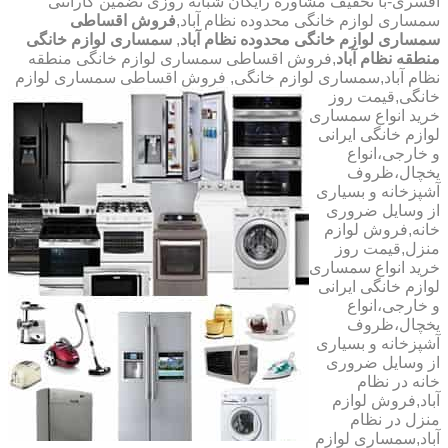
افسری-با تخفیف مشاوره رایگان شبانه روزی تضمین گارانتی
سمساری لوازم خانگی محدوده نظام آباد,
فروش اقساطی
سمساری لوازم خانگی محدوده نظام آباد
,
سمساری لوازم خانگی
منطقه نظام آباد
,فروش اقساطی سمساری لوازم خانگی منطقه
نظام آباد,سمساری لوازم خانگی,
فروش اقساطی سمساری لوازم
خانگی,قیمت روز
خرید انواع سمساری
لوازم خانگی ایرانی
و خارجی،انواع
یخچال،ظروف
آشپزخانه و بسیاری
از وسایل ضروری
خانه,فروش لوازم
منزل,قیمت روز
خرید انواع سمساری
لوازم خانگی ایرانی
و خارجی،انواع
یخچال،ظروف
آشپزخانه و بسیاری
از وسایل ضروری
خانه در نظام
آباد,فروش لوازم
منزل در نظام
آباد,سمساری لوازم