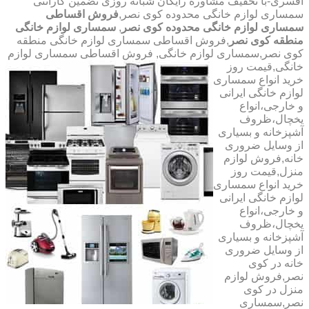
افسری-با تخفیف مشاوره رایگان شبانه روزی تضمین گارانتی
سمساری لوازم خانگی محدوده کوی نصر,
فروش اقساطی
سمساری لوازم خانگی محدوده کوی نصر
,
سمساری لوازم خانگی
منطقه کوی نصر
,فروش اقساطی سمساری لوازم خانگی منطقه
کوی نصر,سمساری لوازم خانگی,
فروش اقساطی سمساری لوازم
خانگی,قیمت روز
خرید انواع سمساری
لوازم خانگی ایرانی
و خارجی،انواع
یخچال،ظروف
آشپزخانه و بسیاری
از وسایل ضروری
خانه,فروش لوازم
منزل,قیمت روز
خرید انواع سمساری
لوازم خانگی ایرانی
و خارجی،انواع
یخچال،ظروف
آشپزخانه و بسیاری
از وسایل ضروری
خانه در کوی
نصر,فروش لوازم
منزل در کوی
نصر,سمساری