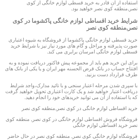
استفاده از آن قادر به خرید قسطی لوازم خانگی از کوی
نصر,منطقه کوی نصر خواهید بود.
شرایط خرید اقساطی لوازم خانگی پاکشوما در کوی
نصر,منطقه کوی نصر
خرید قسطی لوازم خانگی پاکشوما از فروشگاه به شیوه اعتباری
صورت پذیرفته و مراحل و گام های مورد نیاز نیز با شرایط خرید
قسطی لوازم خانگی امرسان برابری می کند.
برای این خرید هم باید از مجموعه پیش فاکتور دریافت نموده و به
افتتاح حساب در بانک قرض الحسنه مهر ایران و یا یکی از بانک های
طرف قرارداد دست بزنید.
با سپری شدن مرحله اعتبار سنجی و با تائید مدارک،واجد شرایط
دریافت اعتبار خواهید شد و یک کارت اعتباری تحویل خواهید گرفت
که با استفاده از آن می توانید خریدهای خود را انجام دهید.
خرید اقساطی لوازم خانگی در کوی نصر,منطقه کوی نصر
فروشگاه فروش اقساطی لوازم خانگی در کوی نصر, منطقه کوی
نصر خرید اقساطی لوازم خانگی
فروشگاه لوازم خانگی کوی نصر, منطقه کوی نصر در حال حاضر