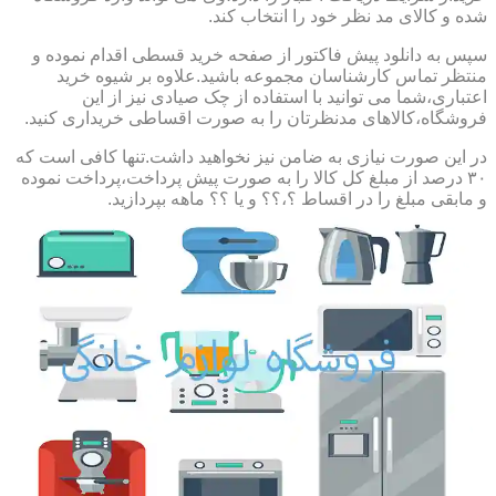
شده و کالای مد نظر خود را انتخاب کند.
سپس به دانلود پیش فاکتور از صفحه خرید قسطی اقدام نموده و
منتظر تماس کارشناسان مجموعه باشید.علاوه بر شیوه خرید
اعتباری،شما می توانید با استفاده از چک صیادی نیز از این
فروشگاه،کالاهای مدنظرتان را به صورت اقساطی خریداری کنید.
در این صورت نیازی به ضامن نیز نخواهید داشت.تنها کافی است که
۳۰ درصد از مبلغ کل کالا را به صورت پیش پرداخت،پرداخت نموده
و مابقی مبلغ را در اقساط ؟،؟؟ و یا ؟؟ ماهه بپردازید.