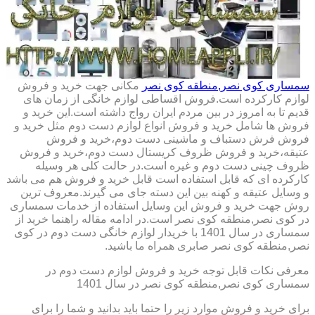
سمساری کوی نصر,منطقه کوی نصر
مکانی جهت خرید و فروش
لوازم کارکرده است.فروش اقساطی لوازم خانگی از زمان های
قدیم تا به امروز در بین مردم ایران رواج داشته است.این خرید و
فروش ها شامل خرید و فروش انواع لوازم دست دوم مثل خرید و
فروش فرش دستباف و ماشینی دست دوم،خرید و فروش
عتیقه،خرید و فروش ظروف کریستال دست دوم،خرید و فروش
ظروف چینی دست دوم و غیره است.در حالت کلی هر وسیله
کارکرده ای که قابل استفاده است قابل خرید و فروش هم می باشد
و وسایل عتیقه و کهنه بین این دسته جای می گیرند.معروف ترین
روش جهت خرید و فروش این وسایل استفاده از خدمات سمساری
در کوی نصر,منطقه کوی نصر است.در ادامه مقاله راهنما خرید از
سمساری در سال 1401 با خریدار لوازم خانگی دست دوم در کوی
نصر,منطقه کوی نصر صابری همراه ما باشید.
معرفی نکات قابل توجه خرید و فروش لوازم دست دوم در
سمساری کوی نصر,منطقه کوی نصر در سال 1401
برای خرید و فروش موارد زیر را حتما باید بدانید و شما را برای