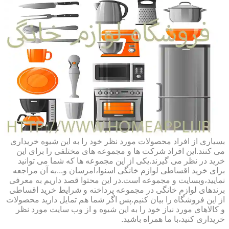
بسیاری از افراد محصولات مورد نظر خود را به این شیوه خریداری
می کنند.این افراد شرکت ها و مجموعه های مختلفی را برای این
خرید در نظر می گیرند.یکی از این مجموعه ها که شما می توانید
برای خرید اقساطی لوازم خانگی اسنوا،امرسان و...به آن مراجعه
نمایید،وبسایت و مجموعه است.در این محتوا قصد داریم به معرفی
برندهای لوازم خانگی در مجموعه پرداخته و شرایط خرید اقساطی
از این فروشگاه را بیان کنیم.پس اگر شما هم تمایل دارید محصولات
و کالاهای مورد نیاز خود را به این شیوه و از وب سایت مورد نظر
خریداری کنید،با ما همراه باشید.