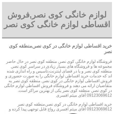
لوازم خانگی کوی نصر,فروش
اقساطی لوازم خانگی کوی نصر
خرید اقساطی لوازم خانگی در کوی نصر,منطقه کوی
نصر
فروشگاه لوازم خانگی کوی نصر, منطقه کوی نصر در حال حاضر
مجموعه ها و فروشگاه های بسیار زیادی در سراسر کوی نصر,
منطقه کوی نصر و یا در فضای اینترنت،تأسیس و راه اندازی شده
اند که خدمات خرید اقساطی لوازم خانگی را به صورت حضوری و
فروش اقساطی لوازم خانگی در کوی نصر, منطقه کوی نصر به
متقاضیان ارائه می دهند و فروشگاه فروش اقساطی لوازم خانگی
در کوی نصر, منطقه کوی نصر یکی از بهترین مراکز است.
09123069612 آقای میثم افسری
خرید اقساطی لوازم خانگی در کوی نصر,منطقه کوی نصر
09123069612 آقای میثم افسری
رواج قابل توجهی پیدا کرده و