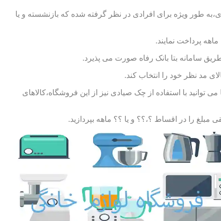
ی،به طور ویژه برای افرادی در نظر گرفته شده که بازنشسته و یا
طریق سامانه بتا بانک رفاه صورت می پذیرد.
ای مد نظر خود را انتخاب کند.
توانید با استفاده از چک صیادی نیز از این فروشگاه،کالاهای