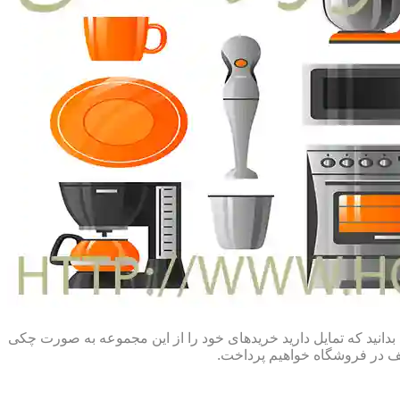
بدانید که تمایل دارید خریدهای خود را از این مجموعه به صورت چکی
لف در فروشگاه خواهیم پرداخت.