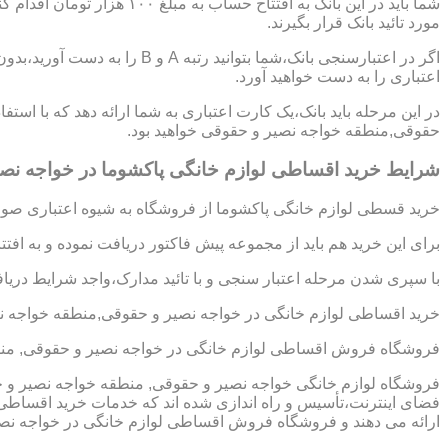
شما باید در این بانک به افتتاح
مورد تائید بانک قرار بگیرند.
اگر در اعتبارسنجی بانک،شما بتوانی
اعتباری را به دست خواهید آورد.
در این مرحله باید بانک،یک کارت اعتباری به شما ارائه دهد که با استف
حقوقی,منطقه خواجه نصیر و حقوقی خواهید بود.
شرایط خرید اقساطی لوازم خانگی پاکشوما در خواجه نص
خرید قسطی لوازم خانگی پاکشوما از فروشگاه به شیوه اعتباری صورت
برای این خرید هم باید از مجموعه پیش فاکتور دریافت نموده و به افت
با سپری شدن مرحله اعتبار سنجی و با تائید مدارک،واجد شرایط دریافت
خرید اقساطی لوازم خانگی در خواجه نصیر و حقوقی,منطقه خواجه ن
فروشگاه فروش اقساطی لوازم خانگی در خواجه نصیر و حقوقی, منط
فروشگاه لوازم خانگی خواجه نصیر و حقوقی, منطقه خواجه نصیر و ح
فضای اینترنت،تأسیس و راه اندازی شده اند که خدمات خرید اقساط
ارائه می دهند و فروشگاه فروش اقساطی لوازم خانگی در خواجه نصیر و حقوقی, من