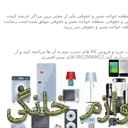
منطقه خواجه نصیر و حقوقی یکی از معتبر ترین مراکز عرضه کننده
نصیر و حقوقی, منطقه خواجه نصیر و حقوقی موفق شده است رضایت
قه خواجه نصیر و حقوقی سر بزنید.
رید و فروش کالا های دست دوم به آن ها مراجعه کنید و از
قای میثم افسری