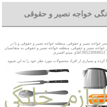
نگی خواجه نصیر و حقوقی
ر خواجه نصیر و حقوقی, منطقه خواجه نصیر و حقوقی و یا در
 خواجه نصیر و حقوقی, منطقه خواجه نصیر و حقوقی به متقاضیان
ی
ا کرده و بسیاری از افراد محصولات مورد نظر خود را به این شیوه