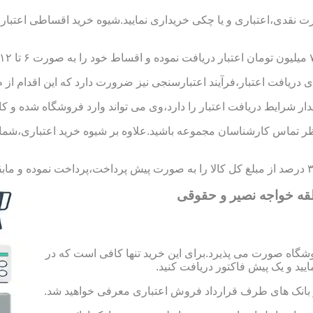
ورت نقدی،اعتباری و یا چکی خریداری نمایید.شیوه خرید اقساطی اعتبار
 دریافت اعتبار،فرآیند اعتبارسنجی نیز ضرورت دارد که این اقدام از 
یدار شرایط دریافت اعتبار را دارد،وی می تواند وارد فروشگاه شده و کال
 تماس کارشناسان مجموعه باشید.علاوه بر شیوه خرید اعتباری،شما می 
قه خواجه نصیر و حقوقی
شگاه صورت می پذیرد.برای این خرید تنها کافی است که در
 از بانک های طرف قرارداد فروش اعتباری معرفی خواهید شد.