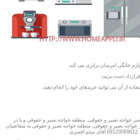
ازم خانگی امرسان برابری می کند.
رارداد دست بزنید.
ده از آن می توانید خریدهای خود را انجام دهید.
ر خواجه نصیر و حقوقی, منطقه خواجه نصیر و حقوقی و یا در
 خواجه نصیر و حقوقی, منطقه خواجه نصیر و حقوقی به متقاضیان
ی