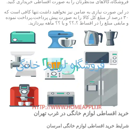
فروشگاه،کالاهای مدنظرتان را به صورت اقساطی خریداری کنید.
در این صورت نیازی به ضامن نیز نخواهید داشت.تنها کافی است که
۳۰ درصد از مبلغ کل کالا را به صورت پیش پرداخت،پرداخت نموده
و مابقی مبلغ را در اقساط ؟،؟؟ و یا ؟؟ ماهه بپردازید.
خرید اقساطی لوازم خانگی در غرب تهران
شرایط خرید اقساطی لوازم خانگی امرسان