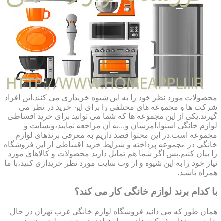
محصولات مورد نظر خود را به این شیوه خریداری می کنند.این افراد
شرکت ها و مجموعه های مختلفی را برای این خرید در نظر می
گیرند.یکی از این مجموعه ها که شما می توانید برای خرید اقساطی
لوازم خانگی اسنوا،امرسان و...به آن مراجعه نمایید،وبسایت و
مجموعه است.در این محتوا قصد داریم به معرفی برندهای لوازم
خانگی در مجموعه پرداخته و شرایط خرید اقساطی از این فروشگاه
را بیان کنیم.پس اگر شما هم تمایل دارید محصولات و کالاهای مورد
نیاز خود را به این شیوه و از وب سایت مورد نظر خریداری کنید،با ما
همراه باشید.
با کدام برند لوازم خانگی کار می کند؟
همان طور که می دانید فروشگاه لوازم خانگی غرب تهران در حال
حاضر برندها و شرکت های بسیار زیادی در حوزه تولید و عرضه