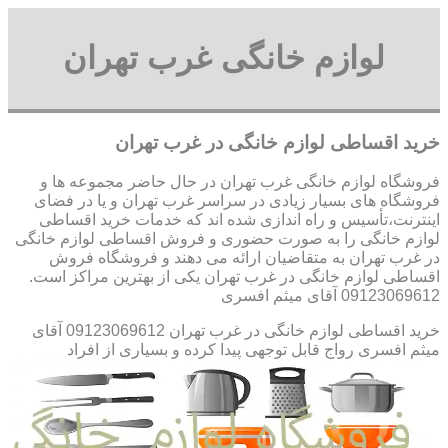
لوازم خانگی غرب تهران
خرید اقساطی لوازم خانگی در غرب تهران
فروشگاه لوازم خانگی غرب تهران در حال حاضر مجموعه ها و
فروشگاه های بسیار زیادی در سراسر غرب تهران و یا در فضای
اینترنت،تأسیس و راه اندازی شده اند که خدمات خرید اقساطی
لوازم خانگی را به صورت حضوری و فروش اقساطی لوازم خانگی
در غرب تهران به متقاضیان ارائه می دهند و فروشگاه فروش
اقساطی لوازم خانگی در غرب تهران یکی از بهترین مراکز است.
09123069612 آقای میثم افسری
خرید اقساطی لوازم خانگی در غرب تهران 09123069612 آقای
میثم افسری
رواج قابل توجهی پیدا کرده و بسیاری از افراد