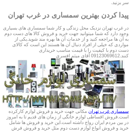
سر بزنید.
پیدا کردن بهترین سمساری در غرب تهران
در غرب تهران نزدیک محل زندگی و کار شما سمساری های بسیاری
وجود دارد که شما میتوانید جهت خرید و فروش کالا های دست دوم
به آن ها مراجعه کنید و از خدمات آن ها بهره مند شوید.یکی از
مواردی که خیلی از افراد دنبال آن ها هستند این است که کالای
دست دوم با کیفیت را با قیمت مناسب خریداری
کنند.09123069612 آقای میثم افسری
سمساری غرب تهران
مکانی جهت خرید و فروش لوازم کارکرده
است.فروش اقساطی لوازم خانگی از زمان های قدیم تا به امروز
در بین مردم ایران رواج داشته است.این خرید و فروش ها شامل
خرید و فروش انواع لوازم دست دوم مثل خرید و فروش فرش