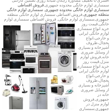
افسری-با تخفیف مشاوره رایگان شبانه روزی تضمین گارانتی
سمساری لوازم خانگی محدوده جمهوری,
فروش اقساطی
سمساری لوازم خانگی محدوده جمهوری
,
سمساری لوازم خانگی
منطقه جمهوری
,فروش اقساطی سمساری لوازم خانگی منطقه
جمهوری,سمساری لوازم خانگی,
فروش اقساطی سمساری لوازم
خانگی,قیمت روز
خرید انواع سمساری
لوازم خانگی ایرانی
و خارجی،انواع
یخچال،ظروف
آشپزخانه و بسیاری
از وسایل ضروری
خانه,فروش لوازم
منزل,قیمت روز
خرید انواع سمساری
لوازم خانگی ایرانی
و خارجی،انواع
یخچال،ظروف
آشپزخانه و بسیاری
از وسایل ضروری
خانه در
جمهوری,فروش
لوازم منزل در
جمهوری,سمساری