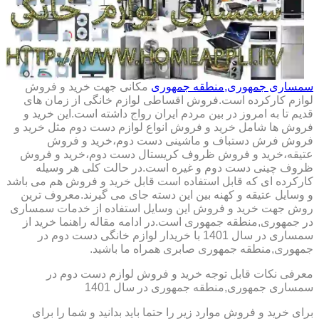
سمساری جمهوری,منطقه جمهوری
مکانی جهت خرید و فروش
لوازم کارکرده است.فروش اقساطی لوازم خانگی از زمان های
قدیم تا به امروز در بین مردم ایران رواج داشته است.این خرید و
فروش ها شامل خرید و فروش انواع لوازم دست دوم مثل خرید و
فروش فرش دستباف و ماشینی دست دوم،خرید و فروش
عتیقه،خرید و فروش ظروف کریستال دست دوم،خرید و فروش
ظروف چینی دست دوم و غیره است.در حالت کلی هر وسیله
کارکرده ای که قابل استفاده است قابل خرید و فروش هم می باشد
و وسایل عتیقه و کهنه بین این دسته جای می گیرند.معروف ترین
روش جهت خرید و فروش این وسایل استفاده از خدمات سمساری
در جمهوری,منطقه جمهوری است.در ادامه مقاله راهنما خرید از
سمساری در سال 1401 با خریدار لوازم خانگی دست دوم در
جمهوری,منطقه جمهوری صابری همراه ما باشید.
معرفی نکات قابل توجه خرید و فروش لوازم دست دوم در
سمساری جمهوری,منطقه جمهوری در سال 1401
برای خرید و فروش موارد زیر را حتما باید بدانید و شما را برای