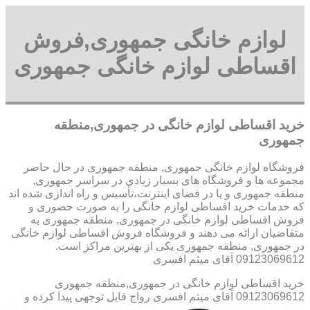
لوازم خانگی جمهوری,فروش
اقساطی لوازم خانگی جمهوری
خرید اقساطی لوازم خانگی در جمهوری,منطقه
جمهوری
فروشگاه لوازم خانگی جمهوری, منطقه جمهوری در حال حاضر
مجموعه ها و فروشگاه های بسیار زیادی در سراسر جمهوری,
منطقه جمهوری و یا در فضای اینترنت،تأسیس و راه اندازی شده اند
که خدمات خرید اقساطی لوازم خانگی را به صورت حضوری و
فروش اقساطی لوازم خانگی در جمهوری, منطقه جمهوری به
متقاضیان ارائه می دهند و فروشگاه فروش اقساطی لوازم خانگی
در جمهوری, منطقه جمهوری یکی از بهترین مراکز است.
09123069612 آقای میثم افسری
خرید اقساطی لوازم خانگی در جمهوری,منطقه جمهوری
09123069612 آقای میثم افسری
رواج قابل توجهی پیدا کرده و