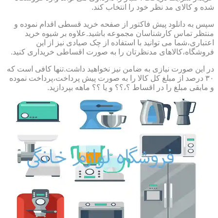
شده و کالای مد نظر خود را انتخاب کند.
سپس به دانلود پیش فاکتور از صفحه خرید قسطی اقدام نموده و
منتظر تماس کارشناسان مجموعه باشید.علاوه بر شیوه خرید
اعتباری،شما می توانید با استفاده از چک صیادی نیز از این
فروشگاه،کالاهای مدنظرتان را به صورت اقساطی خریداری کنید.
در این صورت نیازی به ضامن نیز نخواهید داشت.تنها کافی است که
۳۰ درصد از مبلغ کل کالا را به صورت پیش پرداخت،پرداخت نموده
و مابقی مبلغ را در اقساط ؟،؟؟ و یا ؟؟ ماهه بپردازید.