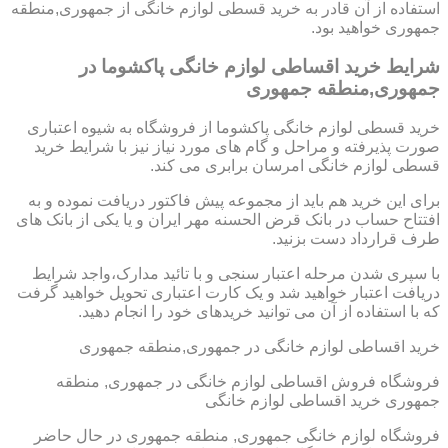
استفاده از آن قادر به خرید قسطی لوازم خانگی از جمهوری,منطقه
جمهوری خواهید بود.
شرایط خرید اقساطی لوازم خانگی پاکشوما در
جمهوری,منطقه جمهوری
خرید قسطی لوازم خانگی پاکشوما از فروشگاه به شیوه اعتباری
صورت پذیرفته و مراحل و گام های مورد نیاز نیز با شرایط خرید
قسطی لوازم خانگی امرسان برابری می کند.
برای این خرید هم باید از مجموعه پیش فاکتور دریافت نموده و به
افتتاح حساب در بانک قرض الحسنه مهر ایران و یا یکی از بانک های
طرف قرارداد دست بزنید.
با سپری شدن مرحله اعتبار سنجی و با تائید مدارک،واجد شرایط
دریافت اعتبار خواهید شد و یک کارت اعتباری تحویل خواهید گرفت
که با استفاده از آن می توانید خریدهای خود را انجام دهید.
خرید اقساطی لوازم خانگی در جمهوری,منطقه جمهوری
فروشگاه فروش اقساطی لوازم خانگی در جمهوری, منطقه
جمهوری خرید اقساطی لوازم خانگی
فروشگاه لوازم خانگی جمهوری, منطقه جمهوری در حال حاضر