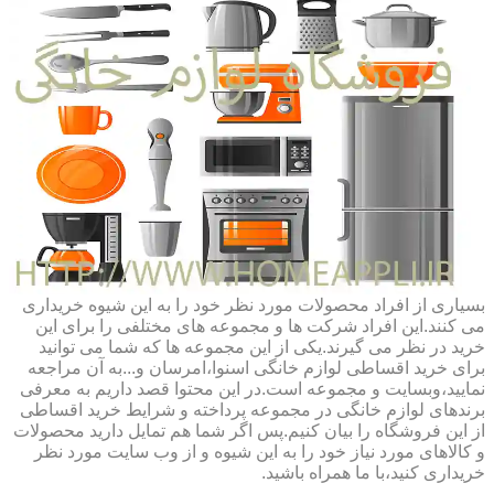
بسیاری از افراد محصولات مورد نظر خود را به این شیوه خریداری
می کنند.این افراد شرکت ها و مجموعه های مختلفی را برای این
خرید در نظر می گیرند.یکی از این مجموعه ها که شما می توانید
برای خرید اقساطی لوازم خانگی اسنوا،امرسان و...به آن مراجعه
نمایید،وبسایت و مجموعه است.در این محتوا قصد داریم به معرفی
برندهای لوازم خانگی در مجموعه پرداخته و شرایط خرید اقساطی
از این فروشگاه را بیان کنیم.پس اگر شما هم تمایل دارید محصولات
و کالاهای مورد نیاز خود را به این شیوه و از وب سایت مورد نظر
خریداری کنید،با ما همراه باشید.