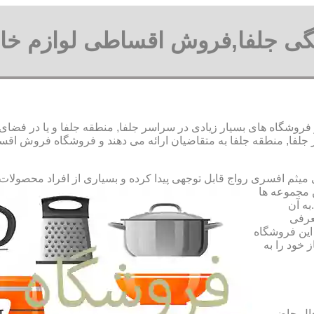
نگی جلفا,فروش اقساطی لوازم خان
فروشگاه های بسیار زیادی در سراسر جلفا, منطقه جلفا و یا در فضای
فا, منطقه جلفا به متقاضیان ارائه می دهند و فروشگاه فروش اقساط
رواج قابل توجهی پیدا کرده و بسیاری از افراد محصولات
ن مجموعه ها
به آن
عرفی
این فروشگاه
 خود را به
حال حاضر