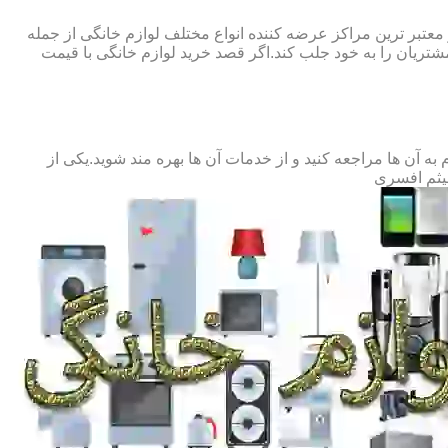
 معتبر ترین مراکز عرضه کننده انواع مختلف لوازم خانگی از جمله
ریان را به خود جلب کند.اگر قصد خرید لوازم خانگی با قیمت
آن ها مراجعه کنید و از خدمات آن ها بهره مند شوید.یکی از