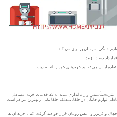
ازم خانگی امرسان برابری می کند.
رارداد دست بزنید.
ده از آن می توانید خریدهای خود را انجام دهید.
 اینترنت،تأسیس و راه اندازی شده اند که خدمات خرید اقساطی
ی لوازم خانگی در جلفا, منطقه جلفا یکی از بهترین مراکز است.
چال و فریزر و...پیش رویتان قرار خواهند گرفت که با خرید آن ها