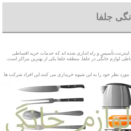
گی جلفا
 اینترنت،تأسیس و راه اندازی شده اند که خدمات خرید اقساطی
ی لوازم خانگی در جلفا, منطقه جلفا یکی از بهترین مراکز است.
 مورد نظر خود را به این شیوه خریداری می کنند.این افراد شرکت ها