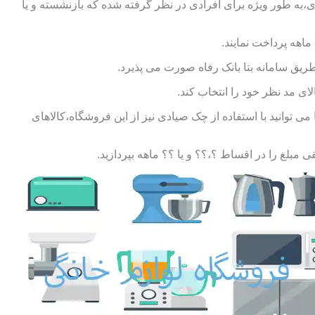
ی،به طور ویژه برای افرادی در نظر گرفته شده که بازنشسته و یا
طریق سامانه بتا بانک رفاه صورت می پذیرد.
ای مد نظر خود را انتخاب کند.
توانید با استفاده از چک صیادی نیز از این فروشگاه،کالاهای