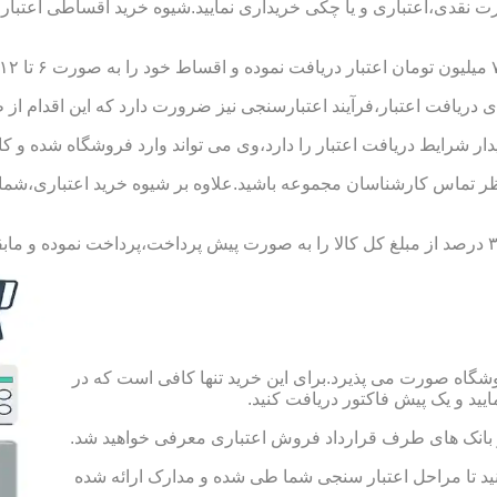
ورت نقدی،اعتباری و یا چکی خریداری نمایید.شیوه خرید اقساطی اعتبار
 دریافت اعتبار،فرآیند اعتبارسنجی نیز ضرورت دارد که این اقدام از 
یدار شرایط دریافت اعتبار را دارد،وی می تواند وارد فروشگاه شده و کال
 تماس کارشناسان مجموعه باشید.علاوه بر شیوه خرید اعتباری،شما می 
شگاه صورت می پذیرد.برای این خرید تنها کافی است که در
 از بانک های طرف قرارداد فروش اعتباری معرفی خواهید شد.
 حساب به مبلغ ۱۰۰ هزار تومان اقدام کنید تا مراحل اعتبار سنجی شما طی شده و مدارک ارائه شده