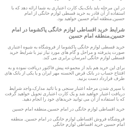
در این مرحله باید بانک،یک کارت اعتباری به شما ارائه دهد که با
استفاده از آن قادر به خرید قسطی لوازم خانگی از امام
حسین,منطقه امام حسین خواهید بود.
شرایط خرید اقساطی لوازم خانگی پاکشوما در امام
حسین,منطقه امام حسین
خرید قسطی لوازم خانگی پاکشوما از فروشگاه به شیوه اعتباری
صورت پذیرفته و مراحل و گام های مورد نیاز نیز با شرایط خرید
قسطی لوازم خانگی امرسان برابری می کند.
برای این خرید هم باید از مجموعه پیش فاکتور دریافت نموده و به
افتتاح حساب در بانک قرض الحسنه مهر ایران و یا یکی از بانک های
طرف قرارداد دست بزنید.
با سپری شدن مرحله اعتبار سنجی و با تائید مدارک،واجد شرایط
دریافت اعتبار خواهید شد و یک کارت اعتباری تحویل خواهید گرفت
که با استفاده از آن می توانید خریدهای خود را انجام دهید.
خرید اقساطی لوازم خانگی در امام حسین,منطقه امام حسین
فروشگاه فروش اقساطی لوازم خانگی در امام حسین, منطقه
امام حسین خرید اقساطی لوازم خانگی