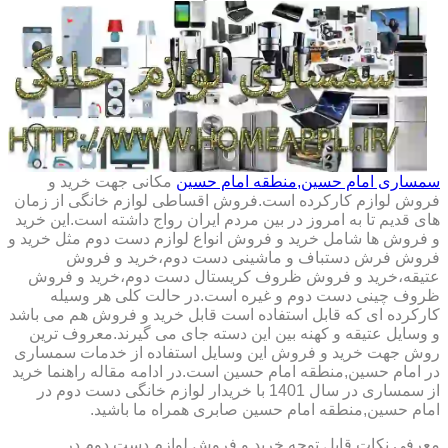
سمساری امام حسین,منطقه امام حسین
مکانی جهت خرید و
فروش لوازم کارکرده است.فروش اقساطی لوازم خانگی از زمان
های قدیم تا به امروز در بین مردم ایران رواج داشته است.این خرید
و فروش ها شامل خرید و فروش انواع لوازم دست دوم مثل خرید و
فروش فرش دستباف و ماشینی دست دوم،خرید و فروش
عتیقه،خرید و فروش ظروف کریستال دست دوم،خرید و فروش
ظروف چینی دست دوم و غیره است.در حالت کلی هر وسیله
کارکرده ای که قابل استفاده است قابل خرید و فروش هم می باشد
و وسایل عتیقه و کهنه بین این دسته جای می گیرند.معروف ترین
روش جهت خرید و فروش این وسایل استفاده از خدمات سمساری
در امام حسین,منطقه امام حسین است.در ادامه مقاله راهنما خرید
از سمساری در سال 1401 با خریدار لوازم خانگی دست دوم در
امام حسین,منطقه امام حسین صابری همراه ما باشید.
معرفی نکات قابل توجه خرید و فروش لوازم دست دوم در