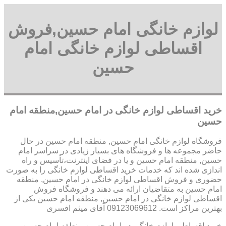
لوازم خانگی امام حسین,فروش
اقساطی لوازم خانگی امام
حسین
خرید اقساطی لوازم خانگی در امام حسین,منطقه امام
حسین
فروشگاه لوازم خانگی امام حسین, منطقه امام حسین در حال
حاضر مجموعه ها و فروشگاه های بسیار زیادی در سراسر امام
حسین, منطقه امام حسین و یا در فضای اینترنت،تأسیس و راه
اندازی شده اند که خدمات خرید اقساطی لوازم خانگی را به صورت
حضوری و فروش اقساطی لوازم خانگی در امام حسین, منطقه
امام حسین به متقاضیان ارائه می دهند و فروشگاه فروش
اقساطی لوازم خانگی در امام حسین, منطقه امام حسین یکی از
بهترین مراکز است. 09123069612 آقای میثم افسری
خرید اقساطی لوازم خانگی در امام حسین,منطقه امام حسین