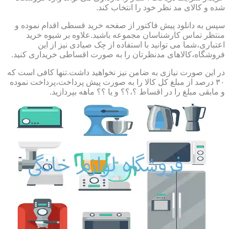
شده و کالای مد نظر خود را انتخاب کند.
سپس به دانلود پیش فاکتور از صفحه خرید قسطی اقدام نموده و
منتظر تماس کارشناسان مجموعه باشید.علاوه بر شیوه خرید
اعتباری،شما می توانید با استفاده از چک صیادی نیز از این
فروشگاه،کالاهای مدنظرتان را به صورت اقساطی خریداری کنید.
در این صورت نیازی به ضامن نیز نخواهید داشت.تنها کافی است که
۳۰ درصد از مبلغ کل کالا را به صورت پیش پرداخت،پرداخت نموده
و مابقی مبلغ را در اقساط ؟،؟؟ و یا ؟؟ ماهه بپردازید.