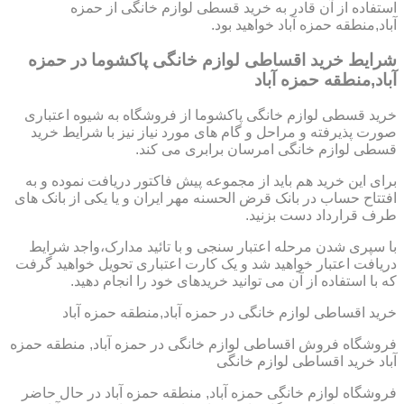
استفاده از آن قادر به خرید قسطی لوازم خانگی از حمزه
آباد,منطقه حمزه آباد خواهید بود.
شرایط خرید اقساطی لوازم خانگی پاکشوما در حمزه
آباد,منطقه حمزه آباد
خرید قسطی لوازم خانگی پاکشوما از فروشگاه به شیوه اعتباری
صورت پذیرفته و مراحل و گام های مورد نیاز نیز با شرایط خرید
قسطی لوازم خانگی امرسان برابری می کند.
برای این خرید هم باید از مجموعه پیش فاکتور دریافت نموده و به
افتتاح حساب در بانک قرض الحسنه مهر ایران و یا یکی از بانک های
طرف قرارداد دست بزنید.
با سپری شدن مرحله اعتبار سنجی و با تائید مدارک،واجد شرایط
دریافت اعتبار خواهید شد و یک کارت اعتباری تحویل خواهید گرفت
که با استفاده از آن می توانید خریدهای خود را انجام دهید.
خرید اقساطی لوازم خانگی در حمزه آباد,منطقه حمزه آباد
فروشگاه فروش اقساطی لوازم خانگی در حمزه آباد, منطقه حمزه
آباد خرید اقساطی لوازم خانگی
فروشگاه لوازم خانگی حمزه آباد, منطقه حمزه آباد در حال حاضر