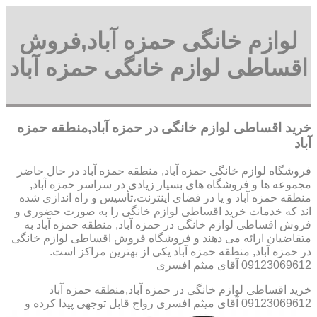
لوازم خانگی حمزه آباد,فروش
اقساطی لوازم خانگی حمزه آباد
خرید اقساطی لوازم خانگی در حمزه آباد,منطقه حمزه
آباد
فروشگاه لوازم خانگی حمزه آباد, منطقه حمزه آباد در حال حاضر
مجموعه ها و فروشگاه های بسیار زیادی در سراسر حمزه آباد,
منطقه حمزه آباد و یا در فضای اینترنت،تأسیس و راه اندازی شده
اند که خدمات خرید اقساطی لوازم خانگی را به صورت حضوری و
فروش اقساطی لوازم خانگی در حمزه آباد, منطقه حمزه آباد به
متقاضیان ارائه می دهند و فروشگاه فروش اقساطی لوازم خانگی
در حمزه آباد, منطقه حمزه آباد یکی از بهترین مراکز است.
09123069612 آقای میثم افسری
خرید اقساطی لوازم خانگی در حمزه آباد,منطقه حمزه آباد
09123069612 آقای میثم افسری
رواج قابل توجهی پیدا کرده و