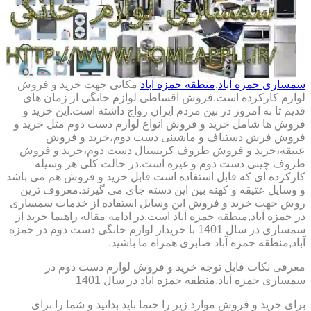
سمساری حمزه آباد,منطقه حمزه آباد
مکانی جهت خرید و فروش
لوازم کارکرده است.فروش اقساطی لوازم خانگی از زمان های
قدیم تا به امروز در بین مردم ایران رواج داشته است.این خرید و
فروش ها شامل خرید و فروش انواع لوازم دست دوم مثل خرید و
فروش فرش دستباف و ماشینی دست دوم،خرید و فروش
عتیقه،خرید و فروش ظروف کریستال دست دوم،خرید و فروش
ظروف چینی دست دوم و غیره است.در حالت کلی هر وسیله
کارکرده ای که قابل استفاده است قابل خرید و فروش هم می باشد
و وسایل عتیقه و کهنه بین این دسته جای می گیرند.معروف ترین
روش جهت خرید و فروش این وسایل استفاده از خدمات سمساری
در حمزه آباد,منطقه حمزه آباد است.در ادامه مقاله راهنما خرید از
سمساری در سال 1401 با خریدار لوازم خانگی دست دوم در حمزه
آباد,منطقه حمزه آباد صابری همراه ما باشید.
معرفی نکات قابل توجه خرید و فروش لوازم دست دوم در
سمساری حمزه آباد,منطقه حمزه آباد در سال 1401
برای خرید و فروش موارد زیر را حتما باید بدانید و شما را برای