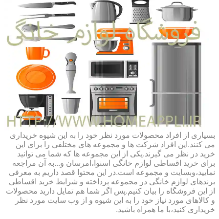
بسیاری از افراد محصولات مورد نظر خود را به این شیوه خریداری
می کنند.این افراد شرکت ها و مجموعه های مختلفی را برای این
خرید در نظر می گیرند.یکی از این مجموعه ها که شما می توانید
برای خرید اقساطی لوازم خانگی اسنوا،امرسان و...به آن مراجعه
نمایید،وبسایت و مجموعه است.در این محتوا قصد داریم به معرفی
برندهای لوازم خانگی در مجموعه پرداخته و شرایط خرید اقساطی
از این فروشگاه را بیان کنیم.پس اگر شما هم تمایل دارید محصولات
و کالاهای مورد نیاز خود را به این شیوه و از وب سایت مورد نظر
خریداری کنید،با ما همراه باشید.