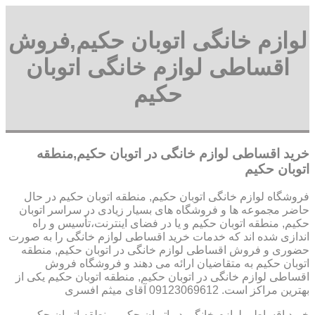
لوازم خانگی اتوبان حکیم,فروش
اقساطی لوازم خانگی اتوبان
حکیم
خرید اقساطی لوازم خانگی در اتوبان حکیم,منطقه
اتوبان حکیم
فروشگاه لوازم خانگی اتوبان حکیم, منطقه اتوبان حکیم در حال
حاضر مجموعه ها و فروشگاه های بسیار زیادی در سراسر اتوبان
حکیم, منطقه اتوبان حکیم و یا در فضای اینترنت،تأسیس و راه
اندازی شده اند که خدمات خرید اقساطی لوازم خانگی را به صورت
حضوری و فروش اقساطی لوازم خانگی در اتوبان حکیم, منطقه
اتوبان حکیم به متقاضیان ارائه می دهند و فروشگاه فروش
اقساطی لوازم خانگی در اتوبان حکیم, منطقه اتوبان حکیم یکی از
بهترین مراکز است. 09123069612 آقای میثم افسری
خرید اقساطی لوازم خانگی در اتوبان حکیم,منطقه اتوبان حکیم