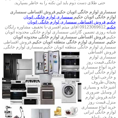
حتی طلای دست دوم باید این نکته را به خاطر بسپارید.
سمساری لوازم خانگی اتوبان حکیم
,
فروش اقساطی سمساری
لوازم خانگی اتوبان حکیم
سمساری لوازم خانگی اتوبان
حکیم
,
فروش اقساطی سمساری لوازم خانگی اتوبان
حکیم
,09123069612 آقای میثم افسری-با تخفیف مشاوره رایگان
شبانه روزی تضمین گارانتی سمساری لوازم خانگی محدوده اتوبان
حکیم,
فروش اقساطی سمساری لوازم خانگی محدوده اتوبان
حکیم
,
سمساری لوازم خانگی منطقه اتوبان حکیم
,فروش اقساطی
سمساری لوازم خانگی منطقه اتوبان حکیم,سمساری لوازم خانگی,
فروش اقساطی
سمساری لوازم
خانگی,قیمت روز
خرید انواع سمساری
لوازم خانگی ایرانی
و خارجی،انواع
یخچال،ظروف
آشپزخانه و بسیاری
از وسایل ضروری
خانه,فروش لوازم
منزل,قیمت روز
خرید انواع سمساری
لوازم خانگی ایرانی
و خارجی،انواع