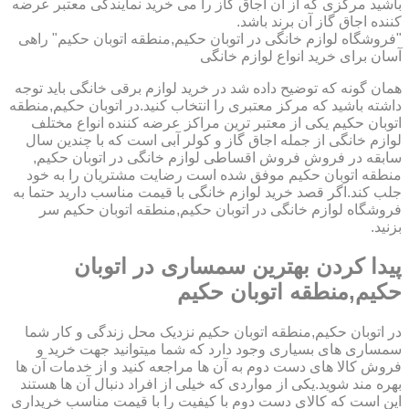
باشید مرکزی که از آن اجاق گاز را می خرید نمایندگی معتبر عرضه
کننده اجاق گاز آن برند باشد.
"فروشگاه لوازم خانگی در اتوبان حکیم,منطقه اتوبان حکیم" راهی
آسان برای خرید انواع لوازم خانگی
همان گونه که توضیح داده شد در خرید لوازم برقی خانگی باید توجه
داشته باشید که مرکز معتبری را انتخاب کنید.در اتوبان حکیم,منطقه
اتوبان حکیم یکی از معتبر ترین مراکز عرضه کننده انواع مختلف
لوازم خانگی از جمله اجاق گاز و کولر آبی است که با چندین سال
سابقه در فروش فروش اقساطی لوازم خانگی در اتوبان حکیم,
منطقه اتوبان حکیم موفق شده است رضایت مشتریان را به خود
جلب کند.اگر قصد خرید لوازم خانگی با قیمت مناسب دارید حتما به
فروشگاه لوازم خانگی در اتوبان حکیم,منطقه اتوبان حکیم سر
بزنید.
پیدا کردن بهترین سمساری در اتوبان
حکیم,منطقه اتوبان حکیم
در اتوبان حکیم,منطقه اتوبان حکیم نزدیک محل زندگی و کار شما
سمساری های بسیاری وجود دارد که شما میتوانید جهت خرید و
فروش کالا های دست دوم به آن ها مراجعه کنید و از خدمات آن ها
بهره مند شوید.یکی از مواردی که خیلی از افراد دنبال آن ها هستند
این است که کالای دست دوم با کیفیت را با قیمت مناسب خریداری