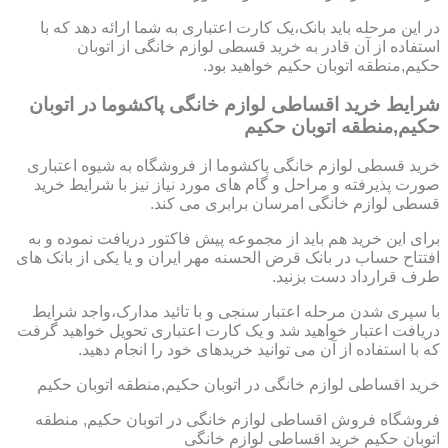
در این مرحله باید بانک،یک کارت اعتباری به شما ارائه دهد که با
استفاده از آن قادر به خرید قسطی لوازم خانگی از اتوبان
حکیم,منطقه اتوبان حکیم خواهید بود.
شرایط خرید اقساطی لوازم خانگی پاکشوما در اتوبان
حکیم,منطقه اتوبان حکیم
خرید قسطی لوازم خانگی پاکشوما از فروشگاه به شیوه اعتباری
صورت پذیرفته و مراحل و گام های مورد نیاز نیز با شرایط خرید
قسطی لوازم خانگی امرسان برابری می کند.
برای این خرید هم باید از مجموعه پیش فاکتور دریافت نموده و به
افتتاح حساب در بانک قرض الحسنه مهر ایران و یا یکی از بانک های
طرف قرارداد دست بزنید.
با سپری شدن مرحله اعتبار سنجی و با تائید مدارک،واجد شرایط
دریافت اعتبار خواهید شد و یک کارت اعتباری تحویل خواهید گرفت
که با استفاده از آن می توانید خریدهای خود را انجام دهید.
خرید اقساطی لوازم خانگی در اتوبان حکیم,منطقه اتوبان حکیم
فروشگاه فروش اقساطی لوازم خانگی در اتوبان حکیم, منطقه
اتوبان حکیم خرید اقساطی لوازم خانگی