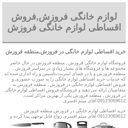
لوازم خانگی فروزش,فروش
اقساطی لوازم خانگی فروزش
خرید اقساطی لوازم خانگی در فروزش,منطقه فروزش
فروشگاه لوازم خانگی فروزش , منطقه فروزش در حال حاضر
مجموعه ها و فروشگاه های بسیار زیادی در سراسر فروزش ,
منطقه فروزش و یا در فضای اینترنت،تأسیس و راه اندازی شده اند
که خدمات خرید اقساطی لوازم خانگی را به صورت حضوری و
فروش اقساطی لوازم خانگی در فروزش , منطقه فروزش به
متقاضیان ارائه می دهند و فروشگاه فروش اقساطی لوازم خانگی
در فروزش , منطقه فروزش یکی از بهترین مراکز است.
09123069612 آقای میثم افسری
خرید اقساطی لوازم خانگی در فروزش,منطقه فروزش
09123069612 آقای میثم افسری
رواج قابل توجهی پیدا کرده و