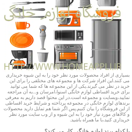
بسیاری از افراد محصولات مورد نظر خود را به این شیوه خریداری
می کنند.این افراد شرکت ها و مجموعه های مختلفی را برای این
خرید در نظر می گیرند.یکی از این مجموعه ها که شما می توانید
برای خرید اقساطی لوازم خانگی اسنوا،امرسان و...به آن مراجعه
نمایید،وبسایت و مجموعه است.در این محتوا قصد داریم به معرفی
برندهای لوازم خانگی در مجموعه پرداخته و شرایط خرید اقساطی
از این فروشگاه را بیان کنیم.پس اگر شما هم تمایل دارید محصولات
و کالاهای مورد نیاز خود را به این شیوه و از وب سایت مورد نظر
خریداری کنید،با ما همراه باشید.
با کدام برند لوازم خانگی کار می کند؟