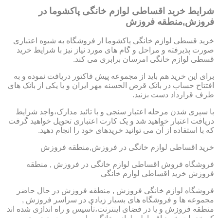
شرایط خرید اقساطی لوازم خانگی پاکشوما در
فروزش,منطقه فروزش
خرید قسطی لوازم خانگی پاکشوما از فروشگاه به شیوه اعتباری
صورت پذیرفته و مراحل و گام های مورد نیاز نیز با شرایط خرید
قسطی لوازم خانگی امرسان برابری می کند.
برای این خرید هم باید از مجموعه پیش فاکتور دریافت نموده و به
افتتاح حساب در بانک قرض الحسنه مهر ایران و یا یکی از بانک های
طرف قرارداد دست بزنید.
با سپری شدن مرحله اعتبار سنجی و با تائید مدارک،واجد شرایط
دریافت اعتبار خواهید شد و یک کارت اعتباری تحویل خواهید گرفت
که با استفاده از آن می توانید خریدهای خود را انجام دهید.
خرید اقساطی لوازم خانگی در فروزش,منطقه فروزش
فروشگاه فروش اقساطی لوازم خانگی در فروزش , منطقه
فروزش خرید اقساطی لوازم خانگی
فروشگاه لوازم خانگی فروزش , منطقه فروزش در حال حاضر
مجموعه ها و فروشگاه های بسیار زیادی در سراسر فروزش ,
منطقه فروزش و یا در فضای اینترنت،تأسیس و راه اندازی شده اند