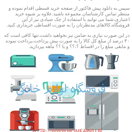
سپس به دانلود پیش فاکتور از صفحه خرید قسطی اقدام نموده و
منتظر تماس کارشناسان مجموعه باشید.علاوه بر شیوه خرید
اعتباری،شما می توانید با استفاده از چک صیادی نیز از این
فروشگاه،کالاهای مدنظرتان را به صورت اقساطی خریداری کنید.
در این صورت نیازی به ضامن نیز نخواهید داشت.تنها کافی است که
۳۰ درصد از مبلغ کل کالا را به صورت پیش پرداخت،پرداخت نموده
و مابقی مبلغ را در اقساط ؟،؟؟ و یا ؟؟ ماهه بپردازید.