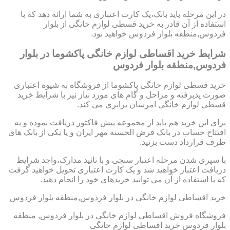
در این مرحله باید بانک،یک کارت اعتباری به شما ارائه دهد که با
استفاده از آن قادر به خرید قسطی لوازم خانگی از بلوار
فردوس,منطقه بلوار فردوس خواهید بود.
شرایط خرید اقساطی لوازم خانگی پاکشوما در بلوار
فردوس,منطقه بلوار فردوس
خرید قسطی لوازم خانگی پاکشوما از فروشگاه به شیوه اعتباری
صورت پذیرفته و مراحل و گام های مورد نیاز نیز با شرایط خرید
قسطی لوازم خانگی امرسان برابری می کند.
برای این خرید هم باید از مجموعه پیش فاکتور دریافت نموده و به
افتتاح حساب در بانک قرض الحسنه مهر ایران و یا یکی از بانک های
طرف قرارداد دست بزنید.
با سپری شدن مرحله اعتبار سنجی و با تائید مدارک،واجد شرایط
دریافت اعتبار خواهید شد و یک کارت اعتباری تحویل خواهید گرفت
که با استفاده از آن می توانید خریدهای خود را انجام دهید.
خرید اقساطی لوازم خانگی در بلوار فردوس,منطقه بلوار فردوس
فروشگاه فروش اقساطی لوازم خانگی در بلوار فردوس, منطقه
بلوار فردوس خرید اقساطی لوازم خانگی