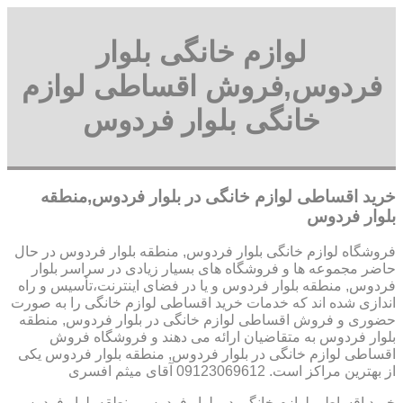
لوازم خانگی بلوار
فردوس,فروش اقساطی لوازم
خانگی بلوار فردوس
خرید اقساطی لوازم خانگی در بلوار فردوس,منطقه
بلوار فردوس
فروشگاه لوازم خانگی بلوار فردوس, منطقه بلوار فردوس در حال
حاضر مجموعه ها و فروشگاه های بسیار زیادی در سراسر بلوار
فردوس, منطقه بلوار فردوس و یا در فضای اینترنت،تأسیس و راه
اندازی شده اند که خدمات خرید اقساطی لوازم خانگی را به صورت
حضوری و فروش اقساطی لوازم خانگی در بلوار فردوس, منطقه
بلوار فردوس به متقاضیان ارائه می دهند و فروشگاه فروش
اقساطی لوازم خانگی در بلوار فردوس, منطقه بلوار فردوس یکی
از بهترین مراکز است. 09123069612 آقای میثم افسری
خرید اقساطی لوازم خانگی در بلوار فردوس,منطقه بلوار فردوس