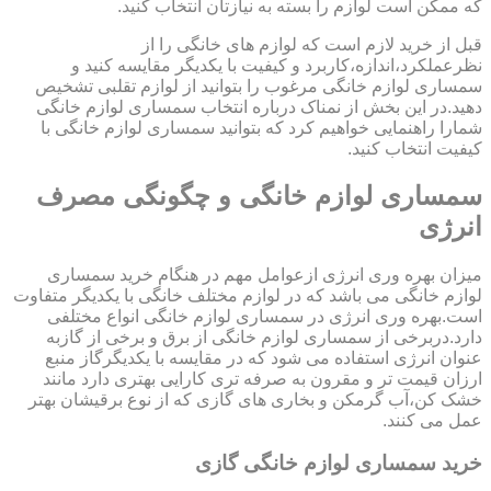
که ممکن است لوازم را بسته به نیازتان انتخاب کنید.
قبل از خرید لازم است که لوازم های خانگی را از
نظرعملکرد،اندازه،کاربرد و کیفیت با یکدیگر مقایسه کنید و
سمساری لوازم خانگی مرغوب را بتوانید از لوازم تقلبی تشخیص
دهید.در این بخش از نمناک درباره انتخاب سمساری لوازم خانگی
شمارا راهنمایی خواهیم کرد که بتوانید سمساری لوازم خانگی با
کیفیت انتخاب کنید.
سمساری لوازم خانگی و چگونگی مصرف
انرژی
میزان بهره وری انرژی ازعوامل مهم در هنگام خرید سمساری
لوازم خانگی می باشد که در لوازم مختلف خانگی با یکدیگر متفاوت
است.بهره وری انرژی در سمساری لوازم خانگی انواع مختلفی
دارد.دربرخی از سمساری لوازم خانگی از برق و برخی از گازبه
عنوان انرژی استفاده می شود که در مقایسه با یکدیگرگاز منبع
ارزان قیمت تر و مقرون به صرفه تری کارایی بهتری دارد مانند
خشک کن،آب گرمکن و بخاری های گازی که از نوع برقیشان بهتر
عمل می کنند.
خرید سمساری لوازم خانگی گازی