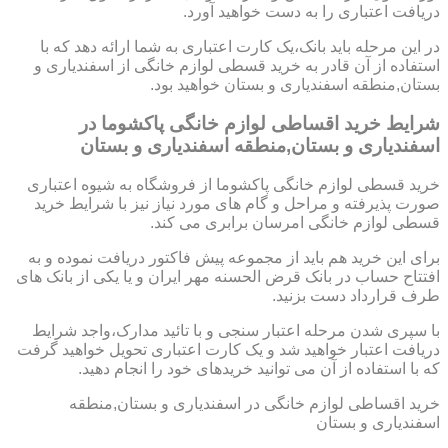
دریافت اعتباری را به دست خواهید آورد.
در این مرحله باید بانک،یک کارت اعتباری به شما ارائه دهد که با
استفاده از آن قادر به خرید قسطی لوازم خانگی از اسفندیاری و
بستان,منطقه اسفندیاری و بستان خواهید بود.
شرایط خرید اقساطی لوازم خانگی پاکشوما در
اسفندیاری و بستان,منطقه اسفندیاری و بستان
خرید قسطی لوازم خانگی پاکشوما از فروشگاه به شیوه اعتباری
صورت پذیرفته و مراحل و گام های مورد نیاز نیز با شرایط خرید
قسطی لوازم خانگی امرسان برابری می کند.
برای این خرید هم باید از مجموعه پیش فاکتور دریافت نموده و به
افتتاح حساب در بانک قرض الحسنه مهر ایران و یا یکی از بانک های
طرف قرارداد دست بزنید.
با سپری شدن مرحله اعتبار سنجی و با تائید مدارک،واجد شرایط
دریافت اعتبار خواهید شد و یک کارت اعتباری تحویل خواهید گرفت
که با استفاده از آن می توانید خریدهای خود را انجام دهید.
خرید اقساطی لوازم خانگی در اسفندیاری و بستان,منطقه
اسفندیاری و بستان