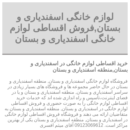
لوازم خانگی اسفندیاری و
بستان,فروش اقساطی لوازم
خانگی اسفندیاری و بستان
خرید اقساطی لوازم خانگی در اسفندیاری و
بستان,منطقه اسفندیاری و بستان
فروشگاه لوازم خانگی اسفندیاری و بستان, منطقه اسفندیاری و
بستان در حال حاضر مجموعه ها و فروشگاه های بسیار زیادی در
سراسر اسفندیاری و بستان, منطقه اسفندیاری و بستان و یا در
فضای اینترنت،تأسیس و راه اندازی شده اند که خدمات خرید
اقساطی لوازم خانگی را به صورت حضوری و فروش اقساطی
لوازم خانگی در اسفندیاری و بستان, منطقه اسفندیاری و بستان به
متقاضیان ارائه می دهند و فروشگاه فروش اقساطی لوازم خانگی
در اسفندیاری و بستان, منطقه اسفندیاری و بستان یکی از بهترین
مراکز است. 09123069612 آقای میثم افسری