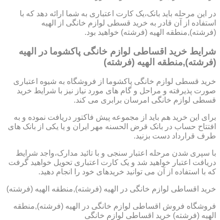
در این مرحله باید بانک،یک کارت اعتباری به شما ارائه دهد که با
استفاده از آن قادر به خرید قسطی لوازم خانگی از الهیه
(فرشته),منطقه الهیه (فرشته) خواهید بود.
شرایط خرید اقساطی لوازم خانگی پاکشوما در الهیه
(فرشته),منطقه الهیه (فرشته)
خرید قسطی لوازم خانگی پاکشوما از فروشگاه به شیوه اعتباری
صورت پذیرفته و مراحل و گام های مورد نیاز نیز با شرایط خرید
قسطی لوازم خانگی امرسان برابری می کند.
برای این خرید هم باید از مجموعه پیش فاکتور دریافت نموده و به
افتتاح حساب در بانک قرض الحسنه مهر ایران و یا یکی از بانک های
طرف قرارداد دست بزنید.
با سپری شدن مرحله اعتبار سنجی و با تائید مدارک،واجد شرایط
دریافت اعتبار خواهید شد و یک کارت اعتباری تحویل خواهید گرفت
که با استفاده از آن می توانید خریدهای خود را انجام دهید.
خرید اقساطی لوازم خانگی در الهیه (فرشته),منطقه الهیه (فرشته)
فروشگاه فروش اقساطی لوازم خانگی در الهیه (فرشته),منطقه
الهیه (فرشته) خرید اقساطی لوازم خانگی