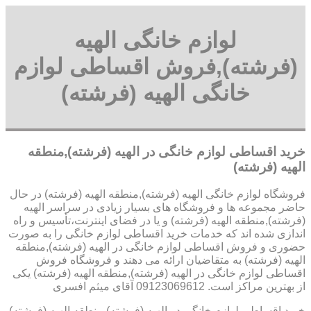
لوازم خانگی الهیه
(فرشته),فروش اقساطی لوازم
خانگی الهیه (فرشته)
خرید اقساطی لوازم خانگی در الهیه (فرشته),منطقه
الهیه (فرشته)
فروشگاه لوازم خانگی الهیه (فرشته),منطقه الهیه (فرشته) در حال
حاضر مجموعه ها و فروشگاه های بسیار زیادی در سراسر الهیه
(فرشته),منطقه الهیه (فرشته) و یا در فضای اینترنت،تأسیس و راه
اندازی شده اند که خدمات خرید اقساطی لوازم خانگی را به صورت
حضوری و فروش اقساطی لوازم خانگی در الهیه (فرشته),منطقه
الهیه (فرشته) به متقاضیان ارائه می دهند و فروشگاه فروش
اقساطی لوازم خانگی در الهیه (فرشته),منطقه الهیه (فرشته) یکی
از بهترین مراکز است. 09123069612 آقای میثم افسری
خرید اقساطی لوازم خانگی در الهیه (فرشته),منطقه الهیه (فرشته)