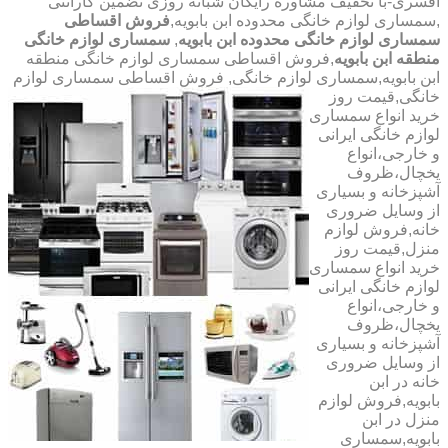
افسری-با تخفیف مشاوره رایگان شبانه روزی تضمین گارانتی
,سمساری لوازم خانگی محدوده ابن بابویه,
فروش اقساطی
سمساری لوازم خانگی محدوده ابن بابویه
,
سمساری لوازم خانگی
منطقه ابن بابویه
,فروش اقساطی سمساری لوازم خانگی منطقه
ابن بابویه,سمساری لوازم خانگی,
فروش اقساطی سمساری لوازم
خانگی,قیمت روز
خرید انواع سمساری
لوازم خانگی ایرانی
و خارجی،انواع
یخچال،ظروف
آشپزخانه و بسیاری
از وسایل ضروری
خانه,فروش لوازم
منزل,قیمت روز
خرید انواع سمساری
لوازم خانگی ایرانی
و خارجی،انواع
یخچال،ظروف
آشپزخانه و بسیاری
از وسایل ضروری
خانه در ابن
بابویه,فروش لوازم
منزل در ابن
بابویه,سمساری