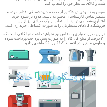
شده و کالای مد نظر خود را انتخاب کند.
سپس به دانلود پیش فاکتور از صفحه خرید قسطی اقدام نموده و
منتظر تماس کارشناسان مجموعه باشید.علاوه بر شیوه خرید
اعتباری،شما می توانید با استفاده از چک صیادی نیز از این
فروشگاه،کالاهای مدنظرتان را به صورت اقساطی خریداری کنید.
در این صورت نیازی به ضامن نیز نخواهید داشت.تنها کافی است که
۳۰ درصد از مبلغ کل کالا را به صورت پیش پرداخت،پرداخت نموده
و مابقی مبلغ را در اقساط ؟،؟؟ و یا ؟؟ ماهه بپردازید.