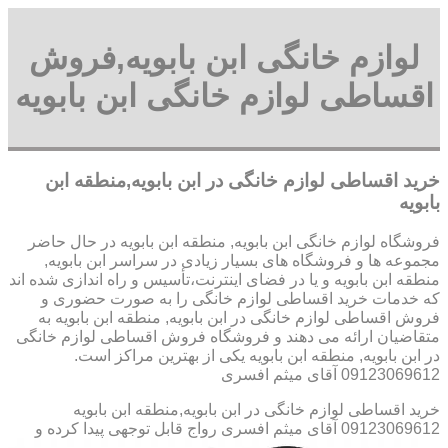
لوازم خانگی ابن بابویه,فروش
اقساطی لوازم خانگی ابن بابویه
خرید اقساطی لوازم خانگی در ابن بابویه,منطقه ابن
بابویه
فروشگاه لوازم خانگی ابن بابویه, منطقه ابن بابویه در حال حاضر
مجموعه ها و فروشگاه های بسیار زیادی در سراسر ابن بابویه,
منطقه ابن بابویه و یا در فضای اینترنت،تأسیس و راه اندازی شده اند
که خدمات خرید اقساطی لوازم خانگی را به صورت حضوری و
فروش اقساطی لوازم خانگی در ابن بابویه, منطقه ابن بابویه به
متقاضیان ارائه می دهند و فروشگاه فروش اقساطی لوازم خانگی
در ابن بابویه, منطقه ابن بابویه یکی از بهترین مراکز است.
09123069612 آقای میثم افسری
خرید اقساطی لوازم خانگی در ابن بابویه,منطقه ابن بابویه
09123069612 آقای میثم افسری
رواج قابل توجهی پیدا کرده و