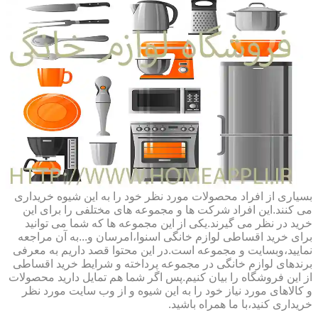
بسیاری از افراد محصولات مورد نظر خود را به این شیوه خریداری
می کنند.این افراد شرکت ها و مجموعه های مختلفی را برای این
خرید در نظر می گیرند.یکی از این مجموعه ها که شما می توانید
برای خرید اقساطی لوازم خانگی اسنوا،امرسان و...به آن مراجعه
نمایید،وبسایت و مجموعه است.در این محتوا قصد داریم به معرفی
برندهای لوازم خانگی در مجموعه پرداخته و شرایط خرید اقساطی
از این فروشگاه را بیان کنیم.پس اگر شما هم تمایل دارید محصولات
و کالاهای مورد نیاز خود را به این شیوه و از وب سایت مورد نظر
خریداری کنید،با ما همراه باشید.