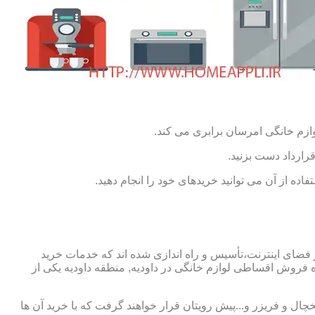
ازم خانگی امرسان برابری می کند.
رارداد دست بزنید.
ده از آن می توانید خریدهای خود را انجام دهید.
 فضای اینترنت،تأسیس و راه اندازی شده اند که خدمات خرید
فروش اقساطی لوازم خانگی در داودیه, منطقه داودیه یکی از
چال و فریزر و...پیش رویتان قرار خواهند گرفت که با خرید آن ها