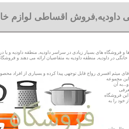
ی داودیه,فروش اقساطی لوازم خان
 و فروشگاه های بسیار زیادی در سراسر داودیه, منطقه داودیه و یا در
ی در داودیه, منطقه داودیه به متقاضیان ارائه می دهند و فروشگاه 
رواج قابل توجهی پیدا کرده و بسیاری از افراد محصو
 این مجموعه
..به آن
عرفی
این فروشگاه
 خود را به
در حال حاضر