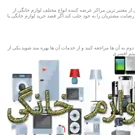
 از معتبر ترین مراکز عرضه کننده انواع مختلف لوازم خانگی از
ایت مشتریان را به خود جلب کند.اگر قصد خرید لوازم خانگی با
 به آن ها مراجعه کنید و از خدمات آن ها بهره مند شوید.یکی از