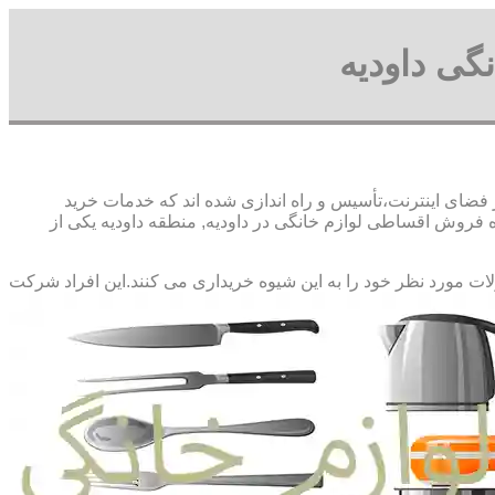
گی داودیه
 فضای اینترنت،تأسیس و راه اندازی شده اند که خدمات خرید
فروش اقساطی لوازم خانگی در داودیه, منطقه داودیه یکی از
لات مورد نظر خود را به این شیوه خریداری می کنند.این افراد شرکت