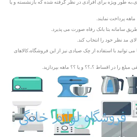
ی،به طور ویژه برای افرادی در نظر گرفته شده که بازنشسته و یا
طریق سامانه بتا بانک رفاه صورت می پذیرد.
ای مد نظر خود را انتخاب کند.
توانید با استفاده از چک صیادی نیز از این فروشگاه،کالاهای