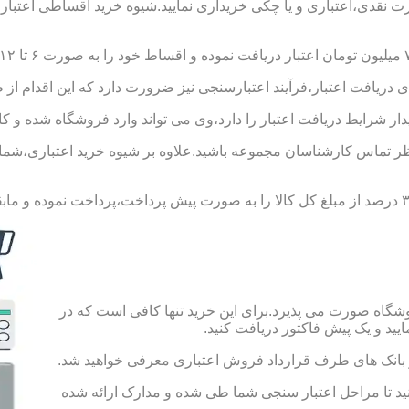
ورت نقدی،اعتباری و یا چکی خریداری نمایید.شیوه خرید اقساطی اعتبار
 دریافت اعتبار،فرآیند اعتبارسنجی نیز ضرورت دارد که این اقدام از 
یدار شرایط دریافت اعتبار را دارد،وی می تواند وارد فروشگاه شده و کال
 تماس کارشناسان مجموعه باشید.علاوه بر شیوه خرید اعتباری،شما می 
شگاه صورت می پذیرد.برای این خرید تنها کافی است که در
 از بانک های طرف قرارداد فروش اعتباری معرفی خواهید شد.
 حساب به مبلغ ۱۰۰ هزار تومان اقدام کنید تا مراحل اعتبار سنجی شما طی شده و مدارک ارائه شده