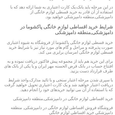
در این مرحله باید بانک،یک کارت اعتباری به شما ارائه دهد که با
استفاده از آن قادر به خرید قسطی لوازم خانگی از
دامپزشکی,منطقه دامپزشکی خواهید بود.
شرایط خرید اقساطی لوازم خانگی پاکشوما در
دامپزشکی,منطقه دامپزشکی
خرید قسطی لوازم خانگی پاکشوما از فروشگاه به شیوه اعتباری
صورت پذیرفته و مراحل و گام های مورد نیاز نیز با شرایط خرید
قسطی لوازم خانگی امرسان برابری می کند.
برای این خرید هم باید از مجموعه پیش فاکتور دریافت نموده و به
افتتاح حساب در بانک قرض الحسنه مهر ایران و یا یکی از بانک های
طرف قرارداد دست بزنید.
با سپری شدن مرحله اعتبار سنجی و با تائید مدارک،واجد شرایط
دریافت اعتبار خواهید شد و یک کارت اعتباری تحویل خواهید گرفت
که با استفاده از آن می توانید خریدهای خود را انجام دهید.
خرید اقساطی لوازم خانگی در دامپزشکی,منطقه دامپزشکی
فروشگاه فروش اقساطی لوازم خانگی در دامپزشکی, منطقه
دامپزشکی خرید اقساطی لوازم خانگی