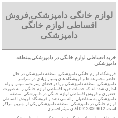
لوازم خانگی دامپزشکی,فروش
اقساطی لوازم خانگی
دامپزشکی
خرید اقساطی لوازم خانگی در دامپزشکی,منطقه
دامپزشکی
فروشگاه لوازم خانگی دامپزشکی, منطقه دامپزشکی در حال
حاضر مجموعه ها و فروشگاه های بسیار زیادی در سراسر
دامپزشکی, منطقه دامپزشکی و یا در فضای اینترنت،تأسیس و راه
اندازی شده اند که خدمات خرید اقساطی لوازم خانگی را به صورت
حضوری و فروش اقساطی لوازم خانگی در دامپزشکی, منطقه
دامپزشکی به متقاضیان ارائه می دهند و فروشگاه فروش اقساطی
لوازم خانگی در دامپزشکی, منطقه دامپزشکی یکی از بهترین مراکز
است. 09123069612 آقای میثم افسری
خرید اقساطی لوازم خانگی در دامپزشکی,منطقه دامپزشکی