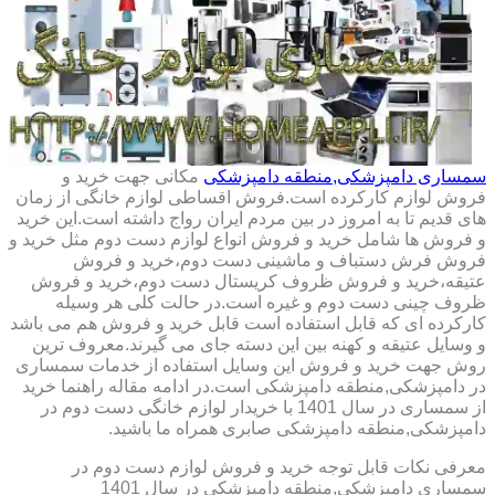
سمساری دامپزشکی,منطقه دامپزشکی
مکانی جهت خرید و
فروش لوازم کارکرده است.فروش اقساطی لوازم خانگی از زمان
های قدیم تا به امروز در بین مردم ایران رواج داشته است.این خرید
و فروش ها شامل خرید و فروش انواع لوازم دست دوم مثل خرید و
فروش فرش دستباف و ماشینی دست دوم،خرید و فروش
عتیقه،خرید و فروش ظروف کریستال دست دوم،خرید و فروش
ظروف چینی دست دوم و غیره است.در حالت کلی هر وسیله
کارکرده ای که قابل استفاده است قابل خرید و فروش هم می باشد
و وسایل عتیقه و کهنه بین این دسته جای می گیرند.معروف ترین
روش جهت خرید و فروش این وسایل استفاده از خدمات سمساری
در دامپزشکی,منطقه دامپزشکی است.در ادامه مقاله راهنما خرید
از سمساری در سال 1401 با خریدار لوازم خانگی دست دوم در
دامپزشکی,منطقه دامپزشکی صابری همراه ما باشید.
معرفی نکات قابل توجه خرید و فروش لوازم دست دوم در
سمساری دامپزشکی,منطقه دامپزشکی در سال 1401