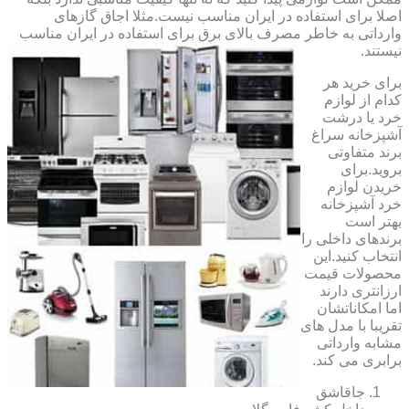
اصلا برای استفاده در ایران مناسب نیست.مثلا اجاق گازهای
وارداتی به خاطر مصرف بالای برق برای استفاده در ایران مناسب
نیستند.
برای خرید هر
کدام از لوازم
خرد یا درشت
آشپزخانه سراغ
برند متفاوتی
بروید.برای
خریدن لوازم
خرد آشپزخانه
بهتر است
برندهای داخلی را
انتخاب کنید.این
محصولات قیمت
ارزانتری دارند
اما امکاناتشان
تقریبا با مدل های
مشابه وارداتی
برابری می کند.
جاقاشق