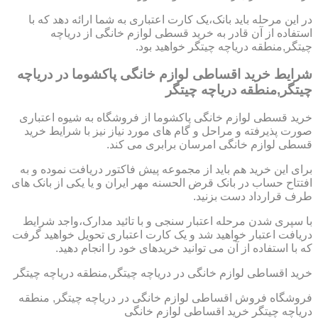
در این مرحله باید بانک،یک کارت اعتباری به شما ارائه دهد که با
استفاده از آن قادر به خرید قسطی لوازم خانگی از دریاچه
چیتگر,منطقه دریاچه چیتگر خواهید بود.
شرایط خرید اقساطی لوازم خانگی پاکشوما در دریاچه
چیتگر,منطقه دریاچه چیتگر
خرید قسطی لوازم خانگی پاکشوما از فروشگاه به شیوه اعتباری
صورت پذیرفته و مراحل و گام های مورد نیاز نیز با شرایط خرید
قسطی لوازم خانگی امرسان برابری می کند.
برای این خرید هم باید از مجموعه پیش فاکتور دریافت نموده و به
افتتاح حساب در بانک قرض الحسنه مهر ایران و یا یکی از بانک های
طرف قرارداد دست بزنید.
با سپری شدن مرحله اعتبار سنجی و با تائید مدارک،واجد شرایط
دریافت اعتبار خواهید شد و یک کارت اعتباری تحویل خواهید گرفت
که با استفاده از آن می توانید خریدهای خود را انجام دهید.
خرید اقساطی لوازم خانگی در دریاچه چیتگر,منطقه دریاچه چیتگر
فروشگاه فروش اقساطی لوازم خانگی در دریاچه چیتگر, منطقه
دریاچه چیتگر خرید اقساطی لوازم خانگی