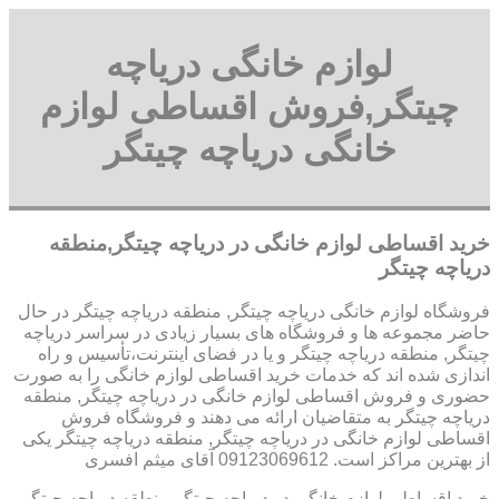
لوازم خانگی دریاچه
چیتگر,فروش اقساطی لوازم
خانگی دریاچه چیتگر
خرید اقساطی لوازم خانگی در دریاچه چیتگر,منطقه
دریاچه چیتگر
فروشگاه لوازم خانگی دریاچه چیتگر, منطقه دریاچه چیتگر در حال
حاضر مجموعه ها و فروشگاه های بسیار زیادی در سراسر دریاچه
چیتگر, منطقه دریاچه چیتگر و یا در فضای اینترنت،تأسیس و راه
اندازی شده اند که خدمات خرید اقساطی لوازم خانگی را به صورت
حضوری و فروش اقساطی لوازم خانگی در دریاچه چیتگر, منطقه
دریاچه چیتگر به متقاضیان ارائه می دهند و فروشگاه فروش
اقساطی لوازم خانگی در دریاچه چیتگر, منطقه دریاچه چیتگر یکی
از بهترین مراکز است. 09123069612 آقای میثم افسری
خرید اقساطی لوازم خانگی در دریاچه چیتگر,منطقه دریاچه چیتگر