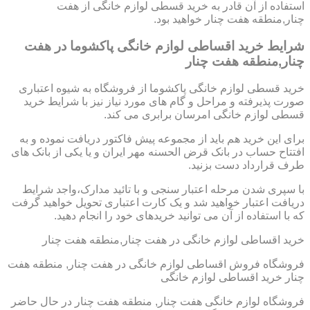
استفاده از آن قادر به خرید قسطی لوازم خانگی از هفت
چنار,منطقه هفت چنار خواهید بود.
شرایط خرید اقساطی لوازم خانگی پاکشوما در هفت
چنار,منطقه هفت چنار
خرید قسطی لوازم خانگی پاکشوما از فروشگاه به شیوه اعتباری
صورت پذیرفته و مراحل و گام های مورد نیاز نیز با شرایط خرید
قسطی لوازم خانگی امرسان برابری می کند.
برای این خرید هم باید از مجموعه پیش فاکتور دریافت نموده و به
افتتاح حساب در بانک قرض الحسنه مهر ایران و یا یکی از بانک های
طرف قرارداد دست بزنید.
با سپری شدن مرحله اعتبار سنجی و با تائید مدارک،واجد شرایط
دریافت اعتبار خواهید شد و یک کارت اعتباری تحویل خواهید گرفت
که با استفاده از آن می توانید خریدهای خود را انجام دهید.
خرید اقساطی لوازم خانگی در هفت چنار,منطقه هفت چنار
فروشگاه فروش اقساطی لوازم خانگی در هفت چنار, منطقه هفت
چنار خرید اقساطی لوازم خانگی
فروشگاه لوازم خانگی هفت چنار, منطقه هفت چنار در حال حاضر