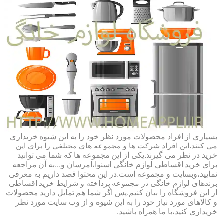
بسیاری از افراد محصولات مورد نظر خود را به این شیوه خریداری
می کنند.این افراد شرکت ها و مجموعه های مختلفی را برای این
خرید در نظر می گیرند.یکی از این مجموعه ها که شما می توانید
برای خرید اقساطی لوازم خانگی اسنوا،امرسان و...به آن مراجعه
نمایید،وبسایت و مجموعه است.در این محتوا قصد داریم به معرفی
برندهای لوازم خانگی در مجموعه پرداخته و شرایط خرید اقساطی
از این فروشگاه را بیان کنیم.پس اگر شما هم تمایل دارید محصولات
و کالاهای مورد نیاز خود را به این شیوه و از وب سایت مورد نظر
خریداری کنید،با ما همراه باشید.