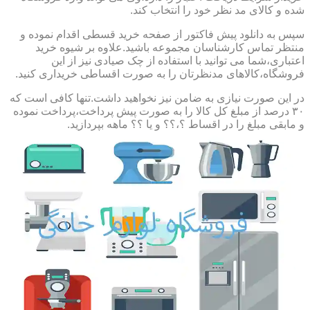
شده و کالای مد نظر خود را انتخاب کند.
سپس به دانلود پیش فاکتور از صفحه خرید قسطی اقدام نموده و
منتظر تماس کارشناسان مجموعه باشید.علاوه بر شیوه خرید
اعتباری،شما می توانید با استفاده از چک صیادی نیز از این
فروشگاه،کالاهای مدنظرتان را به صورت اقساطی خریداری کنید.
در این صورت نیازی به ضامن نیز نخواهید داشت.تنها کافی است که
۳۰ درصد از مبلغ کل کالا را به صورت پیش پرداخت،پرداخت نموده
و مابقی مبلغ را در اقساط ؟،؟؟ و یا ؟؟ ماهه بپردازید.