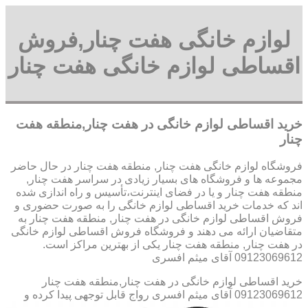
لوازم خانگی هفت چنار,فروش
اقساطی لوازم خانگی هفت چنار
خرید اقساطی لوازم خانگی در هفت چنار,منطقه هفت
چنار
فروشگاه لوازم خانگی هفت چنار, منطقه هفت چنار در حال حاضر
مجموعه ها و فروشگاه های بسیار زیادی در سراسر هفت چنار,
منطقه هفت چنار و یا در فضای اینترنت،تأسیس و راه اندازی شده
اند که خدمات خرید اقساطی لوازم خانگی را به صورت حضوری و
فروش اقساطی لوازم خانگی در هفت چنار, منطقه هفت چنار به
متقاضیان ارائه می دهند و فروشگاه فروش اقساطی لوازم خانگی
در هفت چنار, منطقه هفت چنار یکی از بهترین مراکز است.
09123069612 آقای میثم افسری
خرید اقساطی لوازم خانگی در هفت چنار,منطقه هفت چنار
09123069612 آقای میثم افسری
رواج قابل توجهی پیدا کرده و