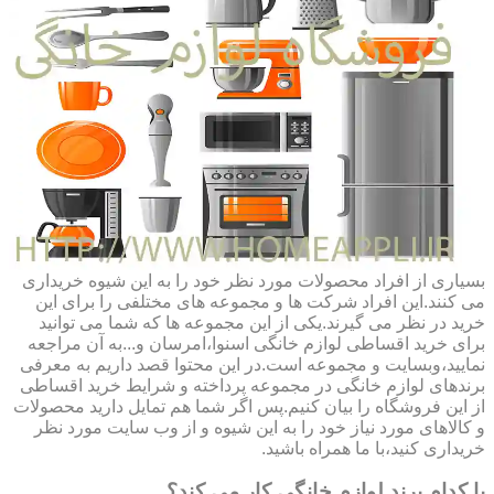
بسیاری از افراد محصولات مورد نظر خود را به این شیوه خریداری
می کنند.این افراد شرکت ها و مجموعه های مختلفی را برای این
خرید در نظر می گیرند.یکی از این مجموعه ها که شما می توانید
برای خرید اقساطی لوازم خانگی اسنوا،امرسان و...به آن مراجعه
نمایید،وبسایت و مجموعه است.در این محتوا قصد داریم به معرفی
برندهای لوازم خانگی در مجموعه پرداخته و شرایط خرید اقساطی
از این فروشگاه را بیان کنیم.پس اگر شما هم تمایل دارید محصولات
و کالاهای مورد نیاز خود را به این شیوه و از وب سایت مورد نظر
خریداری کنید،با ما همراه باشید.
با کدام برند لوازم خانگی کار می کند؟