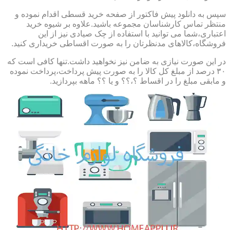
سپس به دانلود پیش فاکتور از صفحه خرید قسطی اقدام نموده و
منتظر تماس کارشناسان مجموعه باشید.علاوه بر شیوه خرید
اعتباری،شما می توانید با استفاده از چک صیادی نیز از این
فروشگاه،کالاهای مدنظرتان را به صورت اقساطی خریداری کنید.
در این صورت نیازی به ضامن نیز نخواهید داشت.تنها کافی است که
۳۰ درصد از مبلغ کل کالا را به صورت پیش پرداخت،پرداخت نموده
و مابقی مبلغ را در اقساط ؟،؟؟ و یا ؟؟ ماهه بپردازید.