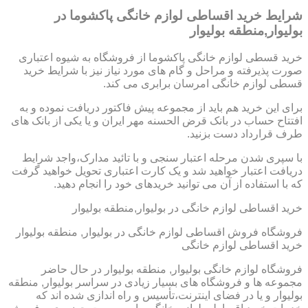
شرایط خرید اقساطی لوازم خانگی پاکشوما در
بولیوار,منطقه بولیوار
خرید قسطی لوازم خانگی پاکشوما از فروشگاه به شیوه اعتباری
صورت پذیرفته و مراحل و گام های مورد نیاز نیز با شرایط خرید
قسطی لوازم خانگی امرسان برابری می کند.
برای این خرید هم باید از مجموعه پیش فاکتور دریافت نموده و به
افتتاح حساب در بانک قرض الحسنه مهر ایران و یا یکی از بانک های
طرف قرارداد دست بزنید.
با سپری شدن مرحله اعتبار سنجی و با تائید مدارک،واجد شرایط
دریافت اعتبار خواهید شد و یک کارت اعتباری تحویل خواهید گرفت
که با استفاده از آن می توانید خریدهای خود را انجام دهید.
خرید اقساطی لوازم خانگی در بولیوار,منطقه بولیوار
فروشگاه فروش اقساطی لوازم خانگی در بولیوار, منطقه بولیوار
خرید اقساطی لوازم خانگی
فروشگاه لوازم خانگی بولیوار, منطقه بولیوار در حال حاضر
مجموعه ها و فروشگاه های بسیار زیادی در سراسر بولیوار, منطقه
بولیوار و یا در فضای اینترنت،تأسیس و راه اندازی شده اند که