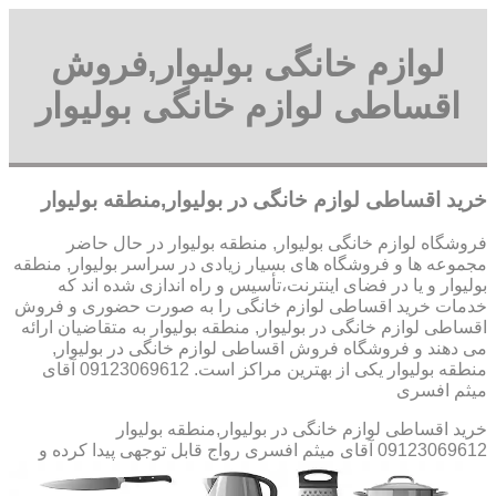
لوازم خانگی بولیوار,فروش
اقساطی لوازم خانگی بولیوار
خرید اقساطی لوازم خانگی در بولیوار,منطقه بولیوار
فروشگاه لوازم خانگی بولیوار, منطقه بولیوار در حال حاضر
مجموعه ها و فروشگاه های بسیار زیادی در سراسر بولیوار, منطقه
بولیوار و یا در فضای اینترنت،تأسیس و راه اندازی شده اند که
خدمات خرید اقساطی لوازم خانگی را به صورت حضوری و فروش
اقساطی لوازم خانگی در بولیوار, منطقه بولیوار به متقاضیان ارائه
می دهند و فروشگاه فروش اقساطی لوازم خانگی در بولیوار,
منطقه بولیوار یکی از بهترین مراکز است. 09123069612 آقای
میثم افسری
خرید اقساطی لوازم خانگی در بولیوار,منطقه بولیوار
09123069612 آقای میثم افسری
رواج قابل توجهی پیدا کرده و