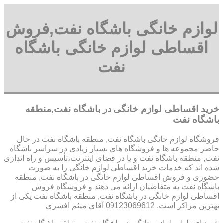
لوازم خانگی باشگاه نفت,فروش
اقساطی لوازم خانگی باشگاه
نفت
خرید اقساطی لوازم خانگی در باشگاه نفت,منطقه
باشگاه نفت
فروشگاه لوازم خانگی باشگاه نفت, منطقه باشگاه نفت در حال
حاضر مجموعه ها و فروشگاه های بسیار زیادی در سراسر باشگاه
نفت, منطقه باشگاه نفت و یا در فضای اینترنت،تأسیس و راه اندازی
شده اند که خدمات خرید اقساطی لوازم خانگی را به صورت
حضوری و فروش اقساطی لوازم خانگی در باشگاه نفت, منطقه
باشگاه نفت به متقاضیان ارائه می دهند و فروشگاه فروش
اقساطی لوازم خانگی در باشگاه نفت, منطقه باشگاه نفت یکی از
بهترین مراکز است. 09123069612 آقای میثم افسری
خرید اقساطی لوازم خانگی در باشگاه نفت,منطقه باشگاه نفت