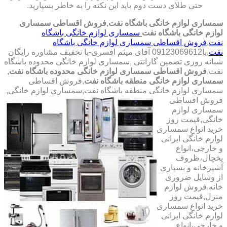
حتی طلای دست دوم باید این نکته را به خاطر بسپارید.
سمساری لوازم خانگی باشگاه نفت
,
فروش اقساطی سمساری
لوازم خانگی باشگاه نفت
سمساری لوازم خانگی باشگاه
نفت
,
فروش اقساطی سمساری لوازم خانگی باشگاه
نفت
,با
09123069612 آقای میثم افسری-با تخفیف مشاوره رایگان
شبانه روزی تضمین گارانتی
,سمساری لوازم خانگی محدوده باشگاه
نفت,
فروش اقساطی سمساری لوازم خانگی محدوده باشگاه نفت
,
سمساری لوازم خانگی منطقه باشگاه نفت
,فروش اقساطی
سمساری لوازم خانگی منطقه باشگاه نفت,سمساری لوازم خانگی,
فروش اقساطی
سمساری لوازم
خانگی,قیمت روز
خرید انواع سمساری
لوازم خانگی ایرانی
و خارجی،انواع
یخچال،ظروف
آشپزخانه و بسیاری
از وسایل ضروری
خانه,فروش لوازم
منزل,قیمت روز
خرید انواع سمساری
لوازم خانگی ایرانی
و خارجی،انواع