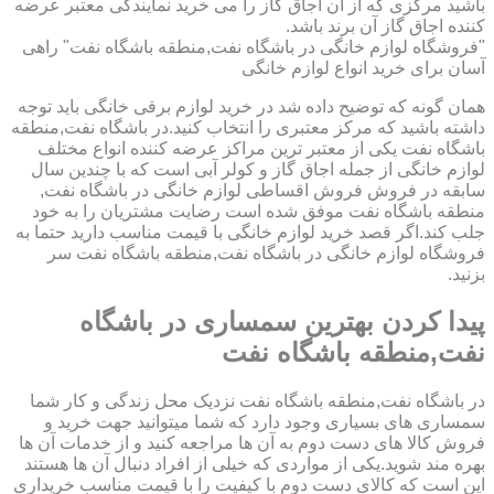
باشید مرکزی که از آن اجاق گاز را می خرید نمایندگی معتبر عرضه
کننده اجاق گاز آن برند باشد.
"فروشگاه لوازم خانگی در باشگاه نفت,منطقه باشگاه نفت" راهی
آسان برای خرید انواع لوازم خانگی
همان گونه که توضیح داده شد در خرید لوازم برقی خانگی باید توجه
داشته باشید که مرکز معتبری را انتخاب کنید.در باشگاه نفت,منطقه
باشگاه نفت یکی از معتبر ترین مراکز عرضه کننده انواع مختلف
لوازم خانگی از جمله اجاق گاز و کولر آبی است که با چندین سال
سابقه در فروش فروش اقساطی لوازم خانگی در باشگاه نفت,
منطقه باشگاه نفت موفق شده است رضایت مشتریان را به خود
جلب کند.اگر قصد خرید لوازم خانگی با قیمت مناسب دارید حتما به
فروشگاه لوازم خانگی در باشگاه نفت,منطقه باشگاه نفت سر
بزنید.
پیدا کردن بهترین سمساری در باشگاه
نفت,منطقه باشگاه نفت
در باشگاه نفت,منطقه باشگاه نفت نزدیک محل زندگی و کار شما
سمساری های بسیاری وجود دارد که شما میتوانید جهت خرید و
فروش کالا های دست دوم به آن ها مراجعه کنید و از خدمات آن ها
بهره مند شوید.یکی از مواردی که خیلی از افراد دنبال آن ها هستند
این است که کالای دست دوم با کیفیت را با قیمت مناسب خریداری