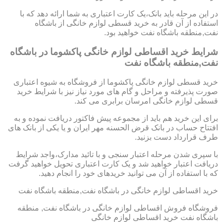
در این مرحله باید بانک،یک کارت اعتباری به شما ارائه دهد که با
استفاده از آن قادر به خرید قسطی لوازم خانگی از باشگاه
نفت,منطقه باشگاه نفت خواهید بود.
شرایط خرید اقساطی لوازم خانگی پاکشوما در باشگاه
نفت,منطقه باشگاه نفت
خرید قسطی لوازم خانگی پاکشوما از فروشگاه به شیوه اعتباری
صورت پذیرفته و مراحل و گام های مورد نیاز نیز با شرایط خرید
قسطی لوازم خانگی امرسان برابری می کند.
برای این خرید هم باید از مجموعه پیش فاکتور دریافت نموده و به
افتتاح حساب در بانک قرض الحسنه مهر ایران و یا یکی از بانک های
طرف قرارداد دست بزنید.
با سپری شدن مرحله اعتبار سنجی و با تائید مدارک،واجد شرایط
دریافت اعتبار خواهید شد و یک کارت اعتباری تحویل خواهید گرفت
که با استفاده از آن می توانید خریدهای خود را انجام دهید.
خرید اقساطی لوازم خانگی در باشگاه نفت,منطقه باشگاه نفت
فروشگاه فروش اقساطی لوازم خانگی در باشگاه نفت, منطقه
باشگاه نفت خرید اقساطی لوازم خانگی