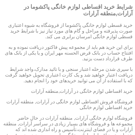
شرایط خرید اقساطی لوازم خانگی پاکشوما در
آرارات,منطقه آرارات
خرید قسطی لوازم خانگی پاکشوما از فروشگاه به شیوه اعتباری
صورت پذیرفته و مراحل و گام های مورد نیاز نیز با شرایط خرید
قسطی لوازم خانگی امرسان برابری می کند.
برای این خرید هم باید از مجموعه پیش فاکتور دریافت نموده و به
افتتاح حساب در بانک قرض الحسنه مهر ایران و یا یکی از بانک های
طرف قرارداد دست بزنید.
با سپری شدن مرحله اعتبار سنجی و با تائید مدارک،واجد شرایط
دریافت اعتبار خواهید شد و یک کارت اعتباری تحویل خواهید گرفت
که با استفاده از آن می توانید خریدهای خود را انجام دهید.
خرید اقساطی لوازم خانگی در آرارات,منطقه آرارات
فروشگاه فروش اقساطی لوازم خانگی در آرارات, منطقه آرارات
خرید اقساطی لوازم خانگی
فروشگاه لوازم خانگی آرارات, منطقه آرارات در حال حاضر
مجموعه ها و فروشگاه های بسیار زیادی در سراسر آرارات, منطقه
آرارات و یا در فضای اینترنت،تأسیس و راه اندازی شده اند که