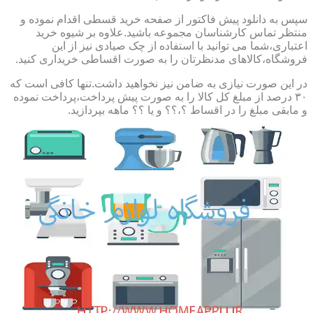
سپس به دانلود پیش فاکتور از صفحه خرید قسطی اقدام نموده و
منتظر تماس کارشناسان مجموعه باشید.علاوه بر شیوه خرید
اعتباری،شما می توانید با استفاده از چک صیادی نیز از این
فروشگاه،کالاهای مدنظرتان را به صورت اقساطی خریداری کنید.
در این صورت نیازی به ضامن نیز نخواهید داشت.تنها کافی است که
۳۰ درصد از مبلغ کل کالا را به صورت پیش پرداخت،پرداخت نموده
و مابقی مبلغ را در اقساط ؟،؟؟ و یا ؟؟ ماهه بپردازید.