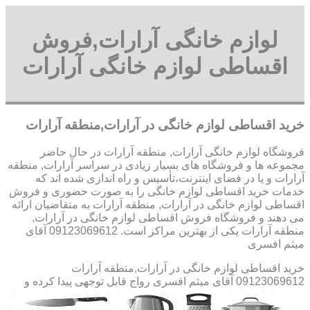
لوازم خانگی آرارات,فروش
اقساطی لوازم خانگی آرارات
خرید اقساطی لوازم خانگی در آرارات,منطقه آرارات
فروشگاه لوازم خانگی آرارات, منطقه آرارات در حال حاضر
مجموعه ها و فروشگاه های بسیار زیادی در سراسر آرارات, منطقه
آرارات و یا در فضای اینترنت،تأسیس و راه اندازی شده اند که
خدمات خرید اقساطی لوازم خانگی را به صورت حضوری و فروش
اقساطی لوازم خانگی در آرارات, منطقه آرارات به متقاضیان ارائه
می دهند و فروشگاه فروش اقساطی لوازم خانگی در آرارات,
منطقه آرارات یکی از بهترین مراکز است. 09123069612 آقای
میثم افسری
خرید اقساطی لوازم خانگی در آرارات,منطقه آرارات
09123069612 آقای میثم افسری
رواج قابل توجهی پیدا کرده و