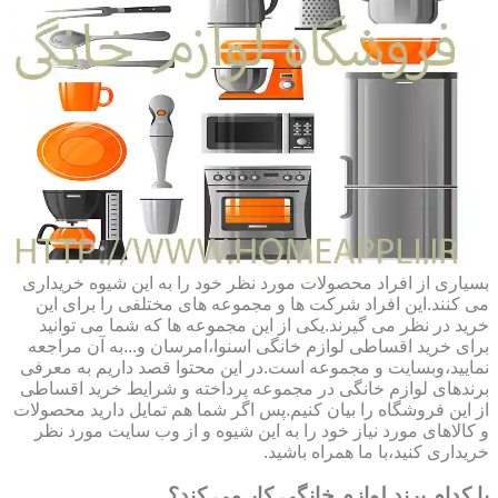
بسیاری از افراد محصولات مورد نظر خود را به این شیوه خریداری
می کنند.این افراد شرکت ها و مجموعه های مختلفی را برای این
خرید در نظر می گیرند.یکی از این مجموعه ها که شما می توانید
برای خرید اقساطی لوازم خانگی اسنوا،امرسان و...به آن مراجعه
نمایید،وبسایت و مجموعه است.در این محتوا قصد داریم به معرفی
برندهای لوازم خانگی در مجموعه پرداخته و شرایط خرید اقساطی
از این فروشگاه را بیان کنیم.پس اگر شما هم تمایل دارید محصولات
و کالاهای مورد نیاز خود را به این شیوه و از وب سایت مورد نظر
خریداری کنید،با ما همراه باشید.
با کدام برند لوازم خانگی کار می کند؟