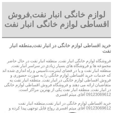
لوازم خانگی انبار نفت,فروش
اقساطی لوازم خانگی انبار نفت
خرید اقساطی لوازم خانگی در انبار نفت,منطقه انبار
نفت
فروشگاه لوازم خانگی انبار نفت, منطقه انبار نفت در حال حاضر
مجموعه ها و فروشگاه های بسیار زیادی در سراسر انبار نفت,
منطقه انبار نفت و یا در فضای اینترنت،تأسیس و راه اندازی شده اند
که خدمات خرید اقساطی لوازم خانگی را به صورت حضوری و
فروش اقساطی لوازم خانگی در انبار نفت, منطقه انبار نفت به
متقاضیان ارائه می دهند و فروشگاه فروش اقساطی لوازم خانگی
در انبار نفت, منطقه انبار نفت یکی از بهترین مراکز است.
09123069612 آقای میثم افسری
خرید اقساطی لوازم خانگی در انبار نفت,منطقه انبار نفت
09123069612 آقای میثم افسری
رواج قابل توجهی پیدا کرده و