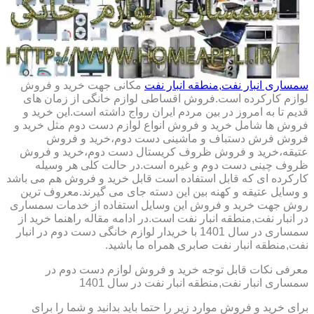
سمساری انبار نفت,منطقه انبار نفت
مکانی جهت خرید و فروش
لوازم کارکرده است.فروش اقساطی لوازم خانگی از زمان های
قدیم تا به امروز در بین مردم ایران رواج داشته است.این خرید و
فروش ها شامل خرید و فروش انواع لوازم دست دوم مثل خرید و
فروش فرش دستباف و ماشینی دست دوم،خرید و فروش
عتیقه،خرید و فروش ظروف کریستال دست دوم،خرید و فروش
ظروف چینی دست دوم و غیره است.در حالت کلی هر وسیله
کارکرده ای که قابل استفاده است قابل خرید و فروش هم می باشد
و وسایل عتیقه و کهنه بین این دسته جای می گیرند.معروف ترین
روش جهت خرید و فروش این وسایل استفاده از خدمات سمساری
در انبار نفت,منطقه انبار نفت است.در ادامه مقاله راهنما خرید از
سمساری در سال 1401 با خریدار لوازم خانگی دست دوم در انبار
نفت,منطقه انبار نفت صابری همراه ما باشید.
معرفی نکات قابل توجه خرید و فروش لوازم دست دوم در
سمساری انبار نفت,منطقه انبار نفت در سال 1401
برای خرید و فروش موارد زیر را حتما باید بدانید و شما را برای