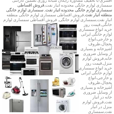
افسری-با تخفیف مشاوره رایگان شبانه روزی تضمین گارانتی
سمساری لوازم خانگی محدوده انبار نفت,
فروش اقساطی
سمساری لوازم خانگی محدوده انبار نفت
,
سمساری لوازم خانگی
منطقه انبار نفت
,فروش اقساطی سمساری لوازم خانگی منطقه
انبار نفت,سمساری لوازم خانگی,
فروش اقساطی سمساری لوازم
خانگی,قیمت روز
خرید انواع سمساری
لوازم خانگی ایرانی
و خارجی،انواع
یخچال،ظروف
آشپزخانه و بسیاری
از وسایل ضروری
خانه,فروش لوازم
منزل,قیمت روز
خرید انواع سمساری
لوازم خانگی ایرانی
و خارجی،انواع
یخچال،ظروف
آشپزخانه و بسیاری
از وسایل ضروری
خانه در انبار
نفت,فروش لوازم
منزل در انبار
نفت,سمساری