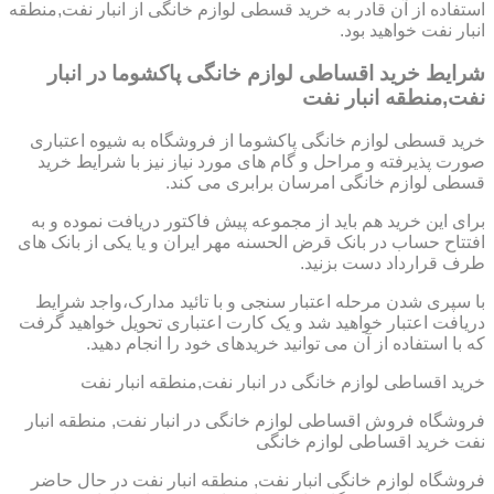
استفاده از آن قادر به خرید قسطی لوازم خانگی از انبار نفت,منطقه
انبار نفت خواهید بود.
شرایط خرید اقساطی لوازم خانگی پاکشوما در انبار
نفت,منطقه انبار نفت
خرید قسطی لوازم خانگی پاکشوما از فروشگاه به شیوه اعتباری
صورت پذیرفته و مراحل و گام های مورد نیاز نیز با شرایط خرید
قسطی لوازم خانگی امرسان برابری می کند.
برای این خرید هم باید از مجموعه پیش فاکتور دریافت نموده و به
افتتاح حساب در بانک قرض الحسنه مهر ایران و یا یکی از بانک های
طرف قرارداد دست بزنید.
با سپری شدن مرحله اعتبار سنجی و با تائید مدارک،واجد شرایط
دریافت اعتبار خواهید شد و یک کارت اعتباری تحویل خواهید گرفت
که با استفاده از آن می توانید خریدهای خود را انجام دهید.
خرید اقساطی لوازم خانگی در انبار نفت,منطقه انبار نفت
فروشگاه فروش اقساطی لوازم خانگی در انبار نفت, منطقه انبار
نفت خرید اقساطی لوازم خانگی
فروشگاه لوازم خانگی انبار نفت, منطقه انبار نفت در حال حاضر