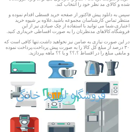
شده و کالای مد نظر خود را انتخاب کند.
سپس به دانلود پیش فاکتور از صفحه خرید قسطی اقدام نموده و
منتظر تماس کارشناسان مجموعه باشید.علاوه بر شیوه خرید
اعتباری،شما می توانید با استفاده از چک صیادی نیز از این
فروشگاه،کالاهای مدنظرتان را به صورت اقساطی خریداری کنید.
در این صورت نیازی به ضامن نیز نخواهید داشت.تنها کافی است که
۳۰ درصد از مبلغ کل کالا را به صورت پیش پرداخت،پرداخت نموده
و مابقی مبلغ را در اقساط ؟،؟؟ و یا ؟؟ ماهه بپردازید.