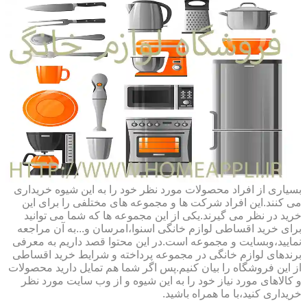
بسیاری از افراد محصولات مورد نظر خود را به این شیوه خریداری
می کنند.این افراد شرکت ها و مجموعه های مختلفی را برای این
خرید در نظر می گیرند.یکی از این مجموعه ها که شما می توانید
برای خرید اقساطی لوازم خانگی اسنوا،امرسان و...به آن مراجعه
نمایید،وبسایت و مجموعه است.در این محتوا قصد داریم به معرفی
برندهای لوازم خانگی در مجموعه پرداخته و شرایط خرید اقساطی
از این فروشگاه را بیان کنیم.پس اگر شما هم تمایل دارید محصولات
و کالاهای مورد نیاز خود را به این شیوه و از وب سایت مورد نظر
خریداری کنید،با ما همراه باشید.