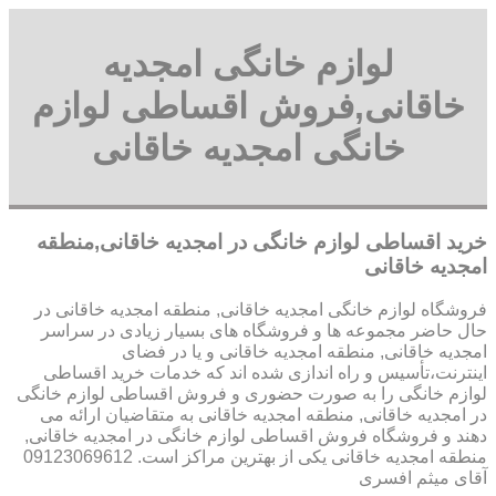
لوازم خانگی امجدیه
خاقانی,فروش اقساطی لوازم
خانگی امجدیه خاقانی
خرید اقساطی لوازم خانگی در امجدیه خاقانی,منطقه
امجدیه خاقانی
فروشگاه لوازم خانگی امجدیه خاقانی, منطقه امجدیه خاقانی در
حال حاضر مجموعه ها و فروشگاه های بسیار زیادی در سراسر
امجدیه خاقانی, منطقه امجدیه خاقانی و یا در فضای
اینترنت،تأسیس و راه اندازی شده اند که خدمات خرید اقساطی
لوازم خانگی را به صورت حضوری و فروش اقساطی لوازم خانگی
در امجدیه خاقانی, منطقه امجدیه خاقانی به متقاضیان ارائه می
دهند و فروشگاه فروش اقساطی لوازم خانگی در امجدیه خاقانی,
منطقه امجدیه خاقانی یکی از بهترین مراکز است. 09123069612
آقای میثم افسری