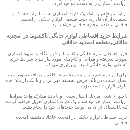
دریافت اعتباری را به دست خواهید آورد.
در این مرحله باید بانک،یک کارت اعتباری به شما ارائه دهد که با
استفاده از آن قادر به خرید قسطی لوازم خانگی از امجدیه
خاقانی,منطقه امجدیه خاقانی خواهید بود.
شرایط خرید اقساطی لوازم خانگی پاکشوما در امجدیه
خاقانی,منطقه امجدیه خاقانی
خرید قسطی لوازم خانگی پاکشوما از فروشگاه به شیوه اعتباری
صورت پذیرفته و مراحل و گام های مورد نیاز نیز با شرایط خرید
قسطی لوازم خانگی امرسان برابری می کند.
برای این خرید هم باید از مجموعه پیش فاکتور دریافت نموده و به
افتتاح حساب در بانک قرض الحسنه مهر ایران و یا یکی از بانک های
طرف قرارداد دست بزنید.
با سپری شدن مرحله اعتبار سنجی و با تائید مدارک،واجد شرایط
دریافت اعتبار خواهید شد و یک کارت اعتباری تحویل خواهید گرفت
که با استفاده از آن می توانید خریدهای خود را انجام دهید.
خرید اقساطی لوازم خانگی در امجدیه خاقانی,منطقه امجدیه
خاقانی