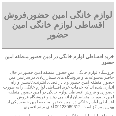
لوازم خانگی امین حضور,فروش
اقساطی لوازم خانگی امین
حضور
خرید اقساطی لوازم خانگی در امین حضور,منطقه امین
حضور
فروشگاه لوازم خانگی امین حضور, منطقه امین حضور در حال
حاضر مجموعه ها و فروشگاه های بسیار زیادی در سراسر امین
حضور, منطقه امین حضور و یا در فضای اینترنت،تأسیس و راه
اندازی شده اند که خدمات خرید اقساطی لوازم خانگی را به صورت
حضوری و فروش اقساطی لوازم خانگی در امین حضور, منطقه
امین حضور به متقاضیان ارائه می دهند و فروشگاه فروش
اقساطی لوازم خانگی در امین حضور, منطقه امین حضور یکی از
بهترین مراکز است. 09123069612 آقای میثم افسری
خرید اقساطی لوازم خانگی در امین حضور,منطقه امین حضور