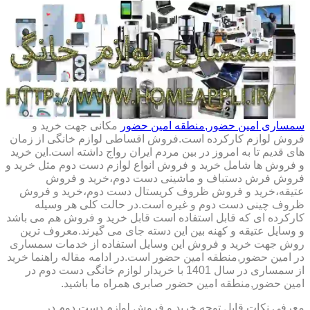
سمساری امین حضور,منطقه امین حضور
مکانی جهت خرید و
فروش لوازم کارکرده است.فروش اقساطی لوازم خانگی از زمان
های قدیم تا به امروز در بین مردم ایران رواج داشته است.این خرید
و فروش ها شامل خرید و فروش انواع لوازم دست دوم مثل خرید و
فروش فرش دستباف و ماشینی دست دوم،خرید و فروش
عتیقه،خرید و فروش ظروف کریستال دست دوم،خرید و فروش
ظروف چینی دست دوم و غیره است.در حالت کلی هر وسیله
کارکرده ای که قابل استفاده است قابل خرید و فروش هم می باشد
و وسایل عتیقه و کهنه بین این دسته جای می گیرند.معروف ترین
روش جهت خرید و فروش این وسایل استفاده از خدمات سمساری
در امین حضور,منطقه امین حضور است.در ادامه مقاله راهنما خرید
از سمساری در سال 1401 با خریدار لوازم خانگی دست دوم در
امین حضور,منطقه امین حضور صابری همراه ما باشید.
معرفی نکات قابل توجه خرید و فروش لوازم دست دوم در