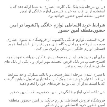
در این مرحله باید بانک،یک کارت اعتباری به شما ارائه دهد که با
استفاده از آن قادر به خرید قسطی لوازم خانگی از امین
حضور,منطقه امین حضور خواهید بود.
شرایط خرید اقساطی لوازم خانگی پاکشوما در امین
حضور,منطقه امین حضور
خرید قسطی لوازم خانگی پاکشوما از فروشگاه به شیوه اعتباری
صورت پذیرفته و مراحل و گام های مورد نیاز نیز با شرایط خرید
قسطی لوازم خانگی امرسان برابری می کند.
برای این خرید هم باید از مجموعه پیش فاکتور دریافت نموده و به
افتتاح حساب در بانک قرض الحسنه مهر ایران و یا یکی از بانک های
طرف قرارداد دست بزنید.
با سپری شدن مرحله اعتبار سنجی و با تائید مدارک،واجد شرایط
دریافت اعتبار خواهید شد و یک کارت اعتباری تحویل خواهید گرفت
که با استفاده از آن می توانید خریدهای خود را انجام دهید.
خرید اقساطی لوازم خانگی در امین حضور,منطقه امین حضور
فروشگاه فروش اقساطی لوازم خانگی در امین حضور, منطقه
امین حضور خرید اقساطی لوازم خانگی