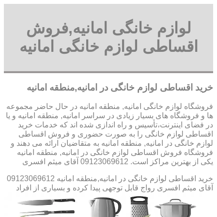
لوازم خانگی امانیه,فروش
اقساطی لوازم خانگی امانیه
خرید اقساطی لوازم خانگی در امانیه,منطقه امانیه
فروشگاه لوازم خانگی امانیه, منطقه امانیه در حال حاضر مجموعه
ها و فروشگاه های بسیار زیادی در سراسر امانیه, منطقه امانیه و یا
در فضای اینترنت،تأسیس و راه اندازی شده اند که خدمات خرید
اقساطی لوازم خانگی را به صورت حضوری و فروش اقساطی
لوازم خانگی در امانیه, منطقه امانیه به متقاضیان ارائه می دهند و
فروشگاه فروش اقساطی لوازم خانگی در امانیه, منطقه امانیه
یکی از بهترین مراکز است. 09123069612 آقای میثم افسری
خرید اقساطی لوازم خانگی در امانیه,منطقه امانیه 09123069612
آقای میثم افسری
رواج قابل توجهی پیدا کرده و بسیاری از افراد