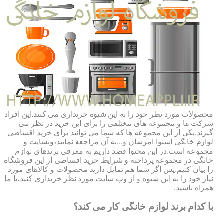
محصولات مورد نظر خود را به این شیوه خریداری می کنند.این افراد
شرکت ها و مجموعه های مختلفی را برای این خرید در نظر می
گیرند.یکی از این مجموعه ها که شما می توانید برای خرید اقساطی
لوازم خانگی اسنوا،امرسان و...به آن مراجعه نمایید،وبسایت و
مجموعه است.در این محتوا قصد داریم به معرفی برندهای لوازم
خانگی در مجموعه پرداخته و شرایط خرید اقساطی از این فروشگاه
را بیان کنیم.پس اگر شما هم تمایل دارید محصولات و کالاهای مورد
نیاز خود را به این شیوه و از وب سایت مورد نظر خریداری کنید،با ما
همراه باشید.
با کدام برند لوازم خانگی کار می کند؟