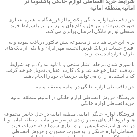
شرایط خرید اقساطی لوازم خانگی پاکشوما در
امانیه,منطقه امانیه
خرید قسطی لوازم خانگی پاکشوما از فروشگاه به شیوه اعتباری
صورت پذیرفته و مراحل و گام های مورد نیاز نیز با شرایط خرید
قسطی لوازم خانگی امرسان برابری می کند.
برای این خرید هم باید از مجموعه پیش فاکتور دریافت نموده و به
افتتاح حساب در بانک قرض الحسنه مهر ایران و یا یکی از بانک های
طرف قرارداد دست بزنید.
با سپری شدن مرحله اعتبار سنجی و با تائید مدارک،واجد شرایط
دریافت اعتبار خواهید شد و یک کارت اعتباری تحویل خواهید گرفت
که با استفاده از آن می توانید خریدهای خود را انجام دهید.
خرید اقساطی لوازم خانگی در امانیه,منطقه امانیه
فروشگاه فروش اقساطی لوازم خانگی در امانیه, منطقه امانیه
خرید اقساطی لوازم خانگی
فروشگاه لوازم خانگی امانیه, منطقه امانیه در حال حاضر مجموعه
ها و فروشگاه های بسیار زیادی در سراسر امانیه, منطقه امانیه و یا
در فضای اینترنت،تأسیس و راه اندازی شده اند که خدمات خرید
اقساطی لوازم خانگی را به صورت حضوری و فروش اقساطی