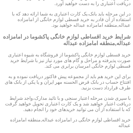
دریافت اعتباری را به دست خواهید آورد.
در این مرحله باید بانک،یک کارت اعتباری به شما ارائه دهد که با
استفاده از آن قادر به خرید قسطی لوازم خانگی از امامزاده
عبداله,منطقه امامزاده عبداله خواهید بود.
شرایط خرید اقساطی لوازم خانگی پاکشوما در امامزاده
عبداله,منطقه امامزاده عبداله
خرید قسطی لوازم خانگی پاکشوما از فروشگاه به شیوه اعتباری
صورت پذیرفته و مراحل و گام های مورد نیاز نیز با شرایط خرید
قسطی لوازم خانگی امرسان برابری می کند.
برای این خرید هم باید از مجموعه پیش فاکتور دریافت نموده و به
افتتاح حساب در بانک قرض الحسنه مهر ایران و یا یکی از بانک های
طرف قرارداد دست بزنید.
با سپری شدن مرحله اعتبار سنجی و با تائید مدارک،واجد شرایط
دریافت اعتبار خواهید شد و یک کارت اعتباری تحویل خواهید گرفت
که با استفاده از آن می توانید خریدهای خود را انجام دهید.
خرید اقساطی لوازم خانگی در امامزاده عبداله,منطقه امامزاده
عبداله