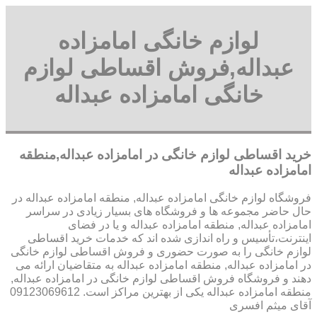
لوازم خانگی امامزاده
عبداله,فروش اقساطی لوازم
خانگی امامزاده عبداله
خرید اقساطی لوازم خانگی در امامزاده عبداله,منطقه
امامزاده عبداله
فروشگاه لوازم خانگی امامزاده عبداله, منطقه امامزاده عبداله در
حال حاضر مجموعه ها و فروشگاه های بسیار زیادی در سراسر
امامزاده عبداله, منطقه امامزاده عبداله و یا در فضای
اینترنت،تأسیس و راه اندازی شده اند که خدمات خرید اقساطی
لوازم خانگی را به صورت حضوری و فروش اقساطی لوازم خانگی
در امامزاده عبداله, منطقه امامزاده عبداله به متقاضیان ارائه می
دهند و فروشگاه فروش اقساطی لوازم خانگی در امامزاده عبداله,
منطقه امامزاده عبداله یکی از بهترین مراکز است. 09123069612
آقای میثم افسری