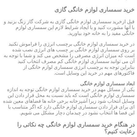
خرید سمساری لوازم خانگی گازی
قبل ازخرید سمساری لوازم خانگی گازی به شرکت گاز زنگ بزنید و
با آنها مشورت کنید و با ایجاد شرایط لازم این سمساری لوازم
خانگی مفید را به خانه خود بیاورید.
در خرید سمساری لوازم خانگی برچسب انرژی را فراموش نکنید
بر روی سمساری لوازم خانگی بر چسب های انرژی نصب شده
است که میزان انرژی مصرفی را مشخص می کند و شما با توجه به
آن می توانید سمساری لوازم خانگی کم مصرف انتخاب کنید
بنابراین توجه به برچسب انرژی سمساری لوازم خانگی از
فاکتورهای مهم در خرید این وسایل است.
ابعاد سمساری لوازم خانگی
یکی از مسائل مهم در خرید سمساری لوازم خانگی توجه به اندازه
سمساری لوازم خانگی است که باید نسبت به محل قرار دادن این
وسایل انتخاب شود زیرا آشپزخانه برخی خانه ها فضاهای معین شده
ای برای قرار دادن سمساری لوازم خانگی دارد که اگر متناسب با
این فضا ها انتخاب نشود در چیدمان دچار مشکل می شویم.
در هنگام خرید سمساری لوازم خانگی چه نکاتی را
رعایت کنیم؟