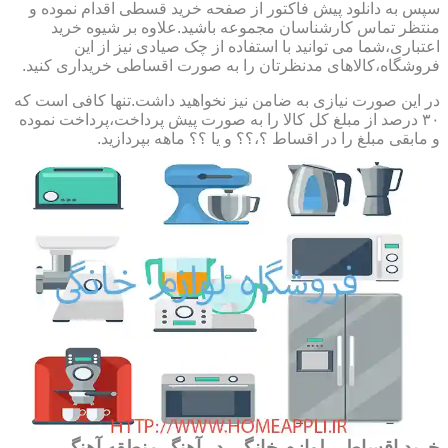
سپس به دانلود پیش فاکتور از صفحه خرید قسطی اقدام نموده و
منتظر تماس کارشناسان مجموعه باشید.علاوه بر شیوه خرید
اعتباری،شما می توانید با استفاده از چک صیادی نیز از این
فروشگاه،کالاهای مدنظرتان را به صورت اقساطی خریداری کنید.
در این صورت نیازی به ضامن نیز نخواهید داشت.تنها کافی است که
۳۰ درصد از مبلغ کل کالا را به صورت پیش پرداخت،پرداخت نموده
و مابقی مبلغ را در اقساط ؟،؟؟ و یا ؟؟ ماهه بپردازید.
خرید اقساطی لوازم خانگی در آهنگ,منطقه آهنگ