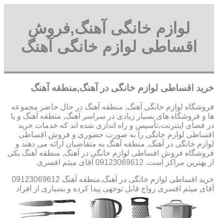
لوازم خانگی آهنگ,فروش
اقساطی لوازم خانگی آهنگ
خرید اقساطی لوازم خانگی در آهنگ,منطقه آهنگ
فروشگاه لوازم خانگی آهنگ, منطقه آهنگ در حال حاضر مجموعه
ها و فروشگاه های بسیار زیادی در سراسر آهنگ, منطقه آهنگ و یا
در فضای اینترنت،تأسیس و راه اندازی شده اند که خدمات خرید
اقساطی لوازم خانگی را به صورت حضوری و فروش اقساطی
لوازم خانگی در آهنگ, منطقه آهنگ به متقاضیان ارائه می دهند و
فروشگاه فروش اقساطی لوازم خانگی در آهنگ, منطقه آهنگ یکی
از بهترین مراکز است. 09123069612 آقای میثم افسری
خرید اقساطی لوازم خانگی در آهنگ,منطقه آهنگ 09123069612
آقای میثم افسری
رواج قابل توجهی پیدا کرده و بسیاری از افراد