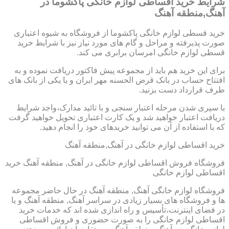
شرایط خرید اقساطی لوازم خانگی پاکشوما در
آهنگ,منطقه آهنگ
خرید قسطی لوازم خانگی پاکشوما از فروشگاه به شیوه اعتباری
صورت پذیرفته و مراحل و گام های مورد نیاز نیز با شرایط خرید
قسطی لوازم خانگی امرسان برابری می کند.
برای این خرید هم باید از مجموعه پیش فاکتور دریافت نموده و به
افتتاح حساب در بانک قرض الحسنه مهر ایران و یا یکی از بانک های
طرف قرارداد دست بزنید.
با سپری شدن مرحله اعتبار سنجی و با تائید مدارک،واجد شرایط
دریافت اعتبار خواهید شد و یک کارت اعتباری تحویل خواهید گرفت
که با استفاده از آن می توانید خریدهای خود را انجام دهید.
خرید اقساطی لوازم خانگی در آهنگ,منطقه آهنگ
فروشگاه فروش اقساطی لوازم خانگی در آهنگ, منطقه آهنگ خرید
اقساطی لوازم خانگی
فروشگاه لوازم خانگی آهنگ, منطقه آهنگ در حال حاضر مجموعه
ها و فروشگاه های بسیار زیادی در سراسر آهنگ, منطقه آهنگ و یا
در فضای اینترنت،تأسیس و راه اندازی شده اند که خدمات خرید
اقساطی لوازم خانگی را به صورت حضوری و فروش اقساطی