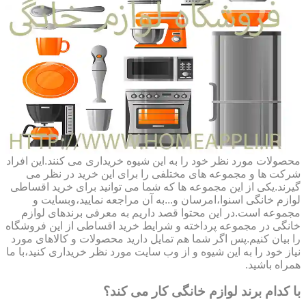
محصولات مورد نظر خود را به این شیوه خریداری می کنند.این افراد
شرکت ها و مجموعه های مختلفی را برای این خرید در نظر می
گیرند.یکی از این مجموعه ها که شما می توانید برای خرید اقساطی
لوازم خانگی اسنوا،امرسان و...به آن مراجعه نمایید،وبسایت و
مجموعه است.در این محتوا قصد داریم به معرفی برندهای لوازم
خانگی در مجموعه پرداخته و شرایط خرید اقساطی از این فروشگاه
را بیان کنیم.پس اگر شما هم تمایل دارید محصولات و کالاهای مورد
نیاز خود را به این شیوه و از وب سایت مورد نظر خریداری کنید،با ما
همراه باشید.
با کدام برند لوازم خانگی کار می کند؟