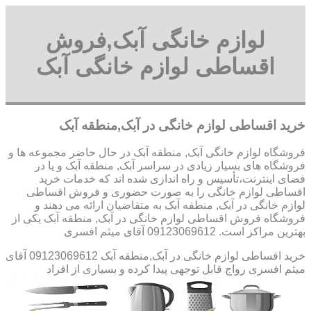
لوازم خانگی آبک,فروش
اقساطی لوازم خانگی آبک
خرید اقساطی لوازم خانگی در آبک,منطقه آبک
فروشگاه لوازم خانگی آبک, منطقه آبک در حال حاضر مجموعه ها و
فروشگاه های بسیار زیادی در سراسر آبک, منطقه آبک و یا در
فضای اینترنت،تأسیس و راه اندازی شده اند که خدمات خرید
اقساطی لوازم خانگی را به صورت حضوری و فروش اقساطی
لوازم خانگی در آبک, منطقه آبک به متقاضیان ارائه می دهند و
فروشگاه فروش اقساطی لوازم خانگی در آبک, منطقه آبک یکی از
بهترین مراکز است. 09123069612 آقای میثم افسری
خرید اقساطی لوازم خانگی در آبک,منطقه آبک 09123069612 آقای
میثم افسری
رواج قابل توجهی پیدا کرده و بسیاری از افراد