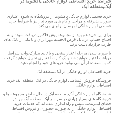
شرایط خرید اقساطی لوازم خانگی پاکشوما در
آبک,منطقه آبک
خرید قسطی لوازم خانگی پاکشوما از فروشگاه به شیوه اعتباری
صورت پذیرفته و مراحل و گام های مورد نیاز نیز با شرایط خرید
قسطی لوازم خانگی امرسان برابری می کند.
برای این خرید هم باید از مجموعه پیش فاکتور دریافت نموده و به
افتتاح حساب در بانک قرض الحسنه مهر ایران و یا یکی از بانک های
طرف قرارداد دست بزنید.
با سپری شدن مرحله اعتبار سنجی و با تائید مدارک،واجد شرایط
دریافت اعتبار خواهید شد و یک کارت اعتباری تحویل خواهید گرفت
که با استفاده از آن می توانید خریدهای خود را انجام دهید.
خرید اقساطی لوازم خانگی در آبک,منطقه آبک
فروشگاه فروش اقساطی لوازم خانگی در آبک, منطقه آبک خرید
اقساطی لوازم خانگی
فروشگاه لوازم خانگی آبک, منطقه آبک در حال حاضر مجموعه ها و
فروشگاه های بسیار زیادی در سراسر آبک, منطقه آبک و یا در
فضای اینترنت،تأسیس و راه اندازی شده اند که خدمات خرید
اقساطی لوازم خانگی را به صورت حضوری و فروش اقساطی