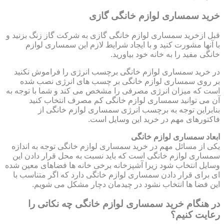
خرید سمساری لوازم خانگی گازی
قبل ازخرید سمساری لوازم خانگی گازی به شرکت گاز زنگ بزنید و
با آنها مشورت کنید و با ایجاد شرایط لازم این سمساری لوازم
خانگی مفید را به خانه خود بیاورید.
در خرید سمساری لوازم خانگی برچسب انرژی را فراموش نکنید
بر روی سمساری لوازم خانگی بر چسب های انرژی نصب شده
است که میزان انرژی مصرفی را مشخص می کند و شما با توجه به
آن می توانید سمساری لوازم خانگی کم مصرف انتخاب کنید
بنابراین توجه به برچسب انرژی سمساری لوازم خانگی از
فاکتورهای مهم در خرید این وسایل است.
ابعاد سمساری لوازم خانگی
یکی از مسائل مهم در خرید سمساری لوازم خانگی توجه به اندازه
سمساری لوازم خانگی است که باید نسبت به محل قرار دادن این
وسایل انتخاب شود زیرا آشپزخانه برخی خانه ها فضاهای معین شده
ای برای قرار دادن سمساری لوازم خانگی دارد که اگر متناسب با
این فضا ها انتخاب نشود در چیدمان دچار مشکل می شویم.
در هنگام خرید سمساری لوازم خانگی چه نکاتی را
رعایت کنیم؟