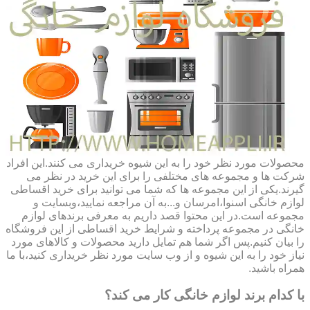
محصولات مورد نظر خود را به این شیوه خریداری می کنند.این افراد
شرکت ها و مجموعه های مختلفی را برای این خرید در نظر می
گیرند.یکی از این مجموعه ها که شما می توانید برای خرید اقساطی
لوازم خانگی اسنوا،امرسان و...به آن مراجعه نمایید،وبسایت و
مجموعه است.در این محتوا قصد داریم به معرفی برندهای لوازم
خانگی در مجموعه پرداخته و شرایط خرید اقساطی از این فروشگاه
را بیان کنیم.پس اگر شما هم تمایل دارید محصولات و کالاهای مورد
نیاز خود را به این شیوه و از وب سایت مورد نظر خریداری کنید،با ما
همراه باشید.
با کدام برند لوازم خانگی کار می کند؟