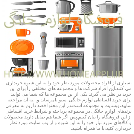
بسیاری از افراد محصولات مورد نظر خود را به این شیوه خریداری
می کنند.این افراد شرکت ها و مجموعه های مختلفی را برای این
خرید در نظر می گیرند.یکی از این مجموعه ها که شما می توانید
برای خرید اقساطی لوازم خانگی اسنوا،امرسان و...به آن مراجعه
نمایید،وبسایت و مجموعه است.در این محتوا قصد داریم به معرفی
برندهای لوازم خانگی در مجموعه پرداخته و شرایط خرید اقساطی
از این فروشگاه را بیان کنیم.پس اگر شما هم تمایل دارید محصولات
و کالاهای مورد نیاز خود را به این شیوه و از وب سایت مورد نظر
خریداری کنید،با ما همراه باشید.