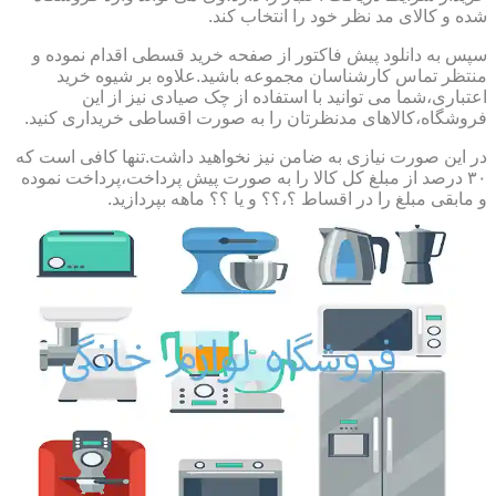
شده و کالای مد نظر خود را انتخاب کند.
سپس به دانلود پیش فاکتور از صفحه خرید قسطی اقدام نموده و
منتظر تماس کارشناسان مجموعه باشید.علاوه بر شیوه خرید
اعتباری،شما می توانید با استفاده از چک صیادی نیز از این
فروشگاه،کالاهای مدنظرتان را به صورت اقساطی خریداری کنید.
در این صورت نیازی به ضامن نیز نخواهید داشت.تنها کافی است که
۳۰ درصد از مبلغ کل کالا را به صورت پیش پرداخت،پرداخت نموده
و مابقی مبلغ را در اقساط ؟،؟؟ و یا ؟؟ ماهه بپردازید.