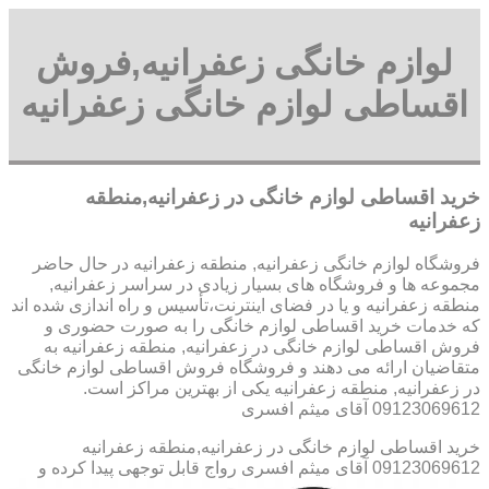
لوازم خانگی زعفرانیه,فروش
اقساطی لوازم خانگی زعفرانیه
خرید اقساطی لوازم خانگی در زعفرانیه,منطقه
زعفرانیه
فروشگاه لوازم خانگی زعفرانیه, منطقه زعفرانیه در حال حاضر
مجموعه ها و فروشگاه های بسیار زیادی در سراسر زعفرانیه,
منطقه زعفرانیه و یا در فضای اینترنت،تأسیس و راه اندازی شده اند
که خدمات خرید اقساطی لوازم خانگی را به صورت حضوری و
فروش اقساطی لوازم خانگی در زعفرانیه, منطقه زعفرانیه به
متقاضیان ارائه می دهند و فروشگاه فروش اقساطی لوازم خانگی
در زعفرانیه, منطقه زعفرانیه یکی از بهترین مراکز است.
09123069612 آقای میثم افسری
خرید اقساطی لوازم خانگی در زعفرانیه,منطقه زعفرانیه
09123069612 آقای میثم افسری
رواج قابل توجهی پیدا کرده و