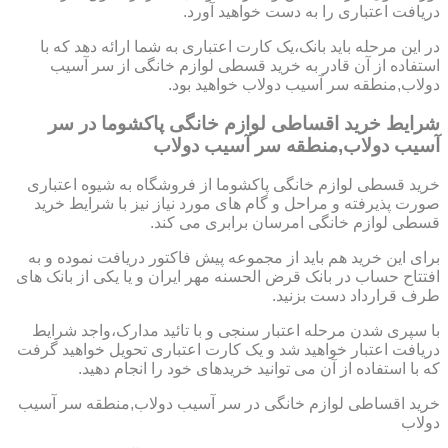
دریافت اعتباری را به دست خواهید آورد.
در این مرحله باید بانک،یک کارت اعتباری به شما ارائه دهد که با
استفاده از آن قادر به خرید قسطی لوازم خانگی از سر آسیب
دولاب,منطقه سر آسیب دولاب خواهید بود.
شرایط خرید اقساطی لوازم خانگی پاکشوما در سر
آسیب دولاب,منطقه سر آسیب دولاب
خرید قسطی لوازم خانگی پاکشوما از فروشگاه به شیوه اعتباری
صورت پذیرفته و مراحل و گام های مورد نیاز نیز با شرایط خرید
قسطی لوازم خانگی امرسان برابری می کند.
برای این خرید هم باید از مجموعه پیش فاکتور دریافت نموده و به
افتتاح حساب در بانک قرض الحسنه مهر ایران و یا یکی از بانک های
طرف قرارداد دست بزنید.
با سپری شدن مرحله اعتبار سنجی و با تائید مدارک،واجد شرایط
دریافت اعتبار خواهید شد و یک کارت اعتباری تحویل خواهید گرفت
که با استفاده از آن می توانید خریدهای خود را انجام دهید.
خرید اقساطی لوازم خانگی در سر آسیب دولاب,منطقه سر آسیب
دولاب