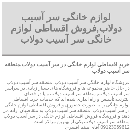
لوازم خانگی سر آسیب
دولاب,فروش اقساطی لوازم
خانگی سر آسیب دولاب
خرید اقساطی لوازم خانگی در سر آسیب دولاب,منطقه
سر آسیب دولاب
فروشگاه لوازم خانگی سر آسیب دولاب, منطقه سر آسیب دولاب
در حال حاضر مجموعه ها و فروشگاه های بسیار زیادی در سراسر
سر آسیب دولاب, منطقه سر آسیب دولاب و یا در فضای
اینترنت،تأسیس و راه اندازی شده اند که خدمات خرید اقساطی
لوازم خانگی را به صورت حضوری و فروش اقساطی لوازم خانگی
در سر آسیب دولاب, منطقه سر آسیب دولاب به متقاضیان ارائه می
دهند و فروشگاه فروش اقساطی لوازم خانگی در سر آسیب دولاب,
منطقه سر آسیب دولاب یکی از بهترین مراکز است.
09123069612 آقای میثم افسری