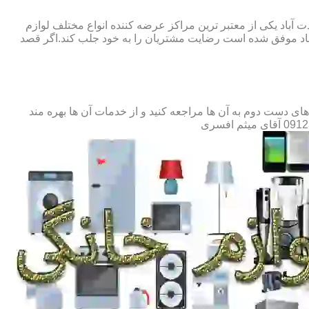
ت آباد یکی از معتبر ترین مراکز عرضه کننده انواع مختلف لوازم
باد موفق شده است رضایت مشتریان را به خود جلب کند.اگر قصد
ی دست دوم به آن ها مراجعه کنید و از خدمات آن ها بهره مند