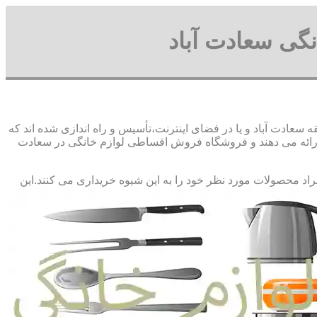
گی سعادت آباد
عادت آباد و یا در فضای اینترنت،تأسیس و راه اندازی شده اند که
رائه می دهند و فروشگاه فروش اقساطی لوازم خانگی در سعادت
فراد محصولات مورد نظر خود را به این شیوه خریداری می کنند.این