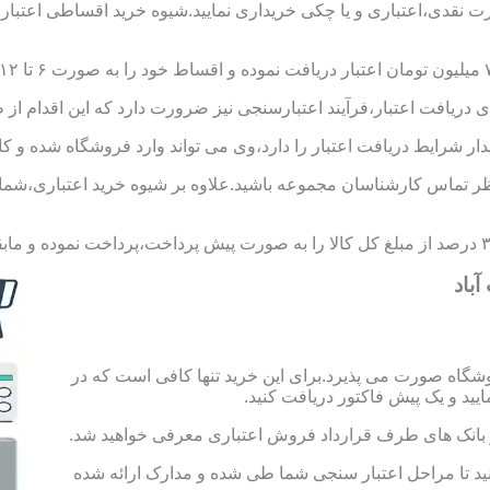
ورت نقدی،اعتباری و یا چکی خریداری نمایید.شیوه خرید اقساطی اعتبار
 دریافت اعتبار،فرآیند اعتبارسنجی نیز ضرورت دارد که این اقدام از 
یدار شرایط دریافت اعتبار را دارد،وی می تواند وارد فروشگاه شده و کال
 تماس کارشناسان مجموعه باشید.علاوه بر شیوه خرید اعتباری،شما می 
باد
شگاه صورت می پذیرد.برای این خرید تنها کافی است که در
 از بانک های طرف قرارداد فروش اعتباری معرفی خواهید شد.
 حساب به مبلغ ۱۰۰ هزار تومان اقدام کنید تا مراحل اعتبار سنجی شما طی شده و مدارک ارائه شده