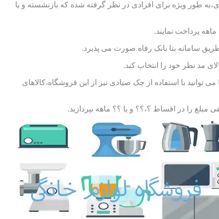
ی،به طور ویژه برای افرادی در نظر گرفته شده که بازنشسته و یا
طریق سامانه بتا بانک رفاه صورت می پذیرد.
ای مد نظر خود را انتخاب کند.
توانید با استفاده از چک صیادی نیز از این فروشگاه،کالاهای