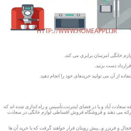
ازم خانگی امرسان برابری می کند.
رارداد دست بزنید.
ده از آن می توانید خریدهای خود را انجام دهید.
عادت آباد و یا در فضای اینترنت،تأسیس و راه اندازی شده اند که
رائه می دهند و فروشگاه فروش اقساطی لوازم خانگی در سعادت
چال و فریزر و...پیش رویتان قرار خواهند گرفت که با خرید آن ها