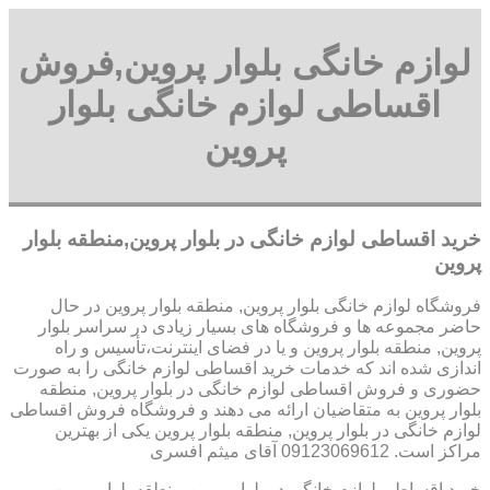
لوازم خانگی بلوار پروین,فروش
اقساطی لوازم خانگی بلوار
پروین
خرید اقساطی لوازم خانگی در بلوار پروین,منطقه بلوار
پروین
فروشگاه لوازم خانگی بلوار پروین, منطقه بلوار پروین در حال
حاضر مجموعه ها و فروشگاه های بسیار زیادی در سراسر بلوار
پروین, منطقه بلوار پروین و یا در فضای اینترنت،تأسیس و راه
اندازی شده اند که خدمات خرید اقساطی لوازم خانگی را به صورت
حضوری و فروش اقساطی لوازم خانگی در بلوار پروین, منطقه
بلوار پروین به متقاضیان ارائه می دهند و فروشگاه فروش اقساطی
لوازم خانگی در بلوار پروین, منطقه بلوار پروین یکی از بهترین
مراکز است. 09123069612 آقای میثم افسری
خرید اقساطی لوازم خانگی در بلوار پروین,منطقه بلوار پروین