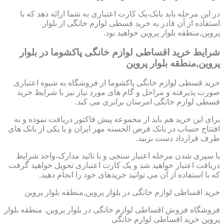
در این مرحله باید بانک،یک کارت اعتباری به شما ارائه دهد که با
استفاده از آن قادر به خرید قسطی لوازم خانگی از بلوار
پروین,منطقه بلوار پروین خواهید بود.
شرایط خرید اقساطی لوازم خانگی پاکشوما در بلوار
پروین,منطقه بلوار پروین
خرید قسطی لوازم خانگی پاکشوما از فروشگاه به شیوه اعتباری
صورت پذیرفته و مراحل و گام های مورد نیاز نیز با شرایط خرید
قسطی لوازم خانگی امرسان برابری می کند.
برای این خرید هم باید از مجموعه پیش فاکتور دریافت نموده و به
افتتاح حساب در بانک قرض الحسنه مهر ایران و یا یکی از بانک های
طرف قرارداد دست بزنید.
با سپری شدن مرحله اعتبار سنجی و با تائید مدارک،واجد شرایط
دریافت اعتبار خواهید شد و یک کارت اعتباری تحویل خواهید گرفت
که با استفاده از آن می توانید خریدهای خود را انجام دهید.
خرید اقساطی لوازم خانگی در بلوار پروین,منطقه بلوار پروین
فروشگاه فروش اقساطی لوازم خانگی در بلوار پروین, منطقه بلوار
پروین خرید اقساطی لوازم خانگی